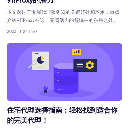
911Proxy的潜力
本文探讨了专属代理服务器的关键好处和应用，重点
介绍911Proxy在这一充满活力的领域中的独特之处。
2023-11-24 11:47
住宅代理选择指南：轻松找到适合你
的完美代理！