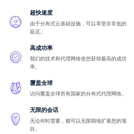
超快速度
由于分布式云基础设施，可以享受非常低的
延迟。
高成功率
我们的技术和代理网络使您获得最高的成功
率。
覆盖全球
访问覆盖全球所有国家的分布式代理网络。
无限的会话
无论何时需要，都可以无限期地扩展您的项
目。