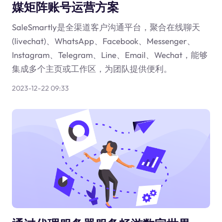
媒矩阵账号运营方案
SaleSmartly是全渠道客户沟通平台，聚合在线聊天
(livechat)、WhatsApp、Facebook、Messenger、
Instagram、Telegram、Line、Email、Wechat，能够
集成多个主页或工作区，为团队提供便利。
2023-12-22 09:33