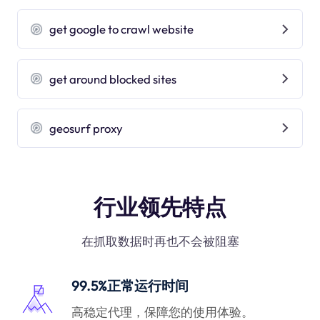
get google to crawl website
get around blocked sites
geosurf proxy
行业领先特点
在抓取数据时再也不会被阻塞
99.5%正常运行时间
高稳定代理，保障您的使用体验。