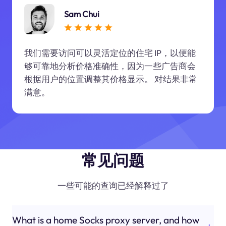
Sam Chui
我们需要访问可以灵活定位的住宅 IP，以便能
够可靠地分析价格准确性，因为一些广告商会
根据用户的位置调整其价格显示。 对结果非常
满意。
常见问题
一些可能的查询已经解释过了
What is a home Socks proxy server, and how