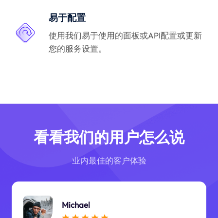
易于配置
使用我们易于使用的面板或API配置或更新
您的服务设置。
看看我们的用户怎么说
业内最佳的客户体验
Michael