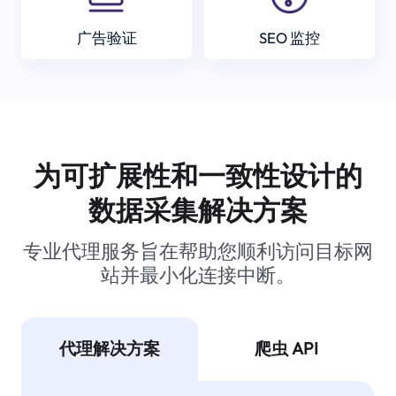
广告验证
SEO 监控
为可扩展性和一致性设计的
数据采集解决方案
专业代理服务旨在帮助您顺利访问目标网
站并最小化连接中断。
代理解决方案
爬虫 API