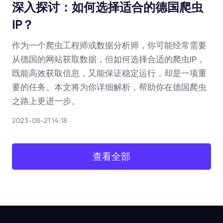
深入探讨：如何选择适合的德国爬虫
IP？
作为一个爬虫工程师或数据分析师，你可能经常需要
从德国的网站获取数据，但如何选择合适的爬虫IP，
既能高效获取信息，又能保证稳定运行，却是一项重
要的任务。本文将为你详细解析，帮助你在德国爬虫
之路上更进一步。
2023-08-21 14:18
查看全部