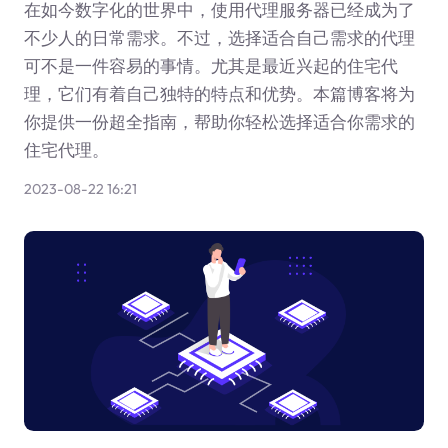
在如今数字化的世界中，使用代理服务器已经成为了
不少人的日常需求。不过，选择适合自己需求的代理
可不是一件容易的事情。尤其是最近兴起的住宅代
理，它们有着自己独特的特点和优势。本篇博客将为
你提供一份超全指南，帮助你轻松选择适合你需求的
住宅代理。
2023-08-22 16:21