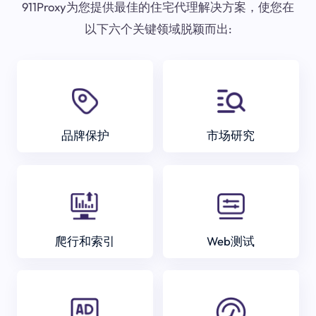
911Proxy为您提供最佳的住宅代理解决方案，使您在
以下六个关键领域脱颖而出:
品牌保护
市场研究
爬行和索引
Web测试