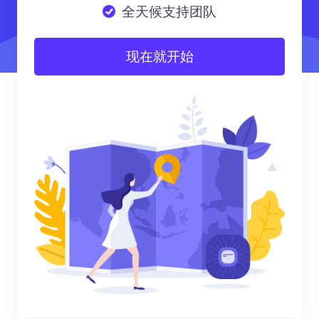
全天候支持团队
现在就开始