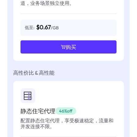
道，业务场景独立使用。
$0.67
低至:
/GB
购买
高性价比 & 高性能
静态住宅代理
46%off
配置静态住宅代理，享受极速稳定，流量和
并发连接不限。