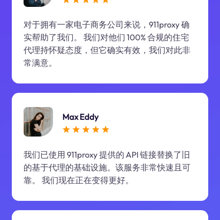
对于拥有一家电子商务公司来说，911proxy 确
实帮助了我们。 我们对他们 100% 合规的住宅
代理持怀疑态度，但它确实有效，我们对此非
常满意。
Max Eddy
我们已使用 911proxy 提供的 API 链接替换了旧
的基于代理的基础设施。该服务非常快速且可
靠。 我们现在正在变得更好。