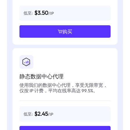
$3.50
低至:
/IP
购买
静态数据中心代理
使用我们的数据中心代理，享受无限带宽，
仅按 IP 计费，平均在线率高达 99.5%。
$2.45
低至:
/IP