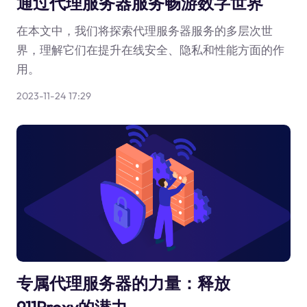
通过代理服务器服务畅游数字世界
在本文中，我们将探索代理服务器服务的多层次世
界，理解它们在提升在线安全、隐私和性能方面的作
用。
2023-11-24 17:29
专属代理服务器的力量：释放