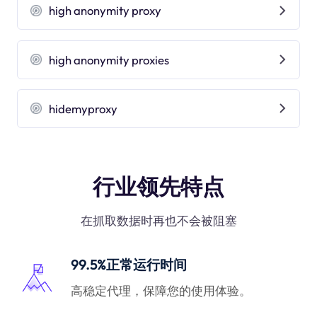
high anonymity proxy
high anonymity proxies
hidemyproxy
行业领先特点
在抓取数据时再也不会被阻塞
99.5%正常运行时间
高稳定代理，保障您的使用体验。