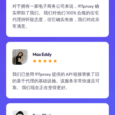
对于拥有一家电子商务公司来说，911proxy 确
实帮助了我们。 我们对他们 100% 合规的住宅
代理持怀疑态度，但它确实有效，我们对此非
常满意。
Max Eddy
我们已使用 911proxy 提供的 API 链接替换了旧
的基于代理的基础设施。该服务非常快速且可
靠。 我们现在正在变得更好。