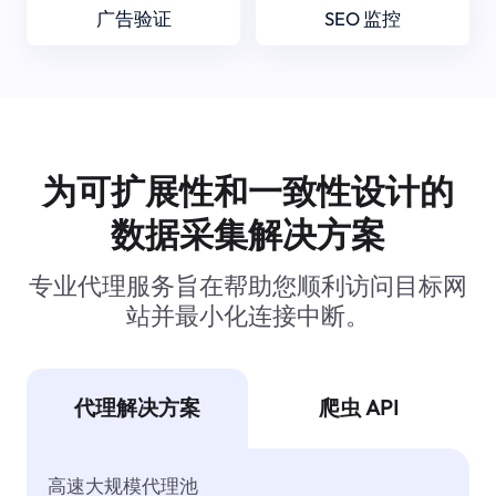
广告验证
SEO 监控
为可扩展性和一致性设计的
数据采集解决方案
专业代理服务旨在帮助您顺利访问目标网
站并最小化连接中断。
代理解决方案
爬虫 API
高速大规模代理池