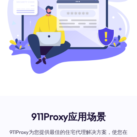
911Proxy应用场景
911Proxy为您提供最佳的住宅代理解决方案，使您在