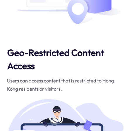
Geo-Restricted Content
Access
Users can access content that is restricted to Hong
Kong residents or visitors.