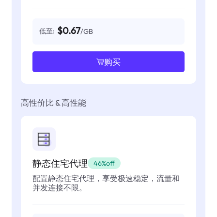
$0.67
低至:
/GB
购买
高性价比 & 高性能
静态住宅代理
46%off
配置静态住宅代理，享受极速稳定，流量和
并发连接不限。