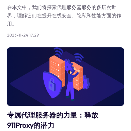
在本文中，我们将探索代理服务器服务的多层次世
界，理解它们在提升在线安全、隐私和性能方面的作
用。
2023-11-24 17:29
专属代理服务器的力量：释放
911Proxy的潜力