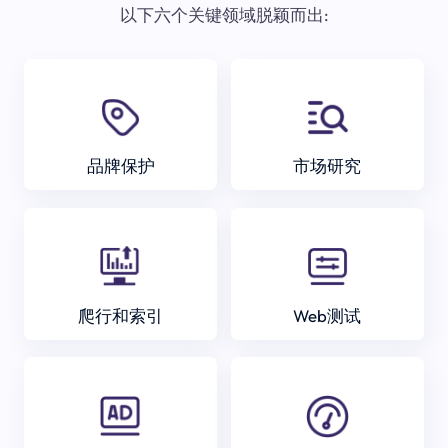
以下六个关键领域脱颖而出:
品牌保护
市场研究
爬行和索引
Web测试