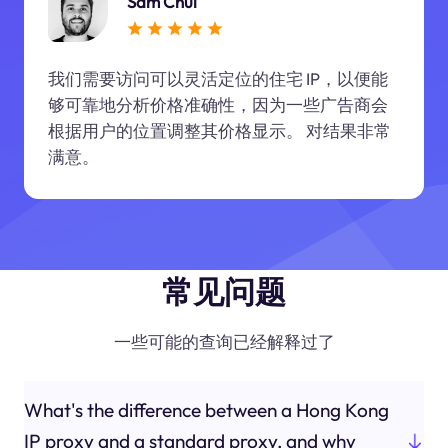
Sam Chui
我们需要访问可以灵活定位的住宅 IP，以便能
够可靠地分析价格准确性，因为一些广告商会
根据用户的位置调整其价格显示。 对结果非常
满意。
常见问题
一些可能的查询已经解释过了
What's the difference between a Hong Kong
IP proxy and a standard proxy, and why