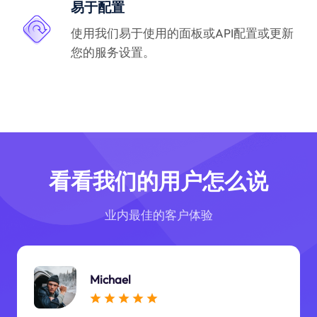
易于配置
使用我们易于使用的面板或API配置或更新
您的服务设置。
看看我们的用户怎么说
业内最佳的客户体验
Michael