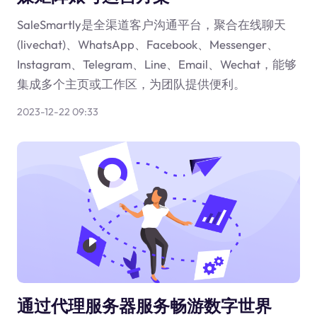
SaleSmartly是全渠道客户沟通平台，聚合在线聊天
(livechat)、WhatsApp、Facebook、Messenger、
Instagram、Telegram、Line、Email、Wechat，能够
集成多个主页或工作区，为团队提供便利。
2023-12-22 09:33
通过代理服务器服务畅游数字世界