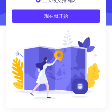
全天候支持团队
现在就开始