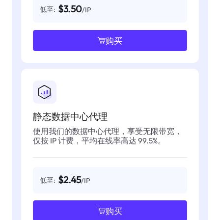
$3.50
低至:
/IP
购买
静态数据中心代理
使用我们的数据中心代理，享受无限带宽，
仅按 IP 计费，平均在线率高达 99.5%。
$2.45
低至:
/IP
购买