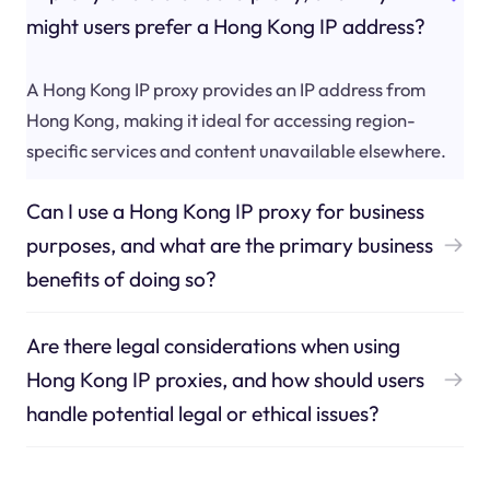
might users prefer a Hong Kong IP address?
A Hong Kong IP proxy provides an IP address from
Hong Kong, making it ideal for accessing region-
specific services and content unavailable elsewhere.
Can I use a Hong Kong IP proxy for business
purposes, and what are the primary business
benefits of doing so?
Are there legal considerations when using
Hong Kong IP proxies, and how should users
handle potential legal or ethical issues?