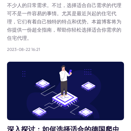
不少人的日常需求。不过，选择适合自己需求的代理
可不是一件容易的事情。尤其是最近兴起的住宅代
理，它们有着自己独特的特点和优势。本篇博客将为
你提供一份超全指南，帮助你轻松选择适合你需求的
住宅代理。
2023-08-22 16:21
深入探讨：如何选择适合的德国爬虫