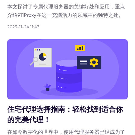
本文探讨了专属代理服务器的关键好处和应用，重点
介绍911Proxy在这一充满活力的领域中的独特之处。
2023-11-24 11:47
住宅代理选择指南：轻松找到适合你
的完美代理！
在如今数字化的世界中，使用代理服务器已经成为了