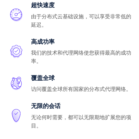
超快速度
由于分布式云基础设施，可以享受非常低的
延迟。
高成功率
我们的技术和代理网络使您获得最高的成功
率。
覆盖全球
访问覆盖全球所有国家的分布式代理网络。
无限的会话
无论何时需要，都可以无限期地扩展您的项
目。