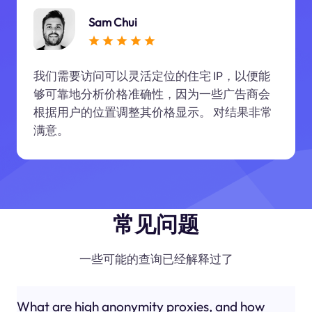
Sam Chui
我们需要访问可以灵活定位的住宅 IP，以便能
够可靠地分析价格准确性，因为一些广告商会
根据用户的位置调整其价格显示。 对结果非常
满意。
常见问题
一些可能的查询已经解释过了
What are high anonymity proxies, and how