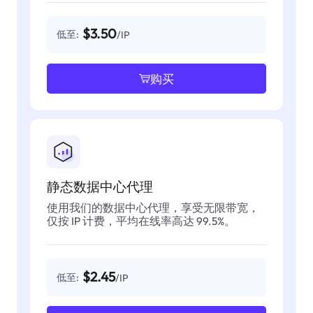
$3.50
低至:
/IP
购买
静态数据中心代理
使用我们的数据中心代理，享受无限带宽，
仅按 IP 计费，平均在线率高达 99.5%。
$2.45
低至:
/IP