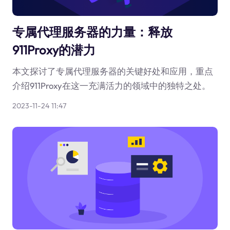
专属代理服务器的力量：释放
911Proxy的潜力
本文探讨了专属代理服务器的关键好处和应用，重点
介绍911Proxy在这一充满活力的领域中的独特之处。
2023-11-24 11:47