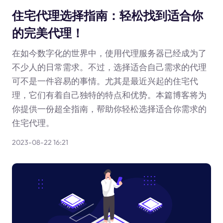
住宅代理选择指南：轻松找到适合你
的完美代理！
在如今数字化的世界中，使用代理服务器已经成为了
不少人的日常需求。不过，选择适合自己需求的代理
可不是一件容易的事情。尤其是最近兴起的住宅代
理，它们有着自己独特的特点和优势。本篇博客将为
你提供一份超全指南，帮助你轻松选择适合你需求的
住宅代理。
2023-08-22 16:21