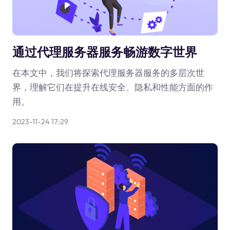
通过代理服务器服务畅游数字世界
在本文中，我们将探索代理服务器服务的多层次世
界，理解它们在提升在线安全、隐私和性能方面的作
用。
2023-11-24 17:29