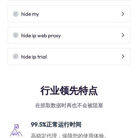
hide my
hide ip web proxy
hide ip trial
行业领先特点
在抓取数据时再也不会被阻塞
99.5%正常运行时间
高稳定代理，保障您的使用体验。