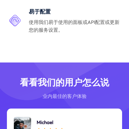
易于配置
使用我们易于使用的面板或API配置或更新
您的服务设置。
看看我们的用户怎么说
业内最佳的客户体验
Michael