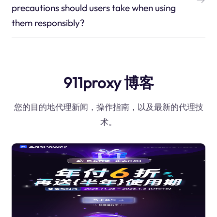
precautions should users take when using
them responsibly?
911proxy 博客
您的目的地代理新闻，操作指南，以及最新的代理技
术。