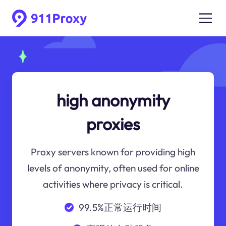
high anonymity
proxies
Proxy servers known for providing high
levels of anonymity, often used for online
activities where privacy is critical.
99.5%正常运行时间