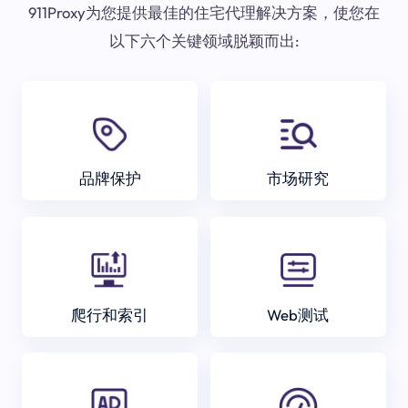
911Proxy为您提供最佳的住宅代理解决方案，使您在
以下六个关键领域脱颖而出:
品牌保护
市场研究
爬行和索引
Web测试