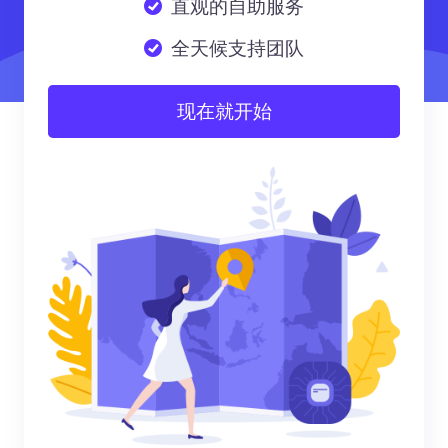
直观的自助服务
全天候支持团队
现在就开始