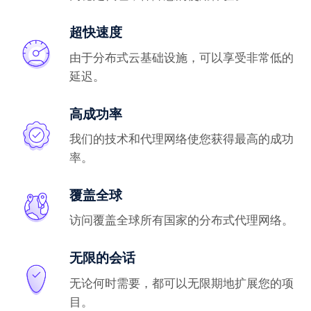
超快速度
由于分布式云基础设施，可以享受非常低的
延迟。
高成功率
我们的技术和代理网络使您获得最高的成功
率。
覆盖全球
访问覆盖全球所有国家的分布式代理网络。
无限的会话
无论何时需要，都可以无限期地扩展您的项
目。