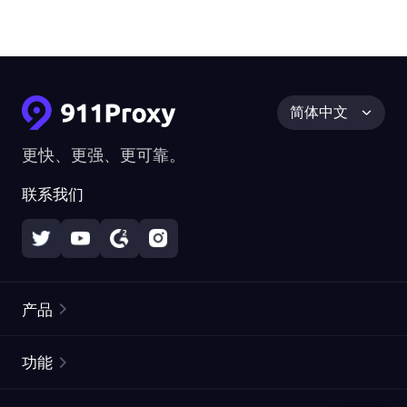
简体中文
更快、更强、更可靠。
联系我们
产品
住宅代理
热门
功能
无限住宅代理
免费代理列表