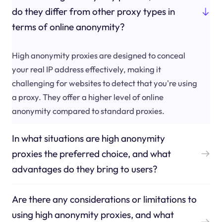
do they differ from other proxy types in
terms of online anonymity?
High anonymity proxies are designed to conceal
your real IP address effectively, making it
challenging for websites to detect that you're using
a proxy. They offer a higher level of online
anonymity compared to standard proxies.
In what situations are high anonymity
proxies the preferred choice, and what
advantages do they bring to users?
Are there any considerations or limitations to
using high anonymity proxies, and what