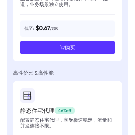
道，业务场景独立使用。
$0.67
低至:
/GB
购买
高性价比 & 高性能
静态住宅代理
46%off
配置静态住宅代理，享受极速稳定，流量和
并发连接不限。