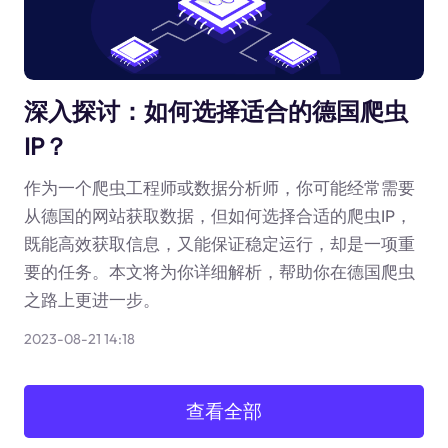
深入探讨：如何选择适合的德国爬虫
IP？
作为一个爬虫工程师或数据分析师，你可能经常需要
从德国的网站获取数据，但如何选择合适的爬虫IP，
既能高效获取信息，又能保证稳定运行，却是一项重
要的任务。本文将为你详细解析，帮助你在德国爬虫
之路上更进一步。
2023-08-21 14:18
查看全部