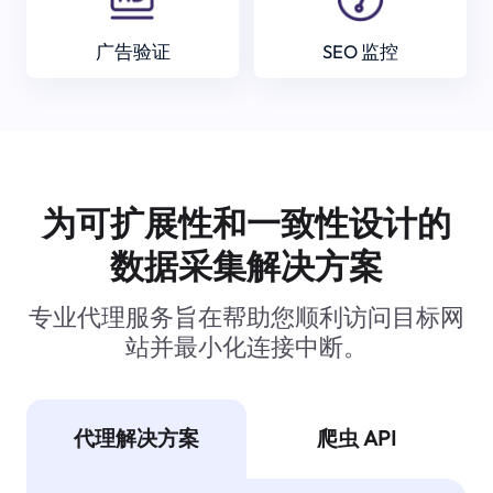
广告验证
SEO 监控
为可扩展性和一致性设计的
数据采集解决方案
专业代理服务旨在帮助您顺利访问目标网
站并最小化连接中断。
代理解决方案
爬虫 API