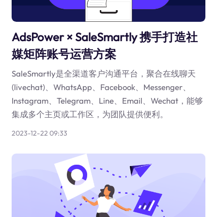
AdsPower × SaleSmartly 携手打造社
媒矩阵账号运营方案
SaleSmartly是全渠道客户沟通平台，聚合在线聊天
(livechat)、WhatsApp、Facebook、Messenger、
Instagram、Telegram、Line、Email、Wechat，能够
集成多个主页或工作区，为团队提供便利。
2023-12-22 09:33