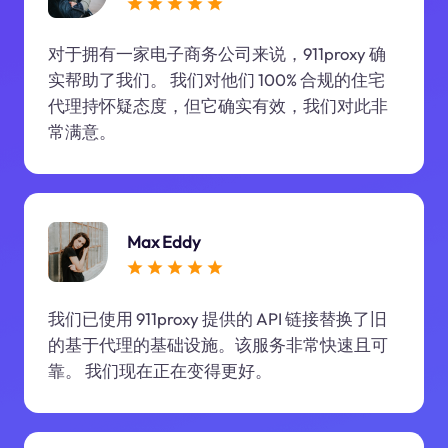
对于拥有一家电子商务公司来说，911proxy 确
实帮助了我们。 我们对他们 100% 合规的住宅
代理持怀疑态度，但它确实有效，我们对此非
常满意。
Max Eddy
我们已使用 911proxy 提供的 API 链接替换了旧
的基于代理的基础设施。该服务非常快速且可
靠。 我们现在正在变得更好。