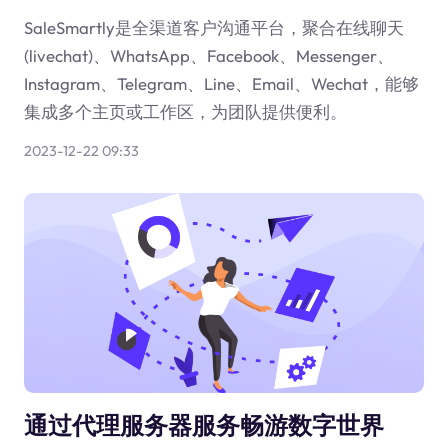
SaleSmartly是全渠道客户沟通平台，聚合在线聊天
(livechat)、WhatsApp、Facebook、Messenger、
Instagram、Telegram、Line、Email、Wechat，能够
集成多个主页或工作区，为团队提供便利。
2023-12-22 09:33
通过代理服务器服务畅游数字世界