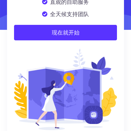
直观的自助服务
全天候支持团队
现在就开始