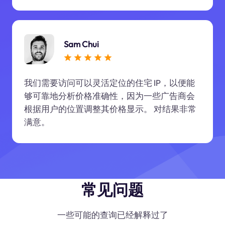
Sam Chui
我们需要访问可以灵活定位的住宅 IP，以便能
够可靠地分析价格准确性，因为一些广告商会
根据用户的位置调整其价格显示。 对结果非常
满意。
常见问题
一些可能的查询已经解释过了