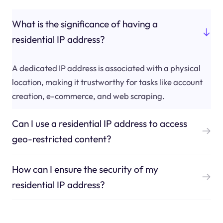
What is the significance of having a
residential IP address?
A dedicated IP address is associated with a physical
location, making it trustworthy for tasks like account
creation, e-commerce, and web scraping.
Can I use a residential IP address to access
geo-restricted content?
How can I ensure the security of my
residential IP address?