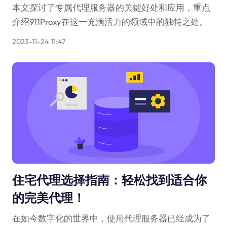
本文探讨了专属代理服务器的关键好处和应用，重点
介绍911Proxy在这一充满活力的领域中的独特之处。
2023-11-24 11:47
住宅代理选择指南：轻松找到适合你
的完美代理！
在如今数字化的世界中，使用代理服务器已经成为了