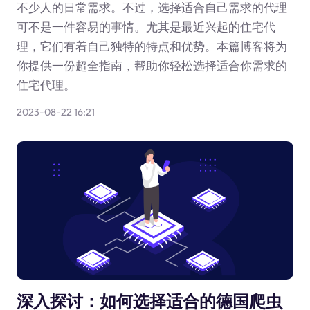
不少人的日常需求。不过，选择适合自己需求的代理
可不是一件容易的事情。尤其是最近兴起的住宅代
理，它们有着自己独特的特点和优势。本篇博客将为
你提供一份超全指南，帮助你轻松选择适合你需求的
住宅代理。
2023-08-22 16:21
深入探讨：如何选择适合的德国爬虫