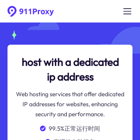
host with a dedicated
ip address
Web hosting services that offer dedicated
IP addresses for websites, enhancing
security and performance.
99.5%正常运行时间