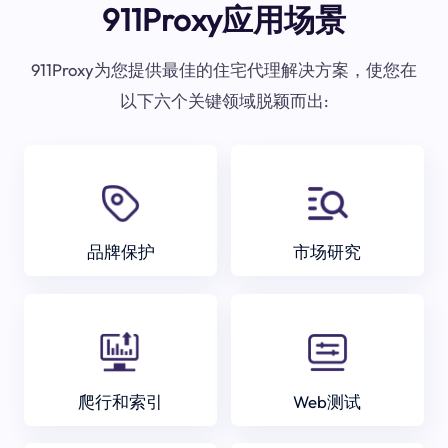
911Proxy应用场景
911Proxy为您提供最佳的住宅代理解决方案，使您在
以下六个关键领域脱颖而出:
品牌保护
市场研究
爬行和索引
Web测试