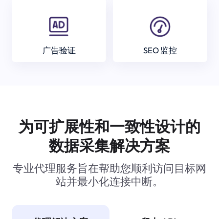
广告验证
SEO 监控
为可扩展性和一致性设计的
数据采集解决方案
专业代理服务旨在帮助您顺利访问目标网
站并最小化连接中断。