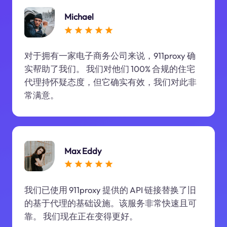
Michael
对于拥有一家电子商务公司来说，911proxy 确
实帮助了我们。 我们对他们 100% 合规的住宅
代理持怀疑态度，但它确实有效，我们对此非
常满意。
Max Eddy
我们已使用 911proxy 提供的 API 链接替换了旧
的基于代理的基础设施。该服务非常快速且可
靠。 我们现在正在变得更好。