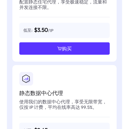
配置静态住宅代理，享受极速稳定，流量和
并发连接不限。
$3.50
低至:
/IP
购买
静态数据中心代理
使用我们的数据中心代理，享受无限带宽，
仅按 IP 计费，平均在线率高达 99.5%。