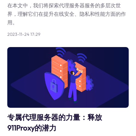
在本文中，我们将探索代理服务器服务的多层次世
界，理解它们在提升在线安全、隐私和性能方面的作
用。
2023-11-24 17:29
专属代理服务器的力量：释放
911Proxy的潜力