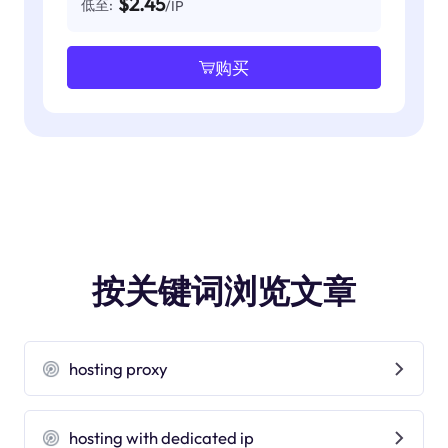
$2.45
低至:
/IP
购买
按关键词浏览文章
hosting proxy
hosting with dedicated ip