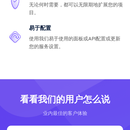
无论何时需要，都可以无限期地扩展您的项
目。
易于配置
使用我们易于使用的面板或API配置或更新
您的服务设置。
看看我们的用户怎么说
业内最佳的客户体验