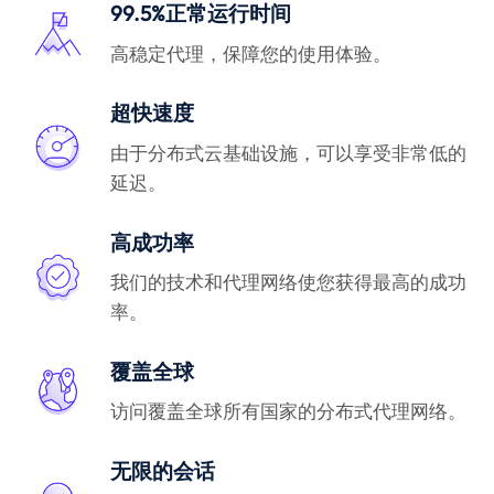
99.5%正常运行时间
高稳定代理，保障您的使用体验。
超快速度
由于分布式云基础设施，可以享受非常低的
延迟。
高成功率
我们的技术和代理网络使您获得最高的成功
率。
覆盖全球
访问覆盖全球所有国家的分布式代理网络。
无限的会话