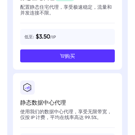
配置静态住宅代理，享受极速稳定，流量和
并发连接不限。
$3.50
低至:
/IP
购买
静态数据中心代理
使用我们的数据中心代理，享受无限带宽，
仅按 IP 计费，平均在线率高达 99.5%。