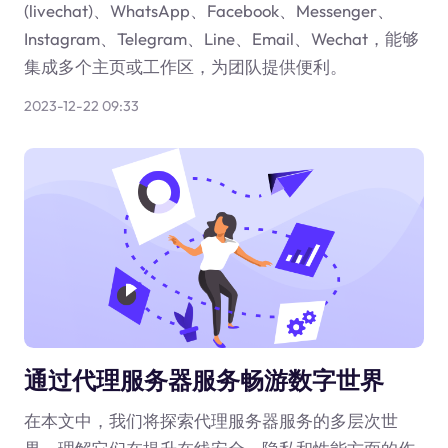
(livechat)、WhatsApp、Facebook、Messenger、
Instagram、Telegram、Line、Email、Wechat，能够
集成多个主页或工作区，为团队提供便利。
2023-12-22 09:33
通过代理服务器服务畅游数字世界
在本文中，我们将探索代理服务器服务的多层次世