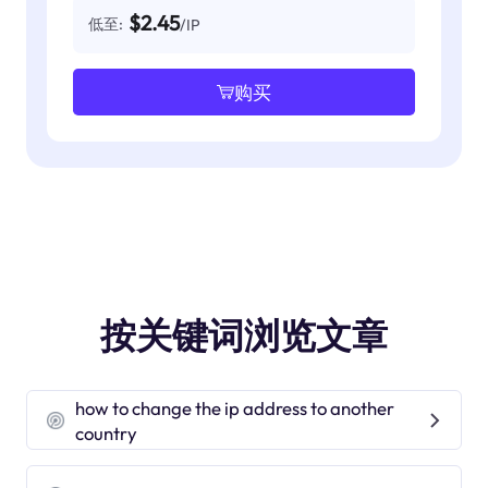
$2.45
低至:
/IP
购买
按关键词浏览文章
how to change the ip address to another
country