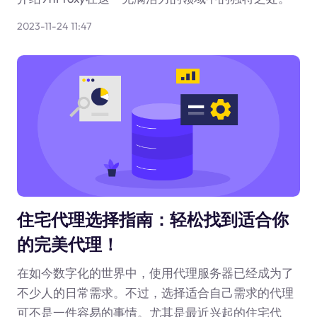
2023-11-24 11:47
住宅代理选择指南：轻松找到适合你
的完美代理！
在如今数字化的世界中，使用代理服务器已经成为了
不少人的日常需求。不过，选择适合自己需求的代理
可不是一件容易的事情。尤其是最近兴起的住宅代