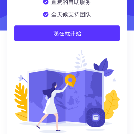
直观的自助服务
全天候支持团队
现在就开始