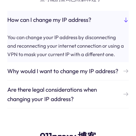
How can I change my IP address?
You can change your IP address by disconnecting
and reconnecting your internet connection or using a
VPN to mask your current IP with a different one.
Why would I want to change my IP address?
Are there legal considerations when
changing your IP address?