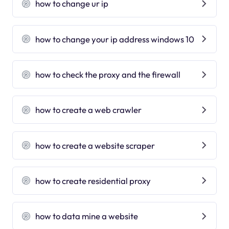
how to change ur ip
how to change your ip address windows 10
how to check the proxy and the firewall
how to create a web crawler
how to create a website scraper
how to create residential proxy
how to data mine a website