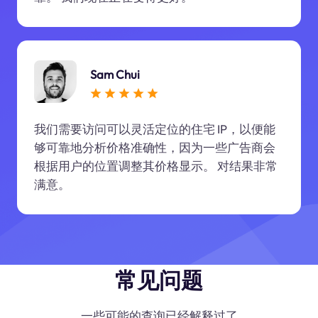
Sam Chui
我们需要访问可以灵活定位的住宅 IP，以便能
够可靠地分析价格准确性，因为一些广告商会
根据用户的位置调整其价格显示。 对结果非常
满意。
常见问题
一些可能的查询已经解释过了