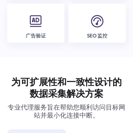
广告验证
SEO 监控
为可扩展性和一致性设计的
数据采集解决方案
专业代理服务旨在帮助您顺利访问目标网
站并最小化连接中断。