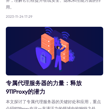
界，理解它们在提升在线安全、隐私和性能方面的作
用。
2023-11-24 17:29
专属代理服务器的力量：释放
911Proxy的潜力
本文探讨了专属代理服务器的关键好处和应用，重点
介绍911Proxy在这一充满活力的领域中的独特之处。