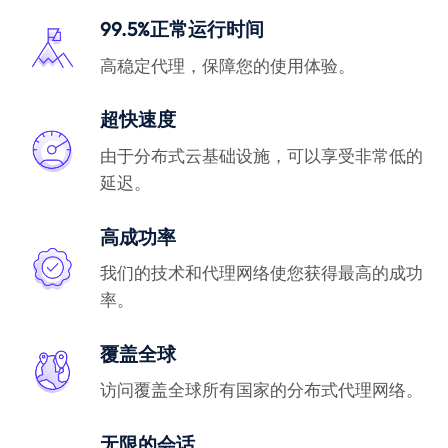
99.5%正常运行时间
高稳定代理，保障您的使用体验。
超快速度
由于分布式云基础设施，可以享受非常低的
延迟。
高成功率
我们的技术和代理网络使您获得最高的成功
率。
覆盖全球
访问覆盖全球所有国家的分布式代理网络。
无限的会话