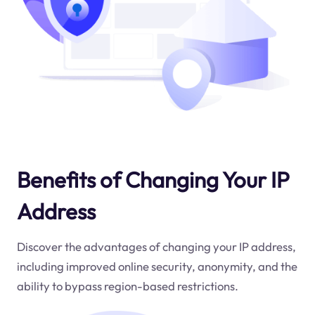
Benefits of Changing Your IP
Address
Discover the advantages of changing your IP address,
including improved online security, anonymity, and the
ability to bypass region-based restrictions.