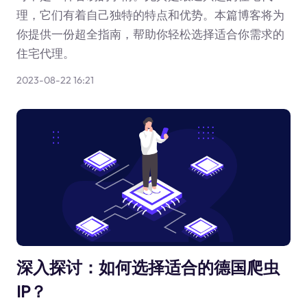
理，它们有着自己独特的特点和优势。本篇博客将为
你提供一份超全指南，帮助你轻松选择适合你需求的
住宅代理。
2023-08-22 16:21
深入探讨：如何选择适合的德国爬虫
IP？