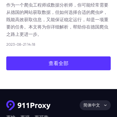
作为一个爬虫工程师或数据分析师，你可能经常需要
从德国的网站获取数据，但如何选择合适的爬虫IP，
既能高效获取信息，又能保证稳定运行，却是一项重
要的任务。本文将为你详细解析，帮助你在德国爬虫
之路上更进一步。
2023-08-21 14:18
查看全部
简体中文