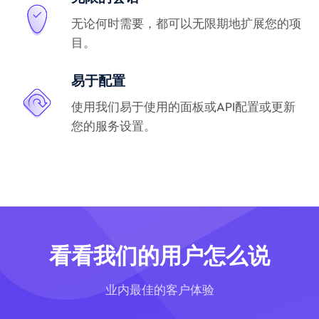
无论何时需要，都可以无限期地扩展您的项
目。
易于配置
使用我们易于使用的面板或API配置或更新
您的服务设置。
看看我们的用户怎么说
业内最佳的客户体验