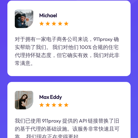
Michael
对于拥有一家电子商务公司来说，911proxy 确
实帮助了我们。 我们对他们 100% 合规的住宅
代理持怀疑态度，但它确实有效，我们对此非
常满意。
Max Eddy
我们已使用 911proxy 提供的 API 链接替换了旧
的基于代理的基础设施。该服务非常快速且可
靠。 我们现在正在变得更好。