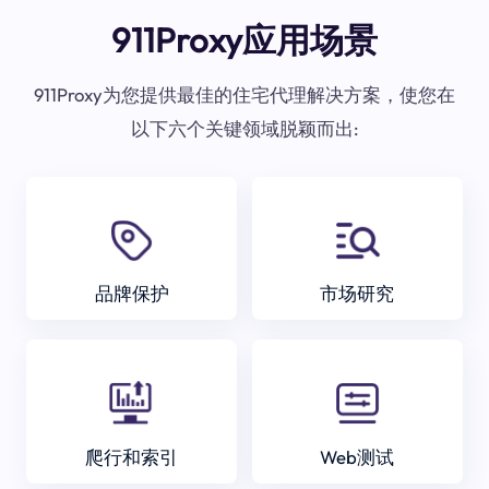
911Proxy应用场景
911Proxy为您提供最佳的住宅代理解决方案，使您在
以下六个关键领域脱颖而出:
品牌保护
市场研究
爬行和索引
Web测试