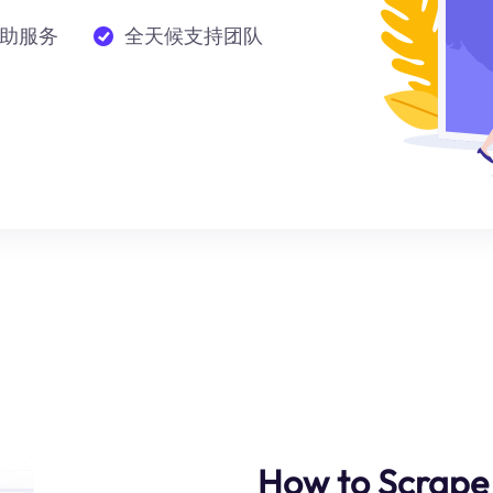
助服务
全天候支持团队
How to Scrape