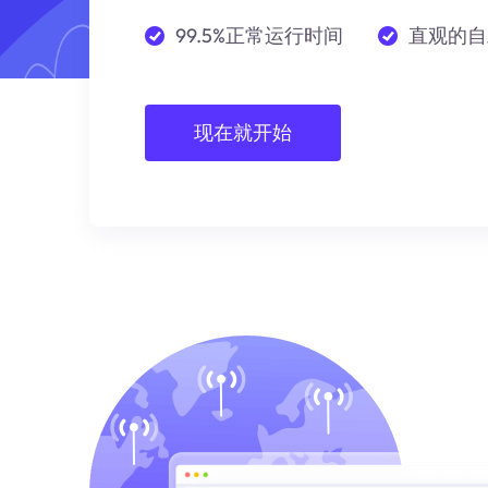
99.5%正常运行时间
直观的自
现在就开始