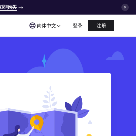
立即购买
简体中文
登录
注册