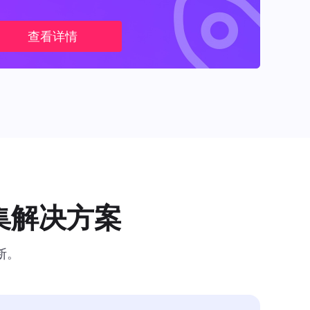
查看详情
集解决方案
断。