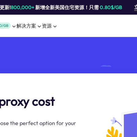
池更新!
800,000+
新增全新美国住宅资源！只需
0.80$/GB
解决方案
资源
0/GB
proxy cost
ose the perfect option for your