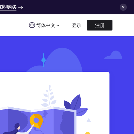
立即购买
简体中文
登录
注册