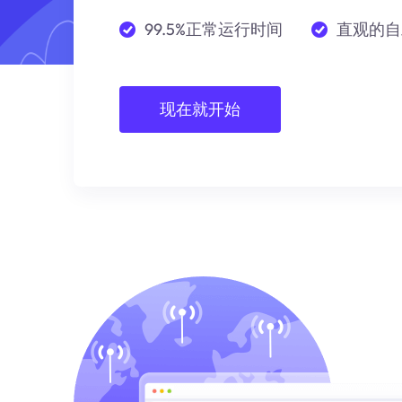
99.5%正常运行时间
直观的自
现在就开始