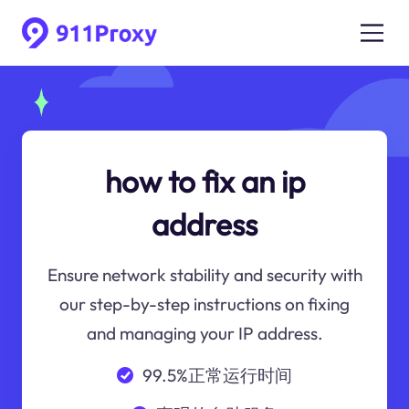
how to fix an ip
address
Ensure network stability and security with
our step-by-step instructions on fixing
and managing your IP address.
99.5%正常运行时间