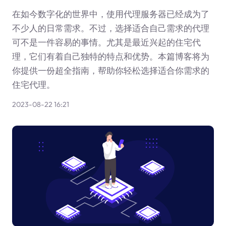
在如今数字化的世界中，使用代理服务器已经成为了
不少人的日常需求。不过，选择适合自己需求的代理
可不是一件容易的事情。尤其是最近兴起的住宅代
理，它们有着自己独特的特点和优势。本篇博客将为
你提供一份超全指南，帮助你轻松选择适合你需求的
住宅代理。
2023-08-22 16:21