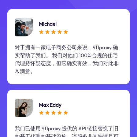
Michael
对于拥有一家电子商务公司来说，911proxy 确
实帮助了我们。 我们对他们 100% 合规的住宅
代理持怀疑态度，但它确实有效，我们对此非
常满意。
Max Eddy
我们已使用 911proxy 提供的 API 链接替换了旧
的基于代理的基础设施。该服务非常快速且可