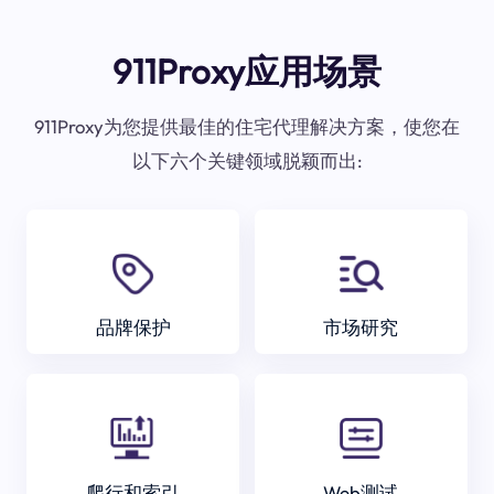
911Proxy应用场景
911Proxy为您提供最佳的住宅代理解决方案，使您在
以下六个关键领域脱颖而出:
品牌保护
市场研究
爬行和索引
Web测试