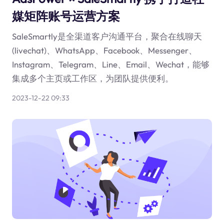
媒矩阵账号运营方案
SaleSmartly是全渠道客户沟通平台，聚合在线聊天
(livechat)、WhatsApp、Facebook、Messenger、
Instagram、Telegram、Line、Email、Wechat，能够
集成多个主页或工作区，为团队提供便利。
2023-12-22 09:33