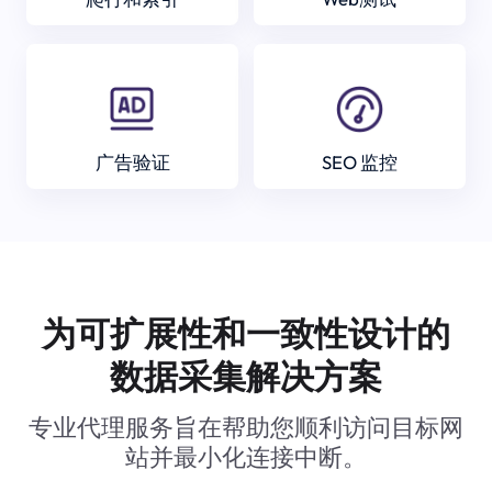
广告验证
SEO 监控
为可扩展性和一致性设计的
数据采集解决方案
专业代理服务旨在帮助您顺利访问目标网
站并最小化连接中断。