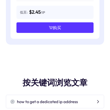
$2.45
低至:
/IP
购买
按关键词浏览文章
how to get a dedicated ip address