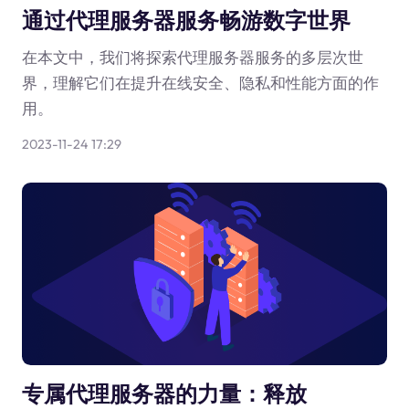
通过代理服务器服务畅游数字世界
在本文中，我们将探索代理服务器服务的多层次世
界，理解它们在提升在线安全、隐私和性能方面的作
用。
2023-11-24 17:29
专属代理服务器的力量：释放