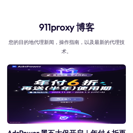
911proxy 博客
您的目的地代理新闻，操作指南，以及最新的代理技
术。