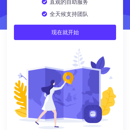
直观的自助服务
全天候支持团队
现在就开始