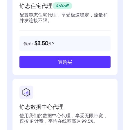
静态住宅代理
46%off
配置静态住宅代理，享受极速稳定，流量和
并发连接不限。
$3.50
低至:
/IP
购买
静态数据中心代理
使用我们的数据中心代理，享受无限带宽，
仅按 IP 计费，平均在线率高达 99.5%。