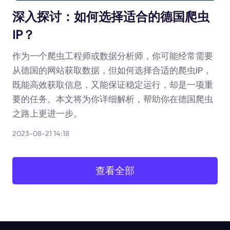
深入探讨：如何选择适合的德国爬虫
IP？
作为一个爬虫工程师或数据分析师，你可能经常需要
从德国的网站获取数据，但如何选择合适的爬虫IP，
既能高效获取信息，又能保证稳定运行，却是一项重
要的任务。本文将为你详细解析，帮助你在德国爬虫
之路上更进一步。
2023-08-21 14:18
查看全部