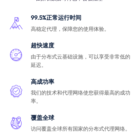
99.5%正常运行时间
高稳定代理，保障您的使用体验。
超快速度
由于分布式云基础设施，可以享受非常低的
延迟。
高成功率
我们的技术和代理网络使您获得最高的成功
率。
覆盖全球
访问覆盖全球所有国家的分布式代理网络。