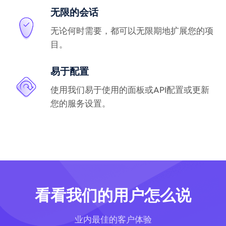
无限的会话
无论何时需要，都可以无限期地扩展您的项
目。
易于配置
使用我们易于使用的面板或API配置或更新
您的服务设置。
看看我们的用户怎么说
业内最佳的客户体验