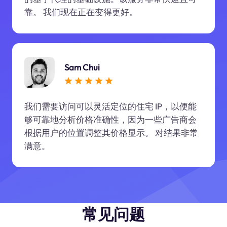
靠。 我们现在正在变得更好。
Sam Chui
我们需要访问可以灵活定位的住宅 IP，以便能
够可靠地分析价格准确性，因为一些广告商会
根据用户的位置调整其价格显示。 对结果非常
满意。
常见问题