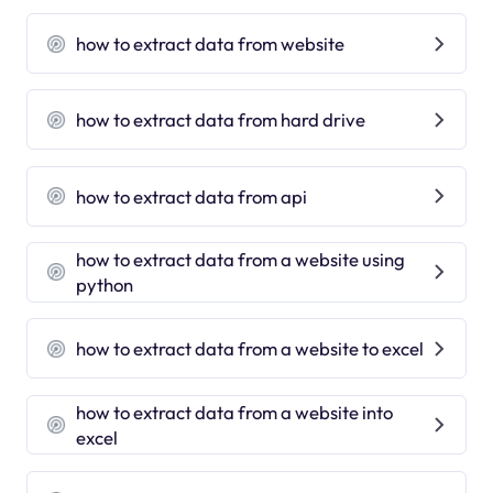
how to extract data from website
how to extract data from hard drive
how to extract data from api
how to extract data from a website using
python
how to extract data from a website to excel
how to extract data from a website into
excel