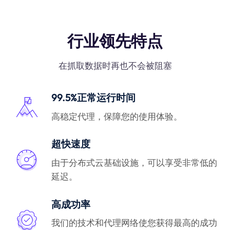
行业领先特点
在抓取数据时再也不会被阻塞
99.5%正常运行时间
高稳定代理，保障您的使用体验。
超快速度
由于分布式云基础设施，可以享受非常低的
延迟。
高成功率
我们的技术和代理网络使您获得最高的成功