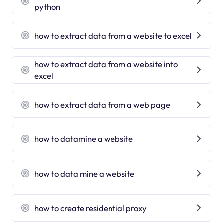
python
how to extract data from a website to excel
how to extract data from a website into
excel
how to extract data from a web page
how to datamine a website
how to data mine a website
how to create residential proxy