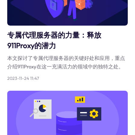
专属代理服务器的力量：释放
911Proxy的潜力
本文探讨了专属代理服务器的关键好处和应用，重点
介绍911Proxy在这一充满活力的领域中的独特之处。
2023-11-24 11:47