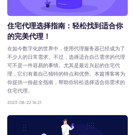
住宅代理选择指南：轻松找到适合你
的完美代理！
在如今数字化的世界中，使用代理服务器已经成为了
不少人的日常需求。不过，选择适合自己需求的代理
可不是一件容易的事情。尤其是最近兴起的住宅代
理，它们有着自己独特的特点和优势。本篇博客将为
你提供一份超全指南，帮助你轻松选择适合你需求的
住宅代理。
2023-08-22 16:21