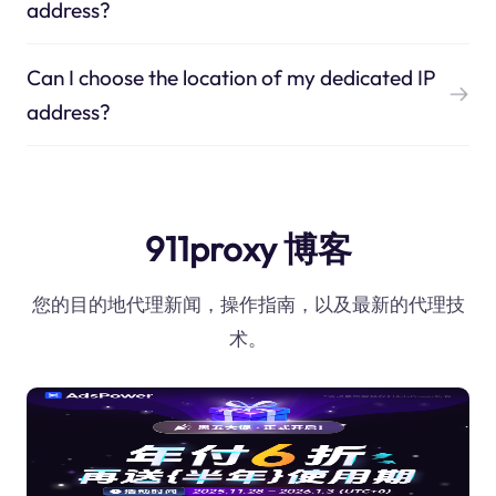
address?
Can I choose the location of my dedicated IP
address?
911proxy 博客
您的目的地代理新闻，操作指南，以及最新的代理技
术。