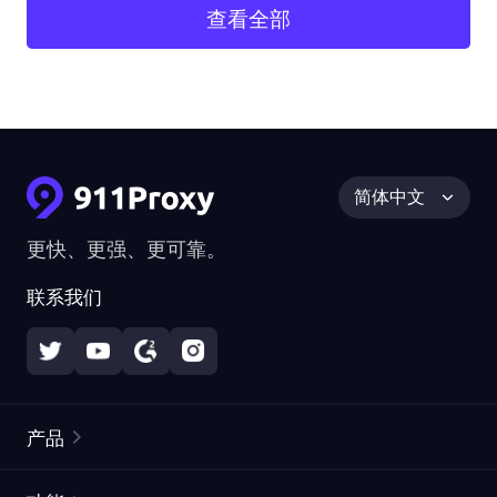
查看全部
简体中文
更快、更强、更可靠。
联系我们
产品
住宅代理
热门