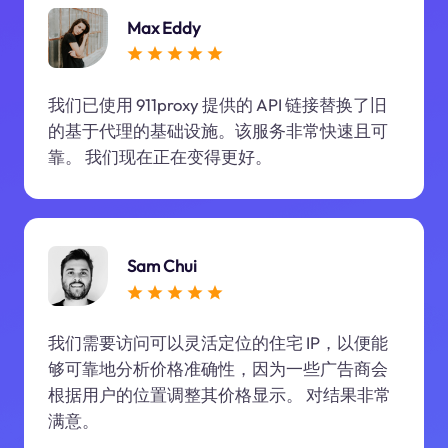
Max Eddy
我们已使用 911proxy 提供的 API 链接替换了旧
的基于代理的基础设施。该服务非常快速且可
靠。 我们现在正在变得更好。
Sam Chui
我们需要访问可以灵活定位的住宅 IP，以便能
够可靠地分析价格准确性，因为一些广告商会
根据用户的位置调整其价格显示。 对结果非常
满意。