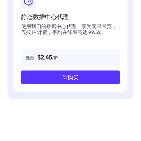
静态数据中心代理
使用我们的数据中心代理，享受无限带宽，
仅按 IP 计费，平均在线率高达 99.5%。
$2.45
低至:
/IP
购买