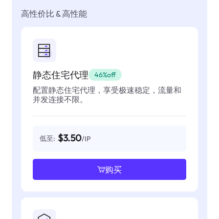
高性价比 & 高性能
静态住宅代理
46%off
配置静态住宅代理，享受极速稳定，流量和
并发连接不限。
$3.50
低至:
/IP
购买