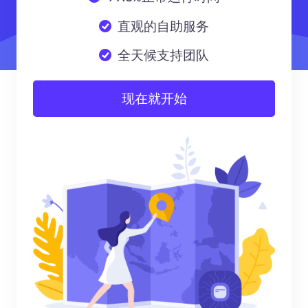
直观的自助服务
全天候支持团队
现在就开始