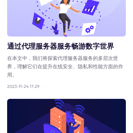
通过代理服务器服务畅游数字世界
在本文中，我们将探索代理服务器服务的多层次世
界，理解它们在提升在线安全、隐私和性能方面的作
用。
2023-11-24 17:29