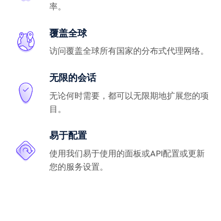
率。
覆盖全球
访问覆盖全球所有国家的分布式代理网络。
无限的会话
无论何时需要，都可以无限期地扩展您的项
目。
易于配置
使用我们易于使用的面板或API配置或更新
您的服务设置。