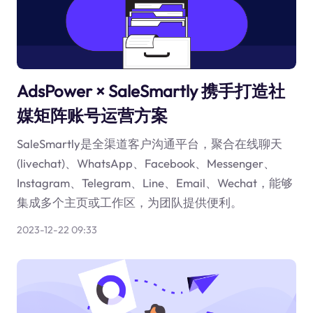
AdsPower × SaleSmartly 携手打造社
媒矩阵账号运营方案
SaleSmartly是全渠道客户沟通平台，聚合在线聊天
(livechat)、WhatsApp、Facebook、Messenger、
Instagram、Telegram、Line、Email、Wechat，能够
集成多个主页或工作区，为团队提供便利。
2023-12-22 09:33