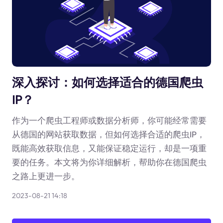
深入探讨：如何选择适合的德国爬虫
IP？
作为一个爬虫工程师或数据分析师，你可能经常需要
从德国的网站获取数据，但如何选择合适的爬虫IP，
既能高效获取信息，又能保证稳定运行，却是一项重
要的任务。本文将为你详细解析，帮助你在德国爬虫
之路上更进一步。
2023-08-21 14:18