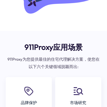
911Proxy应用场景
911Proxy为您提供最佳的住宅代理解决方案，使您在
以下六个关键领域脱颖而出:
品牌保护
市场研究