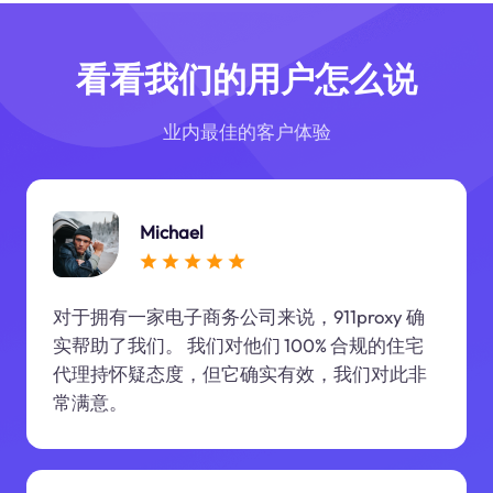
看看我们的用户怎么说
业内最佳的客户体验
Michael
对于拥有一家电子商务公司来说，911proxy 确
实帮助了我们。 我们对他们 100% 合规的住宅
代理持怀疑态度，但它确实有效，我们对此非
常满意。