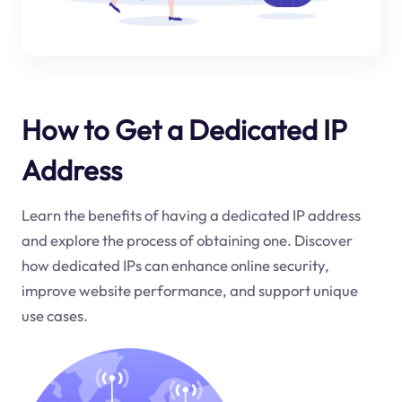
How to Get a Dedicated IP
Address
Learn the benefits of having a dedicated IP address
and explore the process of obtaining one. Discover
how dedicated IPs can enhance online security,
improve website performance, and support unique
use cases.