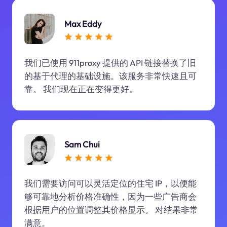
Max Eddy
我们已使用 911proxy 提供的 API 链接替换了旧
的基于代理的基础设施。该服务非常快速且可
靠。 我们现在正在变得更好。
Sam Chui
我们需要访问可以灵活定位的住宅 IP，以便能
够可靠地分析价格准确性，因为一些广告商会
根据用户的位置调整其价格显示。 对结果非常
满意。