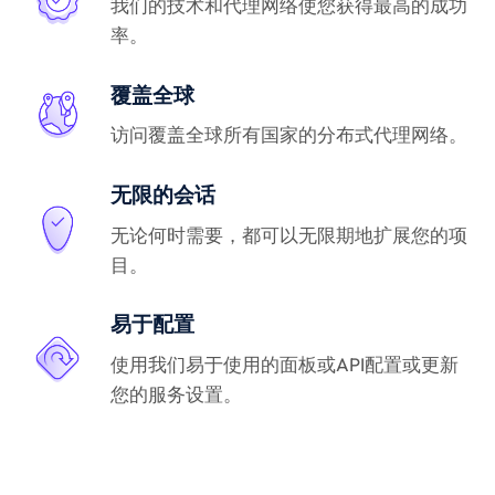
我们的技术和代理网络使您获得最高的成功
率。
覆盖全球
访问覆盖全球所有国家的分布式代理网络。
无限的会话
无论何时需要，都可以无限期地扩展您的项
目。
易于配置
使用我们易于使用的面板或API配置或更新
您的服务设置。