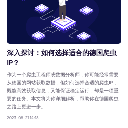
深入探讨：如何选择适合的德国爬虫
IP？
作为一个爬虫工程师或数据分析师，你可能经常需要
从德国的网站获取数据，但如何选择合适的爬虫IP，
既能高效获取信息，又能保证稳定运行，却是一项重
要的任务。本文将为你详细解析，帮助你在德国爬虫
之路上更进一步。
2023-08-21 14:18