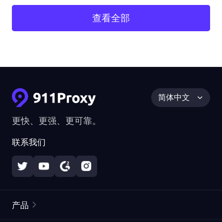
查看全部
简体中文
更快、更强、更可靠。
联系我们
产品