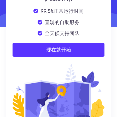
99.5%正常运行时间
直观的自助服务
全天候支持团队
现在就开始