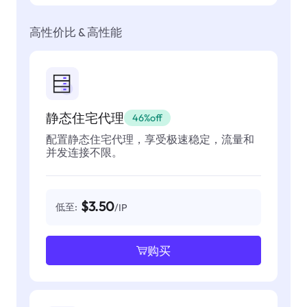
高性价比 & 高性能
静态住宅代理
46%off
配置静态住宅代理，享受极速稳定，流量和
并发连接不限。
$3.50
低至:
/IP
购买