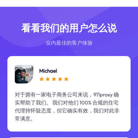
看看我们的用户怎么说
业内最佳的客户体验
Michael
对于拥有一家电子商务公司来说，911proxy 确
实帮助了我们。 我们对他们 100% 合规的住宅
代理持怀疑态度，但它确实有效，我们对此非
常满意。