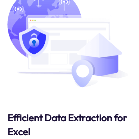
Efficient Data Extraction for
Excel