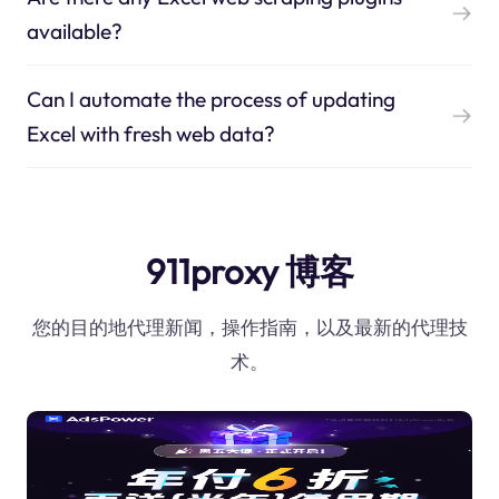
available?
Can I automate the process of updating
Excel with fresh web data?
911proxy 博客
您的目的地代理新闻，操作指南，以及最新的代理技
术。