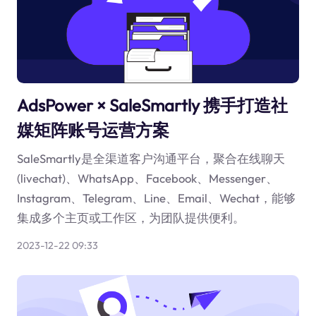
AdsPower × SaleSmartly 携手打造社
媒矩阵账号运营方案
SaleSmartly是全渠道客户沟通平台，聚合在线聊天
(livechat)、WhatsApp、Facebook、Messenger、
Instagram、Telegram、Line、Email、Wechat，能够
集成多个主页或工作区，为团队提供便利。
2023-12-22 09:33