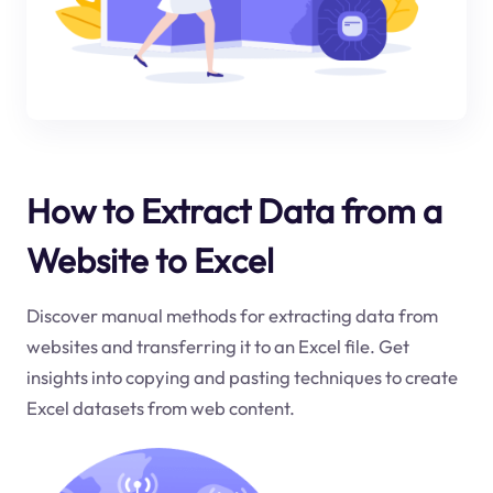
How to Extract Data from a
Website to Excel
Discover manual methods for extracting data from
websites and transferring it to an Excel file. Get
insights into copying and pasting techniques to create
Excel datasets from web content.