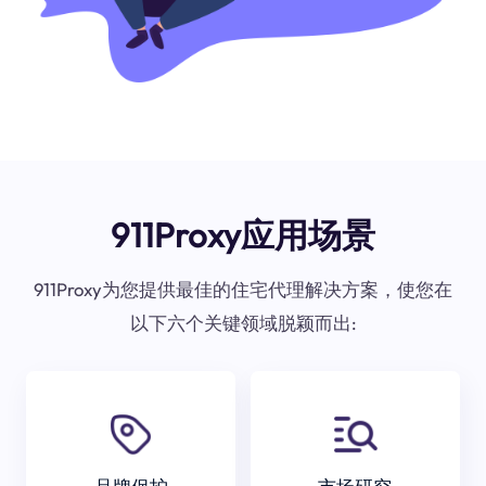
911Proxy应用场景
911Proxy为您提供最佳的住宅代理解决方案，使您在
以下六个关键领域脱颖而出: