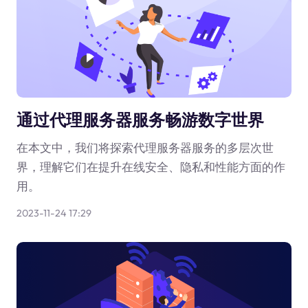
通过代理服务器服务畅游数字世界
在本文中，我们将探索代理服务器服务的多层次世
界，理解它们在提升在线安全、隐私和性能方面的作
用。
2023-11-24 17:29