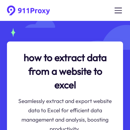
how to extract data
from a website to
excel
Seamlessly extract and export website
data to Excel for efficient data
management and analysis, boosting
productivity.