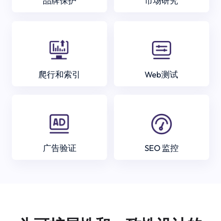
品牌保护
市场研究
爬行和索引
Web测试
广告验证
SEO 监控