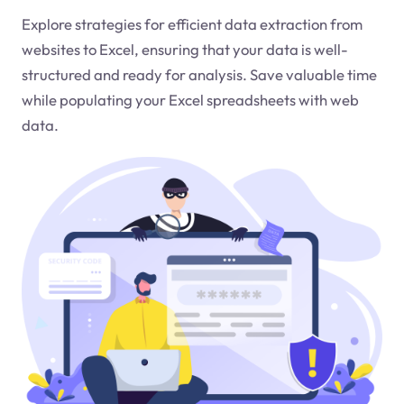
Explore strategies for efficient data extraction from
websites to Excel, ensuring that your data is well-
structured and ready for analysis. Save valuable time
while populating your Excel spreadsheets with web
data.