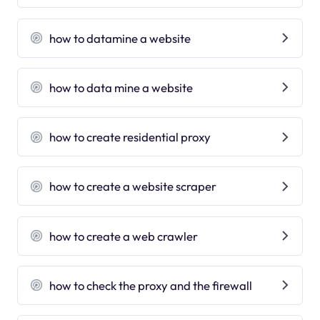
how to datamine a website
how to data mine a website
how to create residential proxy
how to create a website scraper
how to create a web crawler
how to check the proxy and the firewall