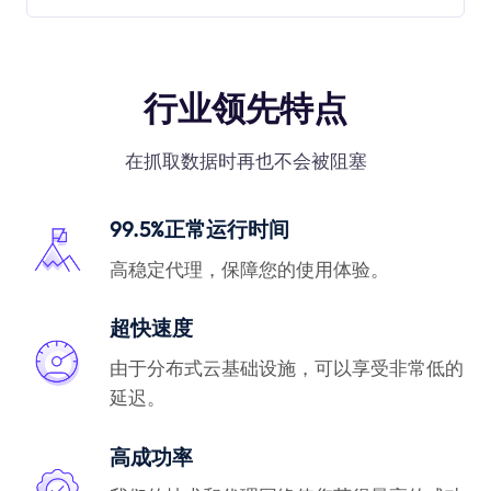
行业领先特点
在抓取数据时再也不会被阻塞
99.5%正常运行时间
高稳定代理，保障您的使用体验。
超快速度
由于分布式云基础设施，可以享受非常低的
延迟。
高成功率