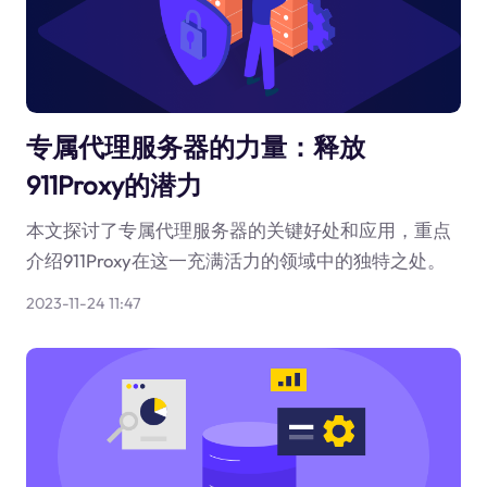
专属代理服务器的力量：释放
911Proxy的潜力
本文探讨了专属代理服务器的关键好处和应用，重点
介绍911Proxy在这一充满活力的领域中的独特之处。
2023-11-24 11:47