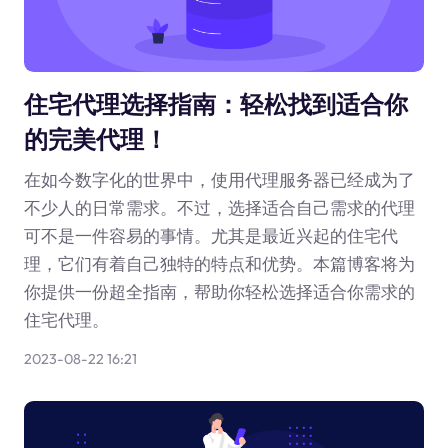
住宅代理选择指南：轻松找到适合你
的完美代理！
在如今数字化的世界中，使用代理服务器已经成为了
不少人的日常需求。不过，选择适合自己需求的代理
可不是一件容易的事情。尤其是最近兴起的住宅代
理，它们有着自己独特的特点和优势。本篇博客将为
你提供一份超全指南，帮助你轻松选择适合你需求的
住宅代理。
2023-08-22 16:21