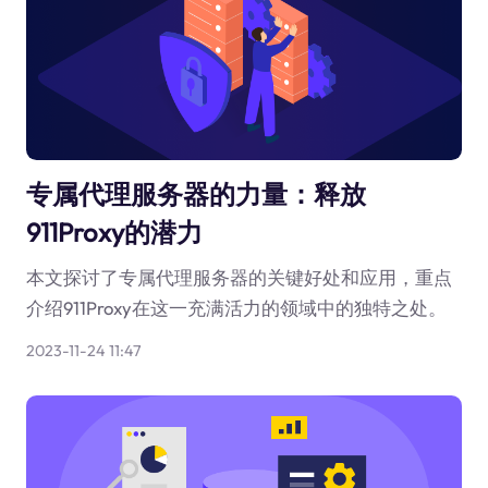
专属代理服务器的力量：释放
911Proxy的潜力
本文探讨了专属代理服务器的关键好处和应用，重点
介绍911Proxy在这一充满活力的领域中的独特之处。
2023-11-24 11:47