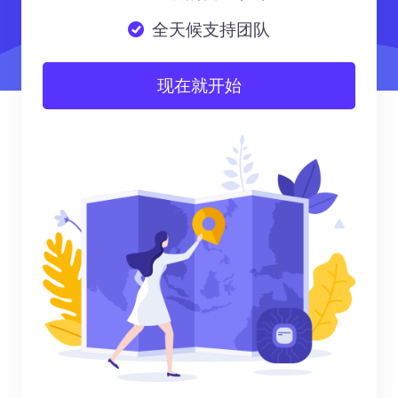
全天候支持团队
现在就开始