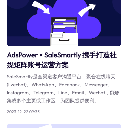
AdsPower × SaleSmartly 携手打造社
媒矩阵账号运营方案
SaleSmartly是全渠道客户沟通平台，聚合在线聊天
(livechat)、WhatsApp、Facebook、Messenger、
Instagram、Telegram、Line、Email、Wechat，能够
集成多个主页或工作区，为团队提供便利。
2023-12-22 09:33