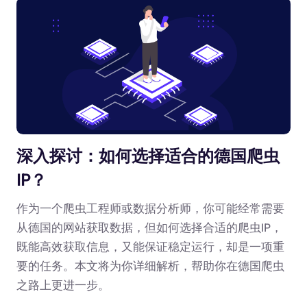
深入探讨：如何选择适合的德国爬虫
IP？
作为一个爬虫工程师或数据分析师，你可能经常需要
从德国的网站获取数据，但如何选择合适的爬虫IP，
既能高效获取信息，又能保证稳定运行，却是一项重
要的任务。本文将为你详细解析，帮助你在德国爬虫
之路上更进一步。