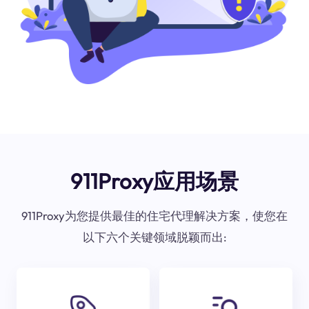
911Proxy应用场景
911Proxy为您提供最佳的住宅代理解决方案，使您在
以下六个关键领域脱颖而出: