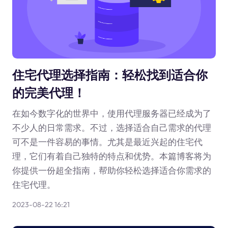
住宅代理选择指南：轻松找到适合你
的完美代理！
在如今数字化的世界中，使用代理服务器已经成为了
不少人的日常需求。不过，选择适合自己需求的代理
可不是一件容易的事情。尤其是最近兴起的住宅代
理，它们有着自己独特的特点和优势。本篇博客将为
你提供一份超全指南，帮助你轻松选择适合你需求的
住宅代理。
2023-08-22 16:21