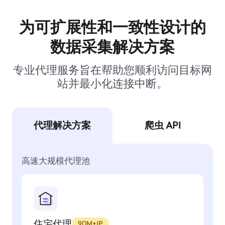
为可扩展性和一致性设计的
数据采集解决方案
专业代理服务旨在帮助您顺利访问目标网
站并最小化连接中断。
代理解决方案
爬虫 API
高速大规模代理池
住宅代理
90M+IP