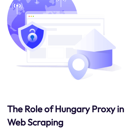
The Role of Hungary Proxy in
Web Scraping