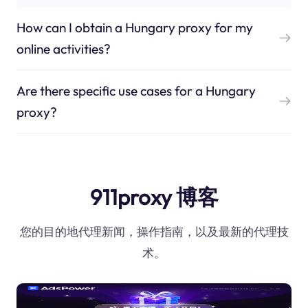
How can I obtain a Hungary proxy for my
online activities?
Are there specific use cases for a Hungary
proxy?
911proxy 博客
您的目的地代理新闻，操作指南，以及最新的代理技
术。