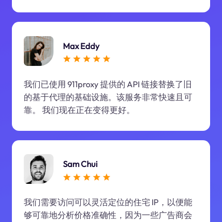
Max Eddy
我们已使用 911proxy 提供的 API 链接替换了旧
的基于代理的基础设施。该服务非常快速且可
靠。 我们现在正在变得更好。
Sam Chui
我们需要访问可以灵活定位的住宅 IP，以便能
够可靠地分析价格准确性，因为一些广告商会