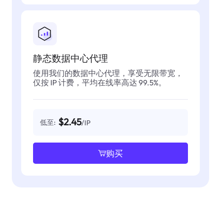
静态数据中心代理
使用我们的数据中心代理，享受无限带宽，
仅按 IP 计费，平均在线率高达 99.5%。
$2.45
低至:
/IP
购买