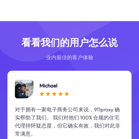
看看我们的用户怎么说
业内最佳的客户体验
Michael
对于拥有一家电子商务公司来说，911proxy 确
实帮助了我们。 我们对他们 100% 合规的住宅
代理持怀疑态度，但它确实有效，我们对此非
常满意。