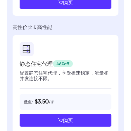
购买
高性价比 & 高性能
静态住宅代理
46%off
配置静态住宅代理，享受极速稳定，流量和
并发连接不限。
$3.50
低至:
/IP
购买