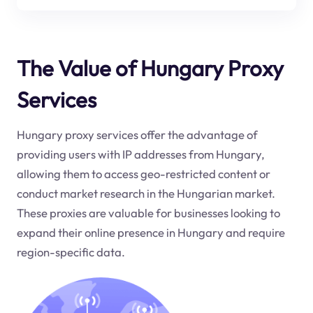
The Value of Hungary Proxy
Services
Hungary proxy services offer the advantage of
providing users with IP addresses from Hungary,
allowing them to access geo-restricted content or
conduct market research in the Hungarian market.
These proxies are valuable for businesses looking to
expand their online presence in Hungary and require
region-specific data.