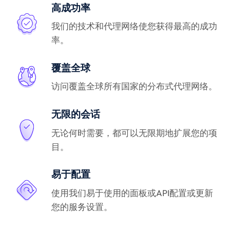
高成功率
我们的技术和代理网络使您获得最高的成功
率。
覆盖全球
访问覆盖全球所有国家的分布式代理网络。
无限的会话
无论何时需要，都可以无限期地扩展您的项
目。
易于配置
使用我们易于使用的面板或API配置或更新
您的服务设置。