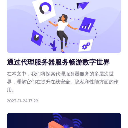
通过代理服务器服务畅游数字世界
在本文中，我们将探索代理服务器服务的多层次世
界，理解它们在提升在线安全、隐私和性能方面的作
用。
2023-11-24 17:29