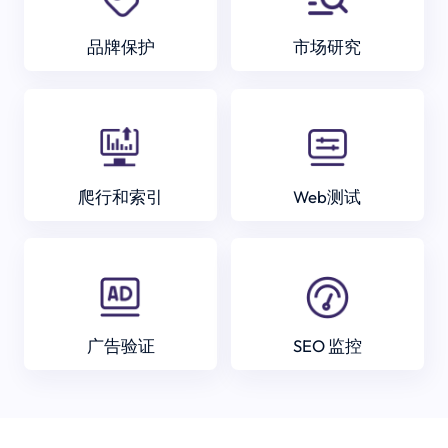
品牌保护
市场研究
爬行和索引
Web测试
广告验证
SEO 监控