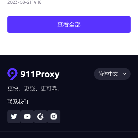
2023-08-21 14:18
查看全部
简体中文
更快、更强、更可靠。
联系我们