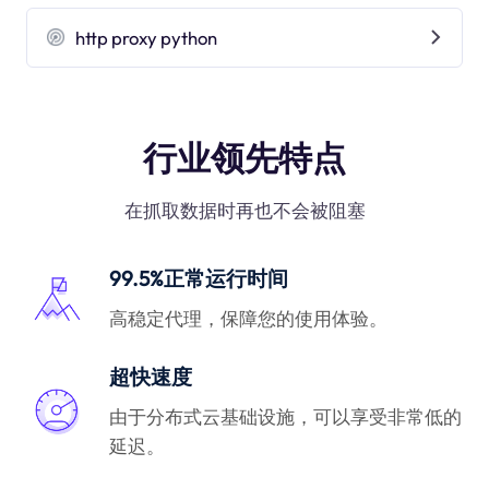
http proxy python
行业领先特点
在抓取数据时再也不会被阻塞
99.5%正常运行时间
高稳定代理，保障您的使用体验。
超快速度
由于分布式云基础设施，可以享受非常低的
延迟。