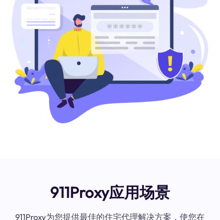
911Proxy应用场景
911Proxy为您提供最佳的住宅代理解决方案，使您在