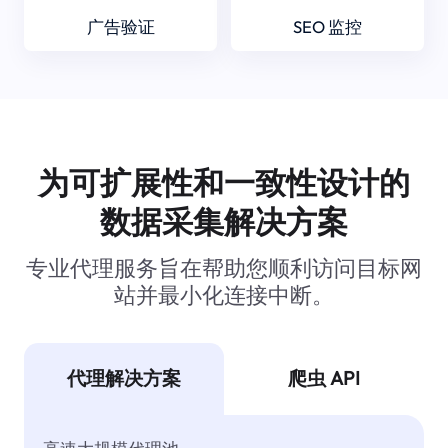
广告验证
SEO 监控
为可扩展性和一致性设计的
数据采集解决方案
专业代理服务旨在帮助您顺利访问目标网
站并最小化连接中断。
代理解决方案
爬虫 API