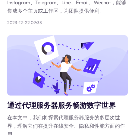
Instagram、Telegram、Line、Email、Wechat，能够
集成多个主页或工作区，为团队提供便利。
2023-12-22 09:33
通过代理服务器服务畅游数字世界
在本文中，我们将探索代理服务器服务的多层次世
界，理解它们在提升在线安全、隐私和性能方面的作
用。