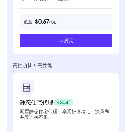
$0.67
低至:
/GB
购买
高性价比 & 高性能
静态住宅代理
46%off
配置静态住宅代理，享受极速稳定，流量和
并发连接不限。