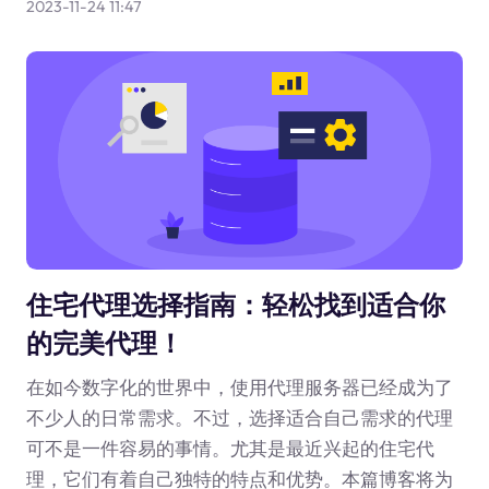
2023-11-24 11:47
住宅代理选择指南：轻松找到适合你
的完美代理！
在如今数字化的世界中，使用代理服务器已经成为了
不少人的日常需求。不过，选择适合自己需求的代理
可不是一件容易的事情。尤其是最近兴起的住宅代
理，它们有着自己独特的特点和优势。本篇博客将为