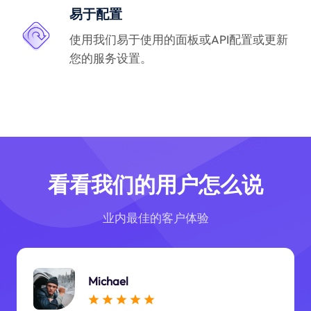
易于配置
使用我们易于使用的面板或API配置或更新
您的服务设置。
看看我们的用户怎么说
业内最佳的客户体验
Michael