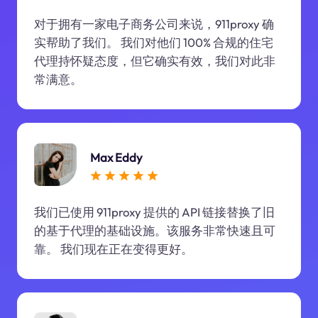
对于拥有一家电子商务公司来说，911proxy 确
实帮助了我们。 我们对他们 100% 合规的住宅
代理持怀疑态度，但它确实有效，我们对此非
常满意。
Max Eddy
我们已使用 911proxy 提供的 API 链接替换了旧
的基于代理的基础设施。该服务非常快速且可
靠。 我们现在正在变得更好。