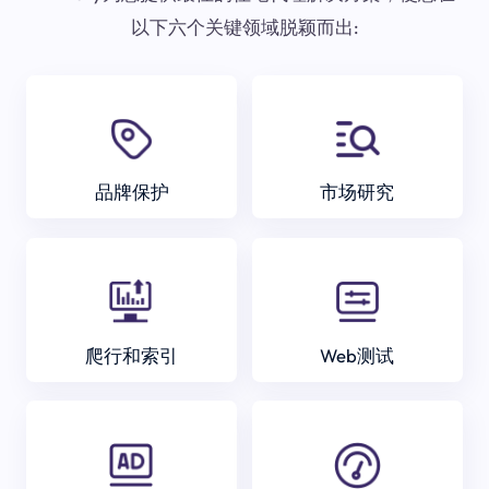
以下六个关键领域脱颖而出:
品牌保护
市场研究
爬行和索引
Web测试