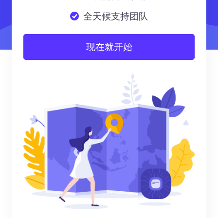
全天候支持团队
现在就开始