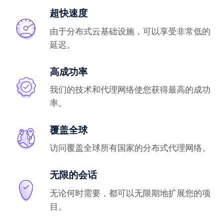
超快速度
由于分布式云基础设施，可以享受非常低的
延迟。
高成功率
我们的技术和代理网络使您获得最高的成功
率。
覆盖全球
访问覆盖全球所有国家的分布式代理网络。
无限的会话
无论何时需要，都可以无限期地扩展您的项
目。