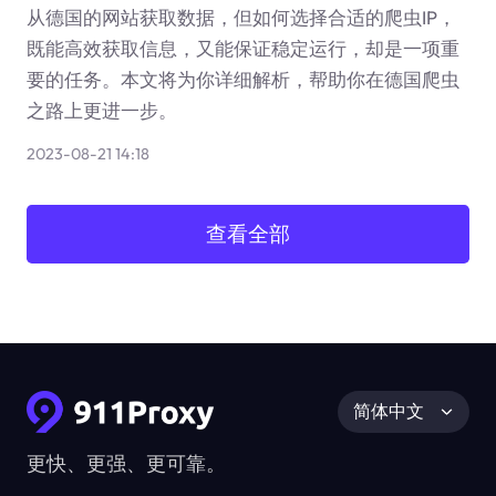
从德国的网站获取数据，但如何选择合适的爬虫IP，
既能高效获取信息，又能保证稳定运行，却是一项重
要的任务。本文将为你详细解析，帮助你在德国爬虫
之路上更进一步。
2023-08-21 14:18
查看全部
简体中文
更快、更强、更可靠。