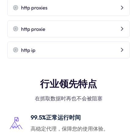
http proxies
http proxie
http ip
行业领先特点
在抓取数据时再也不会被阻塞
99.5%正常运行时间
高稳定代理，保障您的使用体验。