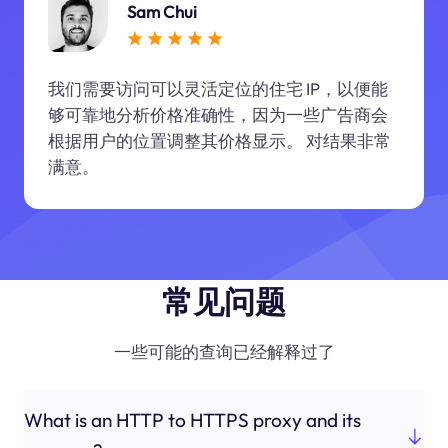
Sam Chui
我们需要访问可以灵活定位的住宅 IP，以便能
够可靠地分析价格准确性，因为一些广告商会
根据用户的位置调整其价格显示。 对结果非常
满意。
常见问题
一些可能的查询已经解释过了
What is an HTTP to HTTPS proxy and its