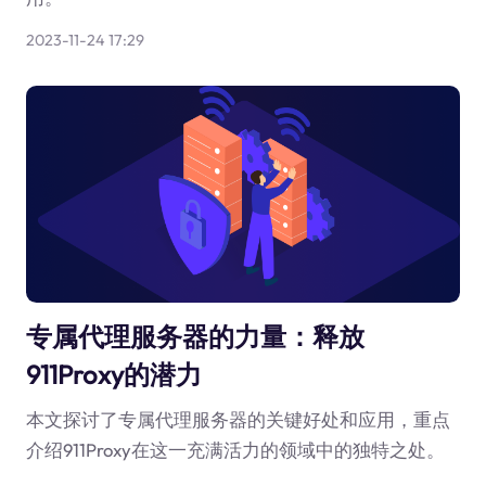
2023-11-24 17:29
专属代理服务器的力量：释放
911Proxy的潜力
本文探讨了专属代理服务器的关键好处和应用，重点
介绍911Proxy在这一充满活力的领域中的独特之处。