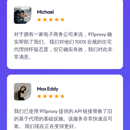
Michael
对于拥有一家电子商务公司来说，911proxy 确
实帮助了我们。 我们对他们 100% 合规的住宅
代理持怀疑态度，但它确实有效，我们对此非
常满意。
Max Eddy
我们已使用 911proxy 提供的 API 链接替换了旧
的基于代理的基础设施。该服务非常快速且可
靠。 我们现在正在变得更好。