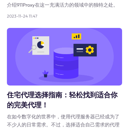
介绍911Proxy在这一充满活力的领域中的独特之处。
2023-11-24 11:47
住宅代理选择指南：轻松找到适合你
的完美代理！
在如今数字化的世界中，使用代理服务器已经成为了
不少人的日常需求。不过，选择适合自己需求的代理