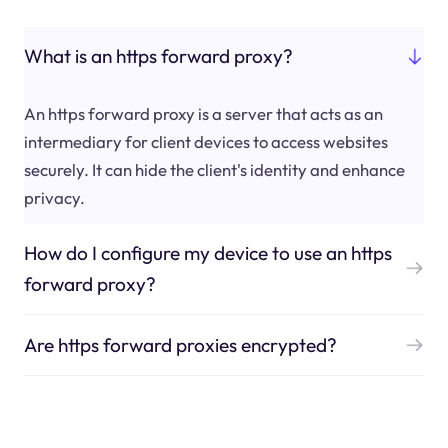
What is an https forward proxy?
An https forward proxy is a server that acts as an
intermediary for client devices to access websites
securely. It can hide the client's identity and enhance
privacy.
How do I configure my device to use an https
forward proxy?
Are https forward proxies encrypted?