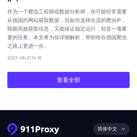
作为一个爬虫工程师或数据分析师，你可能经常需要
从德国的网站获取数据，但如何选择合适的爬虫IP，
既能高效获取信息，又能保证稳定运行，却是一项重
要的任务。本文将为你详细解析，帮助你在德国爬虫
之路上更进一步。
2023-08-21 14:18
查看全部
简体中文