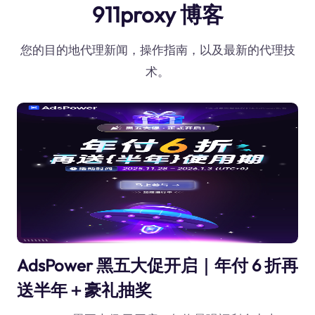
911proxy 博客
您的目的地代理新闻，操作指南，以及最新的代理技
术。
AdsPower 黑五大促开启｜年付 6 折再
送半年＋豪礼抽奖