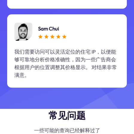
Sam Chui
我们需要访问可以灵活定位的住宅 IP，以便能
够可靠地分析价格准确性，因为一些广告商会
根据用户的位置调整其价格显示。 对结果非常
满意。
常见问题
一些可能的查询已经解释过了