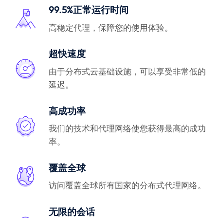
99.5%正常运行时间
高稳定代理，保障您的使用体验。
超快速度
由于分布式云基础设施，可以享受非常低的
延迟。
高成功率
我们的技术和代理网络使您获得最高的成功
率。
覆盖全球
访问覆盖全球所有国家的分布式代理网络。
无限的会话