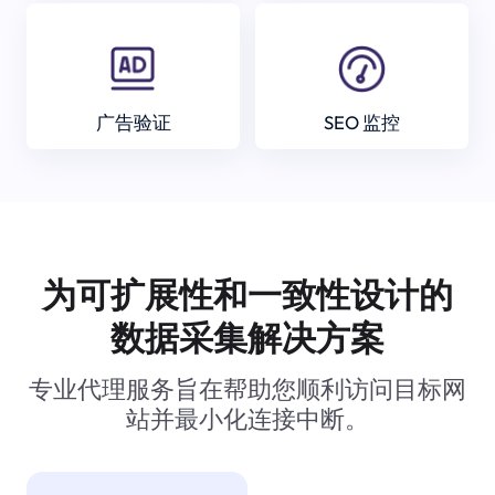
广告验证
SEO 监控
为可扩展性和一致性设计的
数据采集解决方案
专业代理服务旨在帮助您顺利访问目标网
站并最小化连接中断。