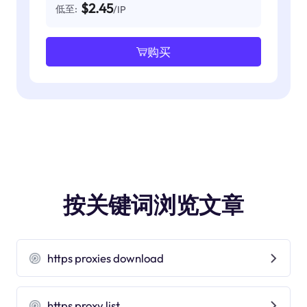
$2.45
低至:
/IP
购买
按关键词浏览文章
https proxies download
https proxy list