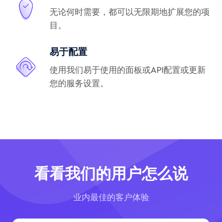
无论何时需要，都可以无限期地扩展您的项
目。
易于配置
使用我们易于使用的面板或API配置或更新
您的服务设置。
看看我们的用户怎么说
业内最佳的客户体验