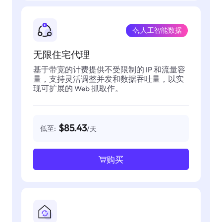
人工智能数据
无限住宅代理
基于带宽的计费提供不受限制的 IP 和流量容
量，支持灵活调整并发和数据吞吐量，以实
现可扩展的 Web 抓取作。
$85.43
低至:
/天
购买