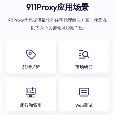
911Proxy应用场景
911Proxy为您提供最佳的住宅代理解决方案，使您在
以下六个关键领域脱颖而出:
品牌保护
市场研究
爬行和索引
Web测试