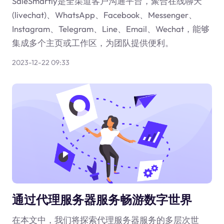
SaleSmartly是全渠道客户沟通平台，聚合在线聊天
(livechat)、WhatsApp、Facebook、Messenger、
Instagram、Telegram、Line、Email、Wechat，能够
集成多个主页或工作区，为团队提供便利。
2023-12-22 09:33
通过代理服务器服务畅游数字世界
在本文中，我们将探索代理服务器服务的多层次世