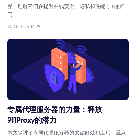
界，理解它们在提升在线安全、隐私和性能方面的作
用。
2023-11-24 17:29
专属代理服务器的力量：释放
911Proxy的潜力
本文探讨了专属代理服务器的关键好处和应用，重点