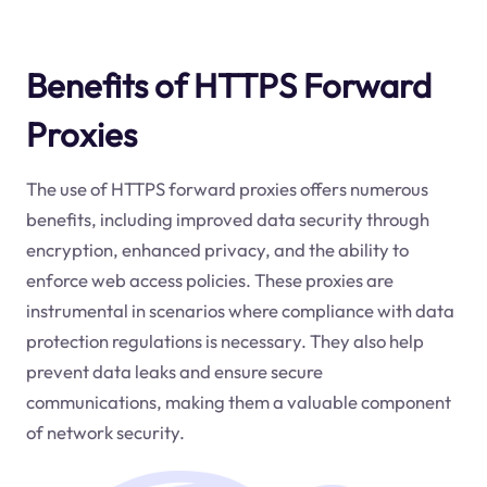
Benefits of HTTPS Forward
Proxies
The use of HTTPS forward proxies offers numerous
benefits, including improved data security through
encryption, enhanced privacy, and the ability to
enforce web access policies. These proxies are
instrumental in scenarios where compliance with data
protection regulations is necessary. They also help
prevent data leaks and ensure secure
communications, making them a valuable component
of network security.