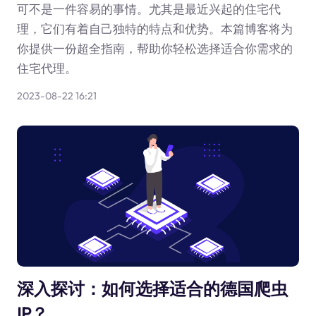
可不是一件容易的事情。尤其是最近兴起的住宅代
理，它们有着自己独特的特点和优势。本篇博客将为
你提供一份超全指南，帮助你轻松选择适合你需求的
住宅代理。
2023-08-22 16:21
深入探讨：如何选择适合的德国爬虫
IP？