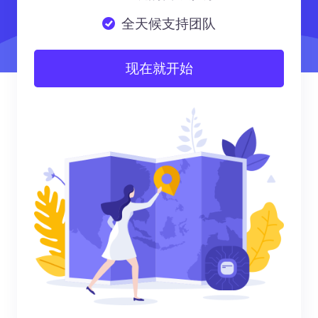
全天候支持团队
现在就开始