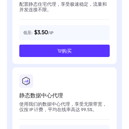
配置静态住宅代理，享受极速稳定，流量和
并发连接不限。
$3.50
低至:
/IP
购买
静态数据中心代理
使用我们的数据中心代理，享受无限带宽，
仅按 IP 计费，平均在线率高达 99.5%。