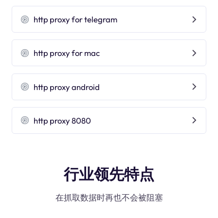
http proxy for telegram
http proxy for mac
http proxy android
http proxy 8080
行业领先特点
在抓取数据时再也不会被阻塞