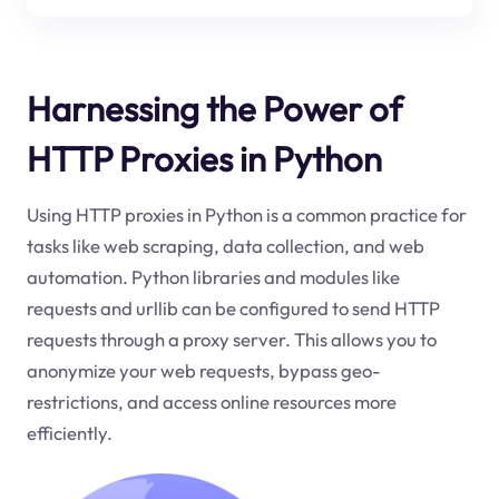
Harnessing the Power of
HTTP Proxies in Python
Using HTTP proxies in Python is a common practice for
tasks like web scraping, data collection, and web
automation. Python libraries and modules like
requests and urllib can be configured to send HTTP
requests through a proxy server. This allows you to
anonymize your web requests, bypass geo-
restrictions, and access online resources more
efficiently.