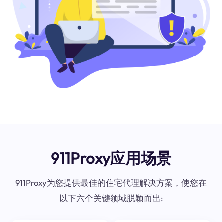
911Proxy应用场景
911Proxy为您提供最佳的住宅代理解决方案，使您在
以下六个关键领域脱颖而出: