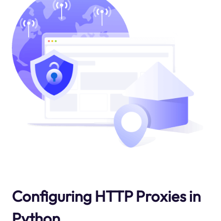
Configuring HTTP Proxies in
Python