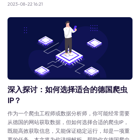
2023-08-22 16:21
深入探讨：如何选择适合的德国爬虫
IP？
作为一个爬虫工程师或数据分析师，你可能经常需要
从德国的网站获取数据，但如何选择合适的爬虫IP，
既能高效获取信息，又能保证稳定运行，却是一项重
要的任务。本文将为你详细解析，帮助你在德国爬虫