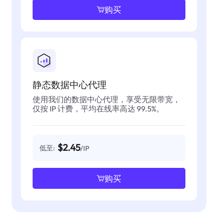
购买
静态数据中心代理
使用我们的数据中心代理，享受无限带宽，
仅按 IP 计费，平均在线率高达 99.5%。
$2.45
低至:
/IP
购买