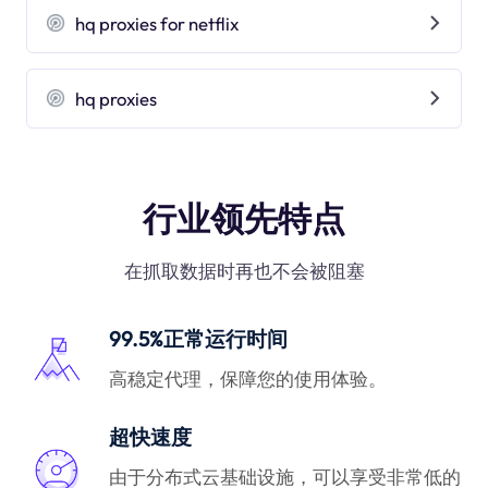
hq proxies for netflix
hq proxies
行业领先特点
在抓取数据时再也不会被阻塞
99.5%正常运行时间
高稳定代理，保障您的使用体验。
超快速度
由于分布式云基础设施，可以享受非常低的