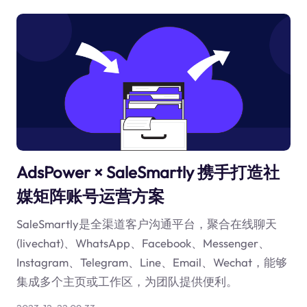
AdsPower × SaleSmartly 携手打造社
媒矩阵账号运营方案
SaleSmartly是全渠道客户沟通平台，聚合在线聊天
(livechat)、WhatsApp、Facebook、Messenger、
Instagram、Telegram、Line、Email、Wechat，能够
集成多个主页或工作区，为团队提供便利。