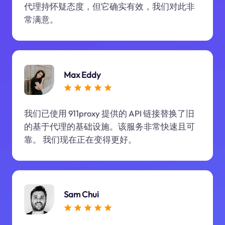
代理持怀疑态度，但它确实有效，我们对此非
常满意。
Max Eddy
我们已使用 911proxy 提供的 API 链接替换了旧
的基于代理的基础设施。该服务非常快速且可
靠。 我们现在正在变得更好。
Sam Chui