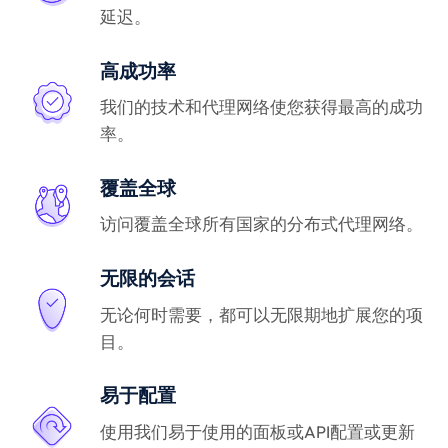
延迟。
高成功率
我们的技术和代理网络使您获得最高的成功
率。
覆盖全球
访问覆盖全球所有国家的分布式代理网络。
无限的会话
无论何时需要，都可以无限期地扩展您的项
目。
易于配置
使用我们易于使用的面板或API配置或更新