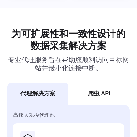
为可扩展性和一致性设计的
数据采集解决方案
专业代理服务旨在帮助您顺利访问目标网
站并最小化连接中断。
代理解决方案
爬虫 API
高速大规模代理池