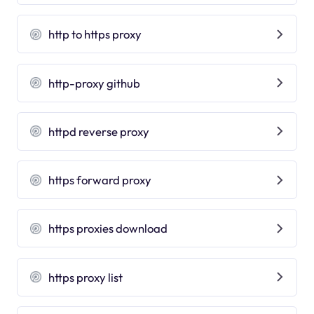
http to https proxy
http-proxy github
httpd reverse proxy
https forward proxy
https proxies download
https proxy list