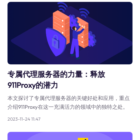
专属代理服务器的力量：释放
911Proxy的潜力
本文探讨了专属代理服务器的关键好处和应用，重点
介绍911Proxy在这一充满活力的领域中的独特之处。
2023-11-24 11:47