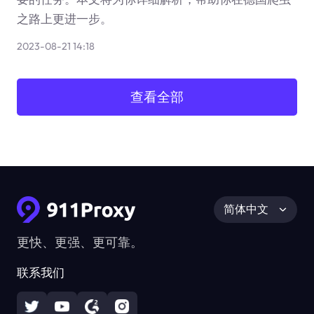
之路上更进一步。
2023-08-21 14:18
查看全部
简体中文
更快、更强、更可靠。
联系我们