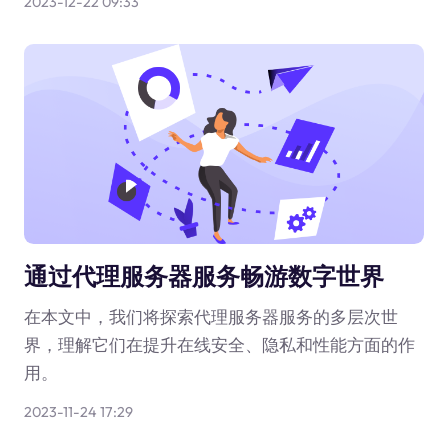
2023-12-22 09:33
通过代理服务器服务畅游数字世界
在本文中，我们将探索代理服务器服务的多层次世
界，理解它们在提升在线安全、隐私和性能方面的作
用。
2023-11-24 17:29