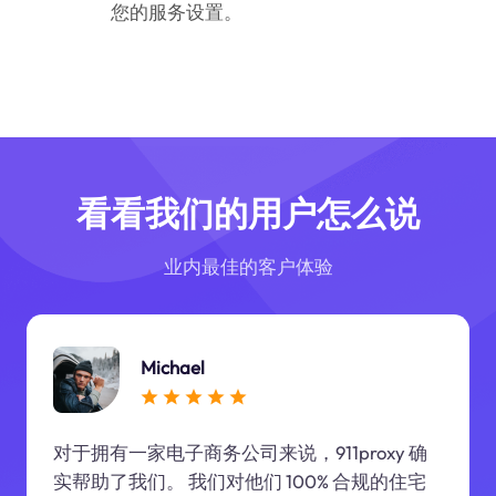
您的服务设置。
看看我们的用户怎么说
业内最佳的客户体验
Michael
对于拥有一家电子商务公司来说，911proxy 确
实帮助了我们。 我们对他们 100% 合规的住宅