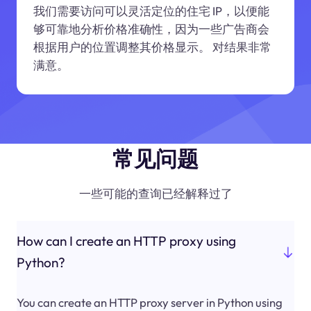
我们需要访问可以灵活定位的住宅 IP，以便能
够可靠地分析价格准确性，因为一些广告商会
根据用户的位置调整其价格显示。 对结果非常
满意。
常见问题
一些可能的查询已经解释过了
How can I create an HTTP proxy using
Python?
You can create an HTTP proxy server in Python using