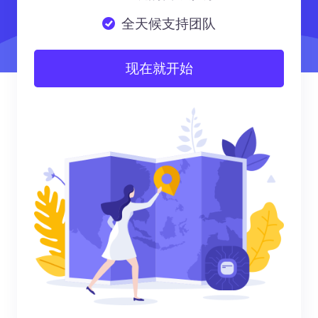
全天候支持团队
现在就开始