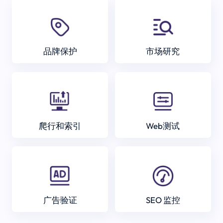
品牌保护
市场研究
爬行和索引
Web测试
广告验证
SEO 监控