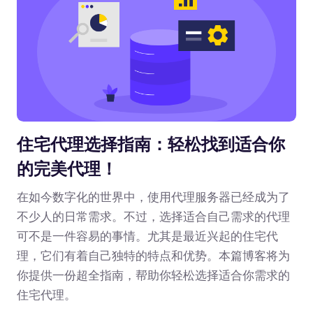
住宅代理选择指南：轻松找到适合你
的完美代理！
在如今数字化的世界中，使用代理服务器已经成为了
不少人的日常需求。不过，选择适合自己需求的代理
可不是一件容易的事情。尤其是最近兴起的住宅代
理，它们有着自己独特的特点和优势。本篇博客将为
你提供一份超全指南，帮助你轻松选择适合你需求的
住宅代理。