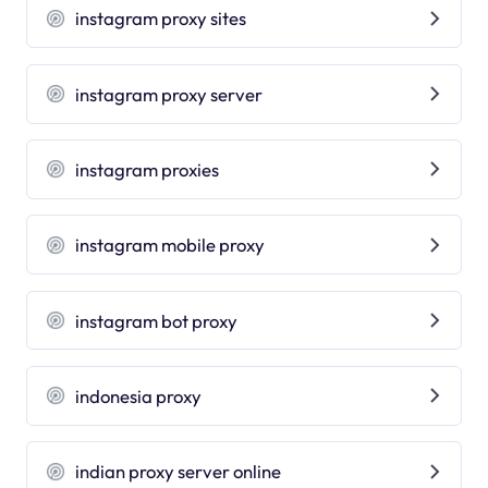
instagram proxy sites
instagram proxy server
instagram proxies
instagram mobile proxy
instagram bot proxy
indonesia proxy
indian proxy server online