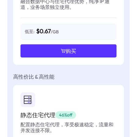
融合数据中心与住宅代理优势，纯净 IP 通
道，业务场景独立使用。
$0.67
低至:
/GB
购买
高性价比 & 高性能
静态住宅代理
46%off
配置静态住宅代理，享受极速稳定，流量和
并发连接不限。