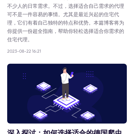
不少人的日常需求。不过，选择适合自己需求的代理
可不是一件容易的事情。尤其是最近兴起的住宅代
理，它们有着自己独特的特点和优势。本篇博客将为
你提供一份超全指南，帮助你轻松选择适合你需求的
住宅代理。
2023-08-22 16:21
深入探讨：如何选择适合的德国爬虫