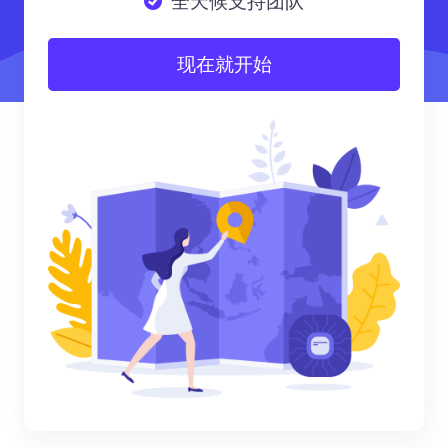
全天候支持团队
现在就开始