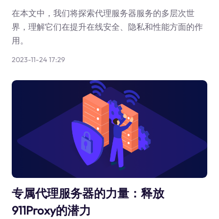
在本文中，我们将探索代理服务器服务的多层次世
界，理解它们在提升在线安全、隐私和性能方面的作
用。
2023-11-24 17:29
专属代理服务器的力量：释放
911Proxy的潜力