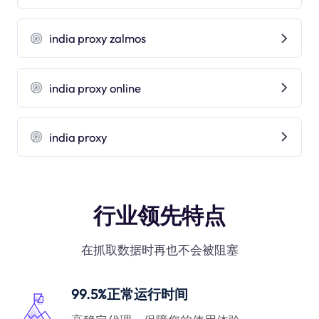
india proxy zalmos
india proxy online
india proxy
行业领先特点
在抓取数据时再也不会被阻塞
99.5%正常运行时间