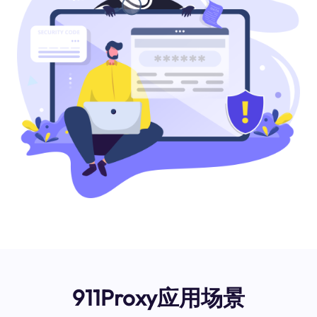
911Proxy应用场景