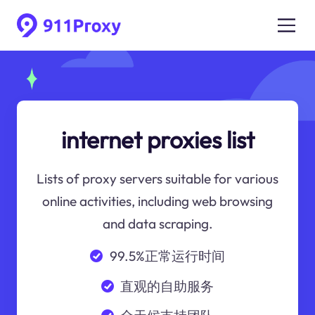
internet proxies list
Lists of proxy servers suitable for various
online activities, including web browsing
and data scraping.
99.5%正常运行时间
直观的自助服务