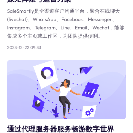
SaleSmartly是全渠道客户沟通平台，聚合在线聊天
(livechat)、WhatsApp、Facebook、Messenger、
Instagram、Telegram、Line、Email、Wechat，能够
集成多个主页或工作区，为团队提供便利。
2023-12-22 09:33
通过代理服务器服务畅游数字世界