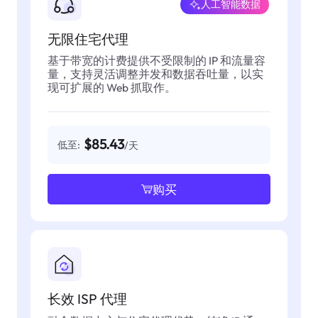
人工智能数据
无限住宅代理
基于带宽的计费提供不受限制的 IP 和流量容
量，支持灵活调整并发和数据吞吐量，以实
现可扩展的 Web 抓取作。
$85.43
低至:
/天
购买
长效 ISP 代理