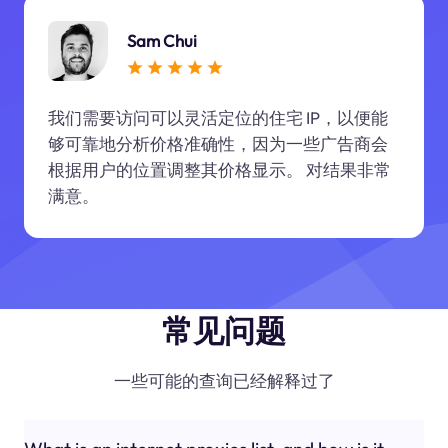
Sam Chui
我们需要访问可以灵活定位的住宅 IP，以便能
够可靠地分析价格准确性，因为一些广告商会
根据用户的位置调整其价格显示。 对结果非常
满意。
常见问题
一些可能的查询已经解释过了