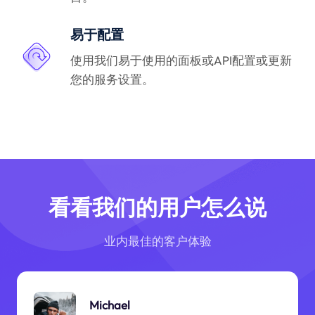
易于配置
使用我们易于使用的面板或API配置或更新
您的服务设置。
看看我们的用户怎么说
业内最佳的客户体验
Michael