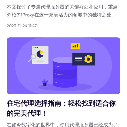
本文探讨了专属代理服务器的关键好处和应用，重点
介绍911Proxy在这一充满活力的领域中的独特之处。
2023-11-24 11:47
住宅代理选择指南：轻松找到适合你
的完美代理！
在如今数字化的世界中，使用代理服务器已经成为了