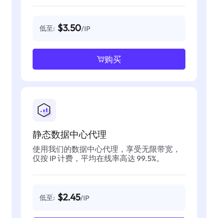
$3.50
低至:
/IP
购买
静态数据中心代理
使用我们的数据中心代理，享受无限带宽，
仅按 IP 计费，平均在线率高达 99.5%。
$2.45
低至:
/IP