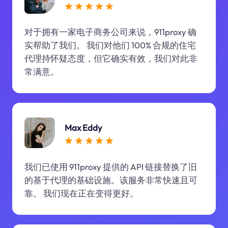
对于拥有一家电子商务公司来说，911proxy 确
实帮助了我们。 我们对他们 100% 合规的住宅
代理持怀疑态度，但它确实有效，我们对此非
常满意。
Max Eddy
我们已使用 911proxy 提供的 API 链接替换了旧
的基于代理的基础设施。该服务非常快速且可
靠。 我们现在正在变得更好。