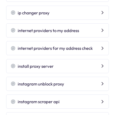
ip changer proxy
internet providers to my address
internet providers for my address check
install proxy server
instagram unblock proxy
instagram scraper api