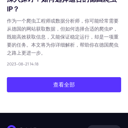
IP？
作为一个爬虫工程师或数据分析师，你可能经常需要
从德国的网站获取数据，但如何选择合适的爬虫IP，
既能高效获取信息，又能保证稳定运行，却是一项重
要的任务。本文将为你详细解析，帮助你在德国爬虫
之路上更进一步。
2023-08-21 14:18
查看全部