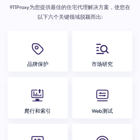
911Proxy为您提供最佳的住宅代理解决方案，使您在
以下六个关键领域脱颖而出:
品牌保护
市场研究
爬行和索引
Web测试