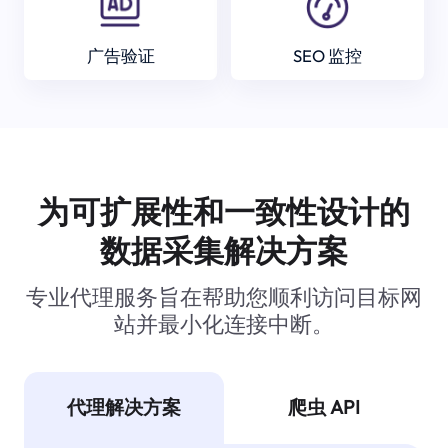
广告验证
SEO 监控
为可扩展性和一致性设计的
数据采集解决方案
专业代理服务旨在帮助您顺利访问目标网
站并最小化连接中断。
代理解决方案
爬虫 API