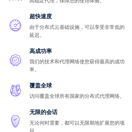
高稳定代理，保障您的使用体验。
超快速度
由于分布式云基础设施，可以享受非常低的
延迟。
高成功率
我们的技术和代理网络使您获得最高的成功
率。
覆盖全球
访问覆盖全球所有国家的分布式代理网络。
无限的会话
无论何时需要，都可以无限期地扩展您的项
目。