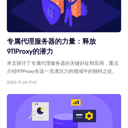
专属代理服务器的力量：释放
911Proxy的潜力
本文探讨了专属代理服务器的关键好处和应用，重点
介绍911Proxy在这一充满活力的领域中的独特之处。
2023-11-24 11:47