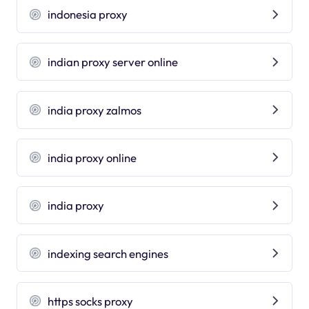
indonesia proxy
indian proxy server online
india proxy zalmos
india proxy online
india proxy
indexing search engines
https socks proxy