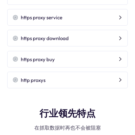
https proxy service
https proxy download
https proxy buy
http proxys
行业领先特点
在抓取数据时再也不会被阻塞