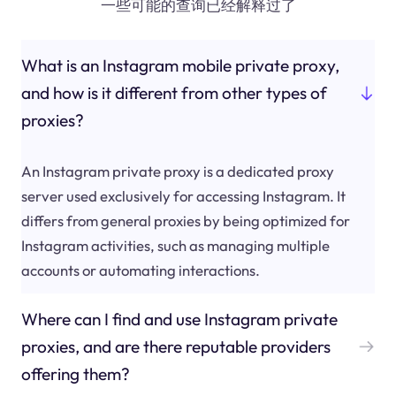
一些可能的查询已经解释过了
What is an Instagram mobile private proxy,
and how is it different from other types of
proxies?
An Instagram private proxy is a dedicated proxy
server used exclusively for accessing Instagram. It
differs from general proxies by being optimized for
Instagram activities, such as managing multiple
accounts or automating interactions.
Where can I find and use Instagram private
proxies, and are there reputable providers
offering them?