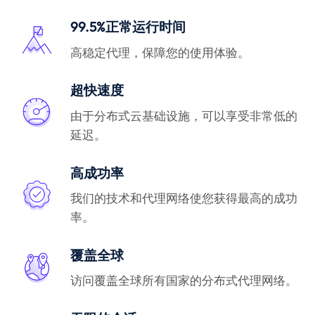
99.5%正常运行时间
高稳定代理，保障您的使用体验。
超快速度
由于分布式云基础设施，可以享受非常低的
延迟。
高成功率
我们的技术和代理网络使您获得最高的成功
率。
覆盖全球
访问覆盖全球所有国家的分布式代理网络。