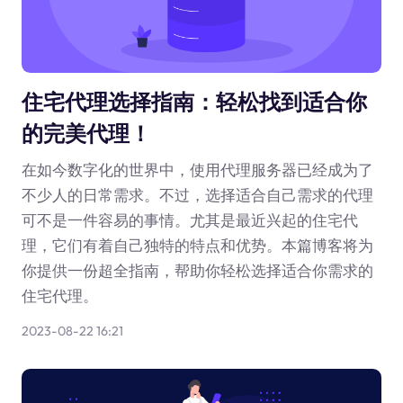
住宅代理选择指南：轻松找到适合你
的完美代理！
在如今数字化的世界中，使用代理服务器已经成为了
不少人的日常需求。不过，选择适合自己需求的代理
可不是一件容易的事情。尤其是最近兴起的住宅代
理，它们有着自己独特的特点和优势。本篇博客将为
你提供一份超全指南，帮助你轻松选择适合你需求的
住宅代理。
2023-08-22 16:21