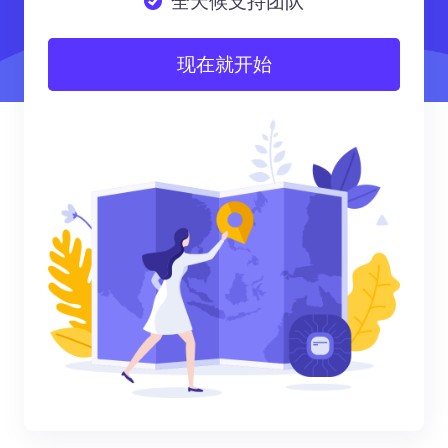
全天候支持团队
现在就开始