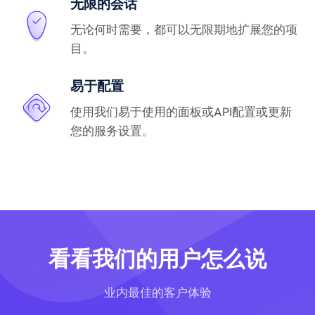
无限的会话
无论何时需要，都可以无限期地扩展您的项
目。
易于配置
使用我们易于使用的面板或API配置或更新
您的服务设置。
看看我们的用户怎么说
业内最佳的客户体验