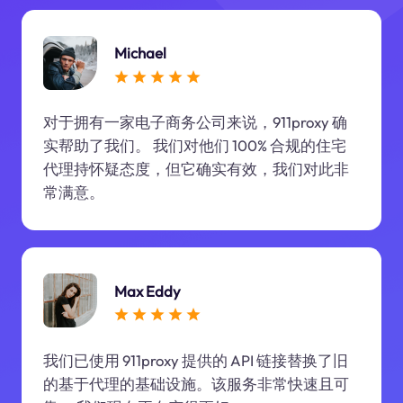
Michael
对于拥有一家电子商务公司来说，911proxy 确
实帮助了我们。 我们对他们 100% 合规的住宅
代理持怀疑态度，但它确实有效，我们对此非
常满意。
Max Eddy
我们已使用 911proxy 提供的 API 链接替换了旧
的基于代理的基础设施。该服务非常快速且可