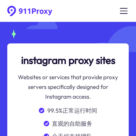
instagram proxy sites
Websites or services that provide proxy
servers specifically designed for
Instagram access.
99.5%正常运行时间
直观的自助服务