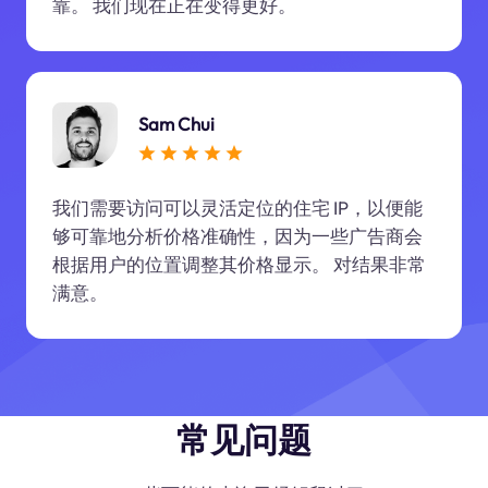
靠。 我们现在正在变得更好。
Sam Chui
我们需要访问可以灵活定位的住宅 IP，以便能
够可靠地分析价格准确性，因为一些广告商会
根据用户的位置调整其价格显示。 对结果非常
满意。
常见问题