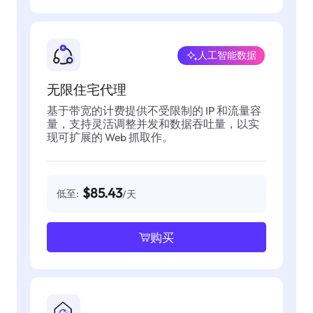
人工智能数据
无限住宅代理
基于带宽的计费提供不受限制的 IP 和流量容
量，支持灵活调整并发和数据吞吐量，以实
现可扩展的 Web 抓取作。
$85.43
低至:
/天
购买