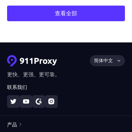
查看全部
简体中文
更快、更强、更可靠。
联系我们
产品