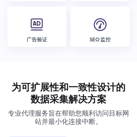
广告验证
SEO 监控
为可扩展性和一致性设计的
数据采集解决方案
专业代理服务旨在帮助您顺利访问目标网
站并最小化连接中断。