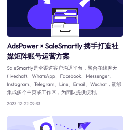
AdsPower × SaleSmartly 携手打造社
媒矩阵账号运营方案
SaleSmartly是全渠道客户沟通平台，聚合在线聊天
(livechat)、WhatsApp、Facebook、Messenger、
Instagram、Telegram、Line、Email、Wechat，能够
集成多个主页或工作区，为团队提供便利。
2023-12-22 09:33