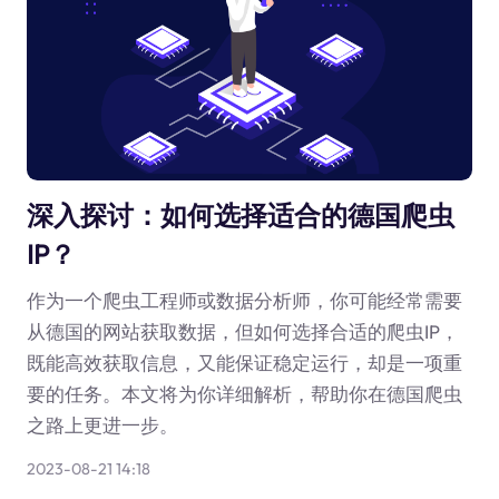
深入探讨：如何选择适合的德国爬虫
IP？
作为一个爬虫工程师或数据分析师，你可能经常需要
从德国的网站获取数据，但如何选择合适的爬虫IP，
既能高效获取信息，又能保证稳定运行，却是一项重
要的任务。本文将为你详细解析，帮助你在德国爬虫
之路上更进一步。
2023-08-21 14:18