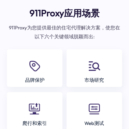
911Proxy应用场景
911Proxy为您提供最佳的住宅代理解决方案，使您在
以下六个关键领域脱颖而出:
品牌保护
市场研究
爬行和索引
Web测试