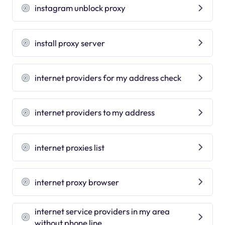
instagram unblock proxy
install proxy server
internet providers for my address check
internet providers to my address
internet proxies list
internet proxy browser
internet service providers in my area
without phone line