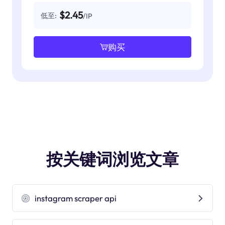
$2.45
低至:
/IP
购买
按关键词浏览文章
instagram scraper api