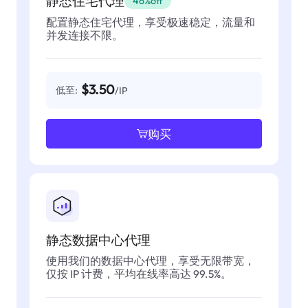
静态住宅代理
46%off
配置静态住宅代理，享受极速稳定，流量和
并发连接不限。
$3.50
低至:
/IP
购买
静态数据中心代理
使用我们的数据中心代理，享受无限带宽，
仅按 IP 计费，平均在线率高达 99.5%。