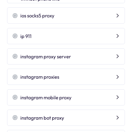
ios socks5 proxy
ip 911
instagram proxy server
instagram proxies
instagram mobile proxy
instagram bot proxy