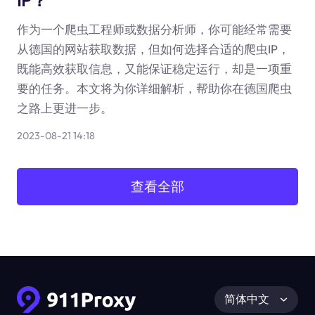
IP？
作为一个爬虫工程师或数据分析师，你可能经常需要
从德国的网站获取数据，但如何选择合适的爬虫IP，
既能高效获取信息，又能保证稳定运行，却是一项重
要的任务。本文将为你详细解析，帮助你在德国爬虫
之路上更进一步。
2023-08-21 14:18
查看全部
简体中文