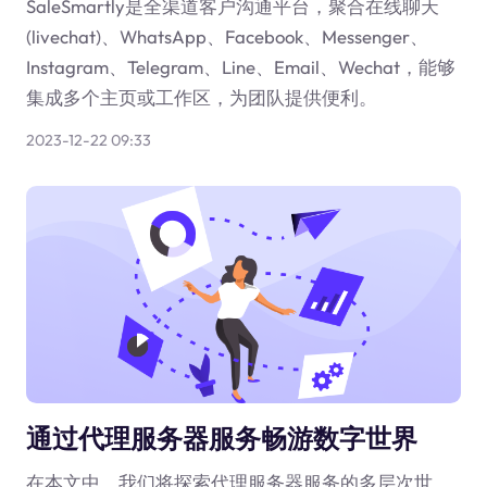
SaleSmartly是全渠道客户沟通平台，聚合在线聊天
(livechat)、WhatsApp、Facebook、Messenger、
Instagram、Telegram、Line、Email、Wechat，能够
集成多个主页或工作区，为团队提供便利。
2023-12-22 09:33
通过代理服务器服务畅游数字世界
在本文中，我们将探索代理服务器服务的多层次世