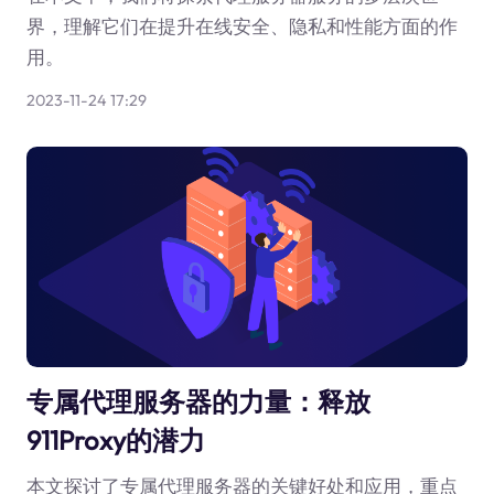
界，理解它们在提升在线安全、隐私和性能方面的作
用。
2023-11-24 17:29
专属代理服务器的力量：释放
911Proxy的潜力
本文探讨了专属代理服务器的关键好处和应用，重点