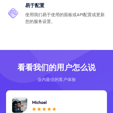
易于配置
使用我们易于使用的面板或API配置或更新
您的服务设置。
看看我们的用户怎么说
业内最佳的客户体验
Michael