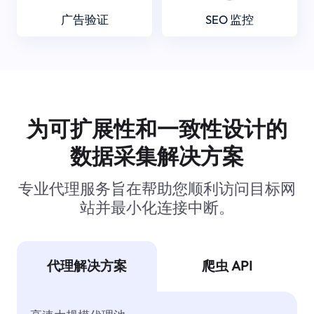
广告验证
SEO 监控
为可扩展性和一致性设计的
数据采集解决方案
专业代理服务旨在帮助您顺利访问目标网
站并最小化连接中断。
代理解决方案
爬虫 API