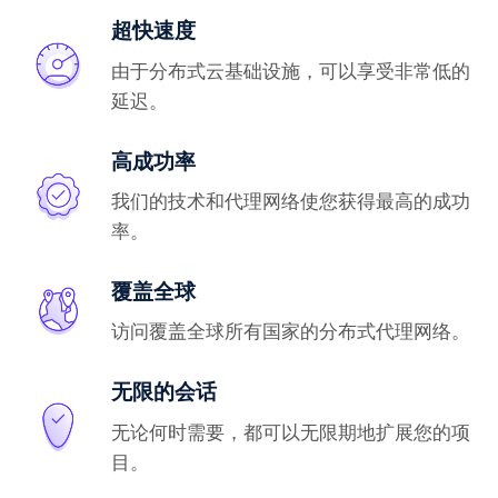
超快速度
由于分布式云基础设施，可以享受非常低的
延迟。
高成功率
我们的技术和代理网络使您获得最高的成功
率。
覆盖全球
访问覆盖全球所有国家的分布式代理网络。
无限的会话
无论何时需要，都可以无限期地扩展您的项
目。