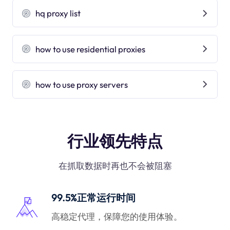
hq proxy list
how to use residential proxies
how to use proxy servers
行业领先特点
在抓取数据时再也不会被阻塞
99.5%正常运行时间
高稳定代理，保障您的使用体验。