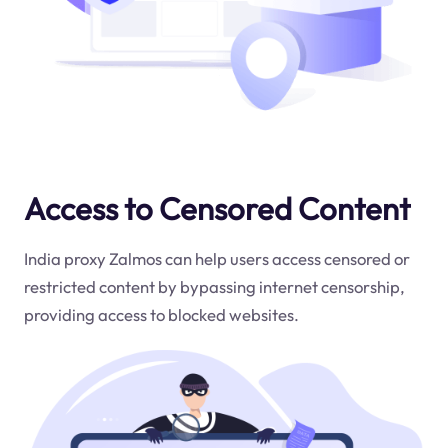
Access to Censored Content
India proxy Zalmos can help users access censored or
restricted content by bypassing internet censorship,
providing access to blocked websites.