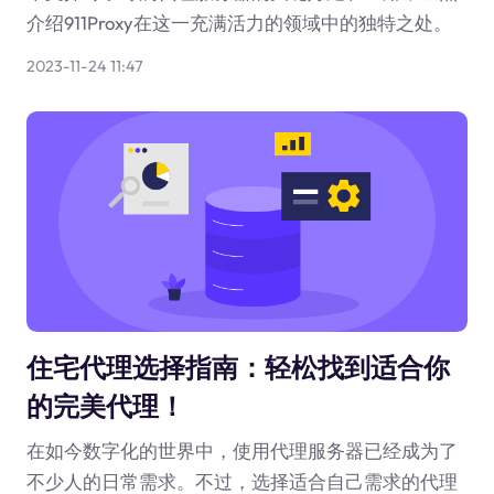
介绍911Proxy在这一充满活力的领域中的独特之处。
2023-11-24 11:47
住宅代理选择指南：轻松找到适合你
的完美代理！
在如今数字化的世界中，使用代理服务器已经成为了
不少人的日常需求。不过，选择适合自己需求的代理