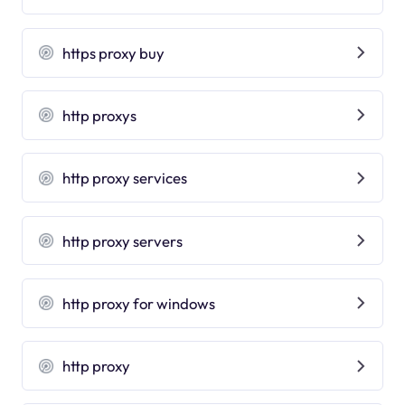
https proxy buy
http proxys
http proxy services
http proxy servers
http proxy for windows
http proxy