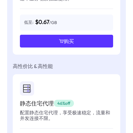
$0.67
低至:
/GB
购买
高性价比 & 高性能
静态住宅代理
46%off
配置静态住宅代理，享受极速稳定，流量和
并发连接不限。