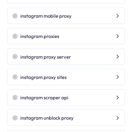
instagram mobile proxy
instagram proxies
instagram proxy server
instagram proxy sites
instagram scraper api
instagram unblock proxy