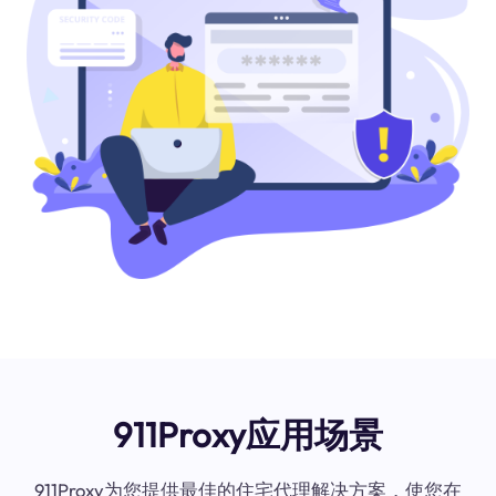
911Proxy应用场景
911Proxy为您提供最佳的住宅代理解决方案，使您在