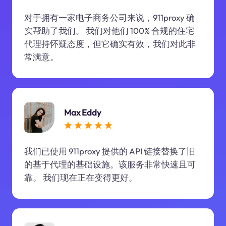
对于拥有一家电子商务公司来说，911proxy 确
实帮助了我们。 我们对他们 100% 合规的住宅
代理持怀疑态度，但它确实有效，我们对此非
常满意。
Max Eddy
我们已使用 911proxy 提供的 API 链接替换了旧
的基于代理的基础设施。该服务非常快速且可
靠。 我们现在正在变得更好。