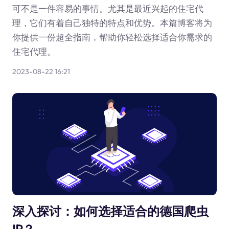
可不是一件容易的事情。尤其是最近兴起的住宅代
理，它们有着自己独特的特点和优势。本篇博客将为
你提供一份超全指南，帮助你轻松选择适合你需求的
住宅代理。
2023-08-22 16:21
深入探讨：如何选择适合的德国爬虫