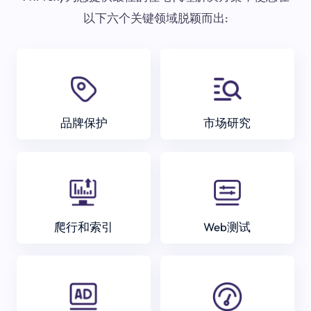
以下六个关键领域脱颖而出:
品牌保护
市场研究
爬行和索引
Web测试