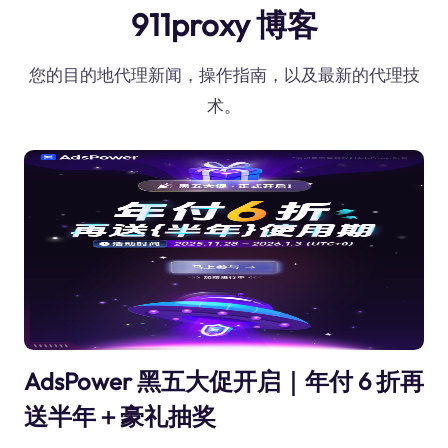
911proxy 博客
您的目的地代理新闻，操作指南，以及最新的代理技
术。
AdsPower 黑五大促开启｜年付 6 折再
送半年＋豪礼抽奖