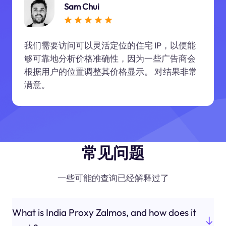
Sam Chui
我们需要访问可以灵活定位的住宅 IP，以便能
够可靠地分析价格准确性，因为一些广告商会
根据用户的位置调整其价格显示。 对结果非常
满意。
常见问题
一些可能的查询已经解释过了
What is India Proxy Zalmos, and how does it