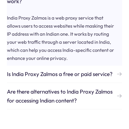
work?
India Proxy Zalmos is a web proxy service that
allows users to access websites while masking their
IP address with an Indian one. It works by routing
your web traffic through a server located in India,
which can help you access India-specific content or
enhance your online privacy.
Is India Proxy Zalmos a free or paid service?
Are there alternatives to India Proxy Zalmos
for accessing Indian content?