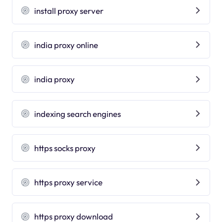
install proxy server
india proxy online
india proxy
indexing search engines
https socks proxy
https proxy service
https proxy download