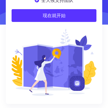
全天候支持团队
现在就开始