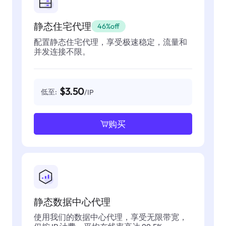
静态住宅代理
46%off
配置静态住宅代理，享受极速稳定，流量和
并发连接不限。
$3.50
低至:
/IP
购买
静态数据中心代理
使用我们的数据中心代理，享受无限带宽，