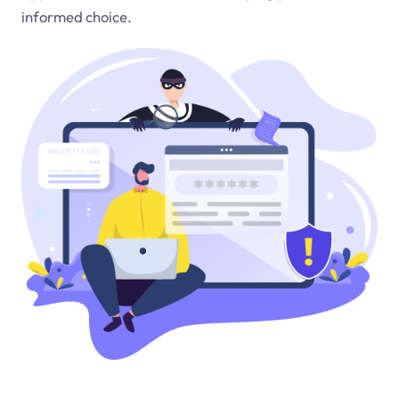
informed choice.