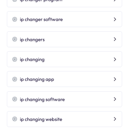
ip changer software
ip changers
ip changing
ip changing app
ip changing software
ip changing website