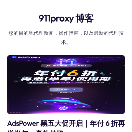
911proxy 博客
您的目的地代理新闻，操作指南，以及最新的代理技
术。
AdsPower 黑五大促开启｜年付 6 折再