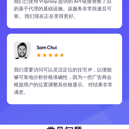
我们已使用 911proxy 提供的 API 链接替换了旧
的基于代理的基础设施。该服务非常快速且可
靠。 我们现在正在变得更好。
Sam Chui
我们需要访问可以灵活定位的住宅 IP，以便能
够可靠地分析价格准确性，因为一些广告商会
根据用户的位置调整其价格显示。 对结果非常
满意。