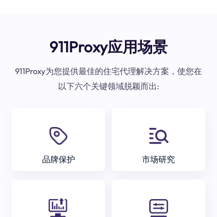
911Proxy应用场景
911Proxy为您提供最佳的住宅代理解决方案，使您在
以下六个关键领域脱颖而出:
品牌保护
市场研究