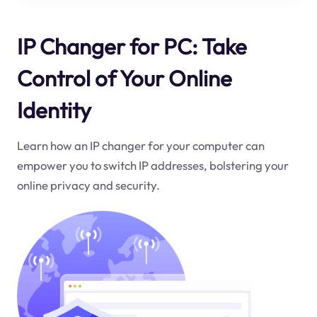
IP Changer for PC: Take
Control of Your Online
Identity
Learn how an IP changer for your computer can
empower you to switch IP addresses, bolstering your
online privacy and security.