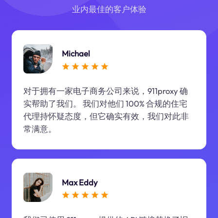
业内最佳的客户体验
Michael
对于拥有一家电子商务公司来说，911proxy 确
实帮助了我们。 我们对他们 100% 合规的住宅
代理持怀疑态度，但它确实有效，我们对此非
常满意。
Max Eddy