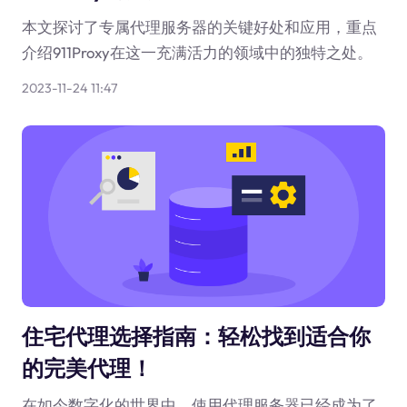
本文探讨了专属代理服务器的关键好处和应用，重点
介绍911Proxy在这一充满活力的领域中的独特之处。
2023-11-24 11:47
住宅代理选择指南：轻松找到适合你
的完美代理！
在如今数字化的世界中，使用代理服务器已经成为了