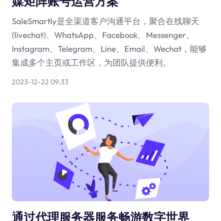
媒矩阵账号运营方案
SaleSmartly是全渠道客户沟通平台，聚合在线聊天
(livechat)、WhatsApp、Facebook、Messenger、
Instagram、Telegram、Line、Email、Wechat，能够
集成多个主页或工作区，为团队提供便利。
2023-12-22 09:33
通过代理服务器服务畅游数字世界