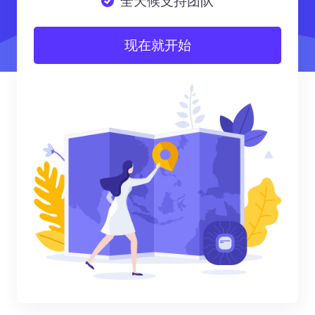
全天候支持团队
现在就开始