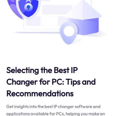
Selecting the Best IP
Changer for PC: Tips and
Recommendations
Get insights into the best IP changer software and
applications available for PCs, helping you make an