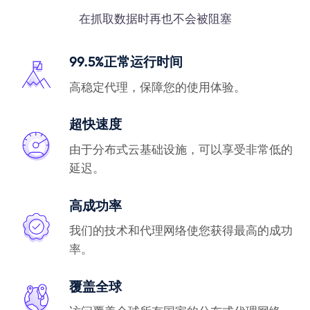
在抓取数据时再也不会被阻塞
99.5%正常运行时间
高稳定代理，保障您的使用体验。
超快速度
由于分布式云基础设施，可以享受非常低的
延迟。
高成功率
我们的技术和代理网络使您获得最高的成功
率。
覆盖全球