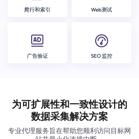
爬行和索引
Web测试
广告验证
SEO 监控
为可扩展性和一致性设计的
数据采集解决方案
专业代理服务旨在帮助您顺利访问目标网