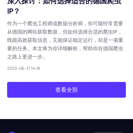
深入探讨：如何选择适合的德国爬虫
IP？
作为一个爬虫工程师或数据分析师，你可能经常需要
从德国的网站获取数据，但如何选择合适的爬虫IP，
既能高效获取信息，又能保证稳定运行，却是一项重
要的任务。本文将为你详细解析，帮助你在德国爬虫
之路上更进一步。
2023-08-21 14:18
查看全部