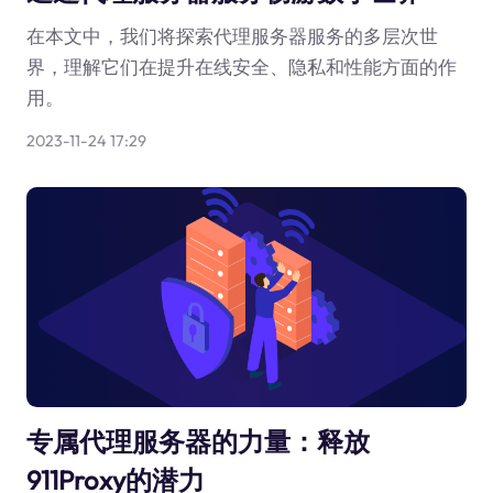
在本文中，我们将探索代理服务器服务的多层次世
界，理解它们在提升在线安全、隐私和性能方面的作
用。
2023-11-24 17:29
专属代理服务器的力量：释放
911Proxy的潜力