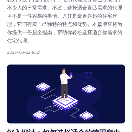
不少人的日常需求。不过，选择适合自己需求的代理
可不是一件容易的事情。尤其是最近兴起的住宅代
理，它们有着自己独特的特点和优势。本篇博客将为
你提供一份超全指南，帮助你轻松选择适合你需求的
住宅代理。
2023-08-22 16:21