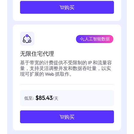
购买
人工智能数据
无限住宅代理
基于带宽的计费提供不受限制的 IP 和流量容
量，支持灵活调整并发和数据吞吐量，以实
现可扩展的 Web 抓取作。
$85.43
低至:
/天
购买