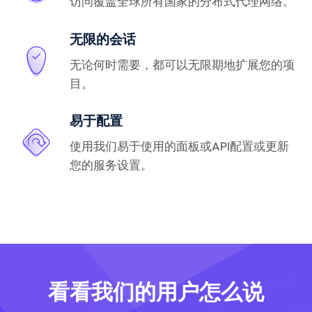
访问覆盖全球所有国家的分布式代理网络。
无限的会话
无论何时需要，都可以无限期地扩展您的项
目。
易于配置
使用我们易于使用的面板或API配置或更新
您的服务设置。
看看我们的用户怎么说