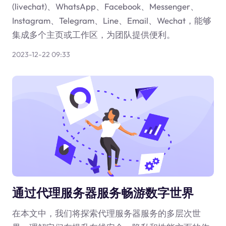
(livechat)、WhatsApp、Facebook、Messenger、
Instagram、Telegram、Line、Email、Wechat，能够
集成多个主页或工作区，为团队提供便利。
2023-12-22 09:33
通过代理服务器服务畅游数字世界
在本文中，我们将探索代理服务器服务的多层次世