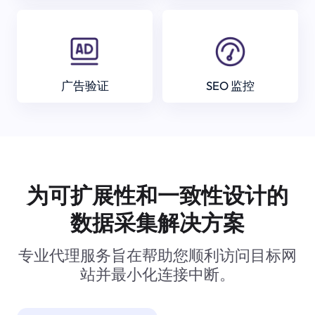
广告验证
SEO 监控
为可扩展性和一致性设计的
数据采集解决方案
专业代理服务旨在帮助您顺利访问目标网
站并最小化连接中断。