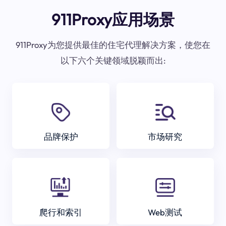
911Proxy应用场景
911Proxy为您提供最佳的住宅代理解决方案，使您在
以下六个关键领域脱颖而出:
品牌保护
市场研究
爬行和索引
Web测试