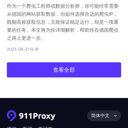
作为一个爬虫工程师或数据分析师，你可能经常需要
从德国的网站获取数据，但如何选择合适的爬虫IP，
既能高效获取信息，又能保证稳定运行，却是一项重
要的任务。本文将为你详细解析，帮助你在德国爬虫
之路上更进一步。
2023-08-21 14:18
查看全部
简体中文