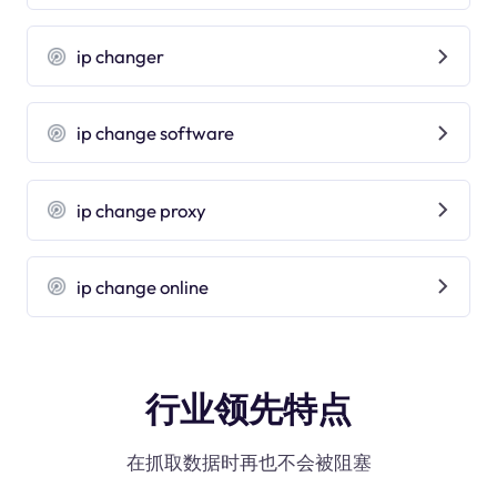
ip changer
ip change software
ip change proxy
ip change online
行业领先特点
在抓取数据时再也不会被阻塞