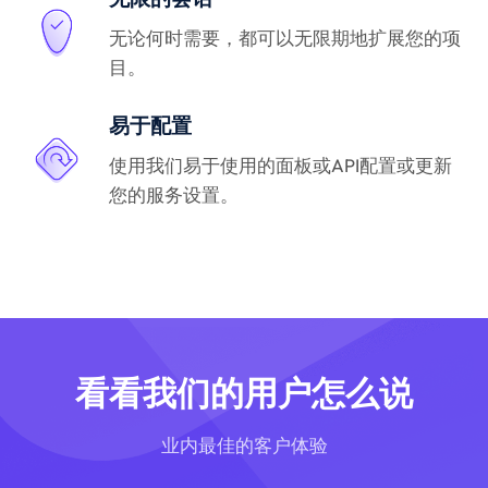
无论何时需要，都可以无限期地扩展您的项
目。
易于配置
使用我们易于使用的面板或API配置或更新
您的服务设置。
看看我们的用户怎么说
业内最佳的客户体验