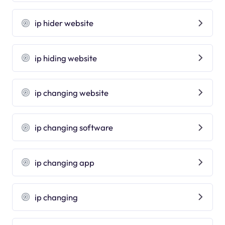
ip hider website
ip hiding website
ip changing website
ip changing software
ip changing app
ip changing