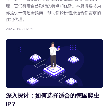
理，它们有着自己独特的特点和优势。本篇博客将为
你提供一份超全指南，帮助你轻松选择适合你需求的
住宅代理。
2023-08-22 16:21
深入探讨：如何选择适合的德国爬虫
IP？