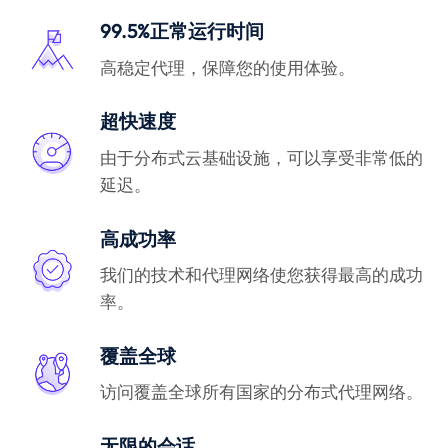
99.5%正常运行时间
高稳定代理，保障您的使用体验。
超快速度
由于分布式云基础设施，可以享受非常低的
延迟。
高成功率
我们的技术和代理网络使您获得最高的成功
率。
覆盖全球
访问覆盖全球所有国家的分布式代理网络。
无限的会话