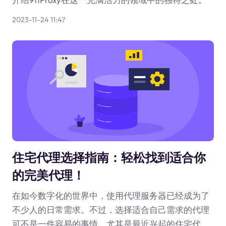
2023-11-24 11:47
住宅代理选择指南：轻松找到适合你
的完美代理！
在如今数字化的世界中，使用代理服务器已经成为了
不少人的日常需求。不过，选择适合自己需求的代理
可不是一件容易的事情。尤其是最近兴起的住宅代