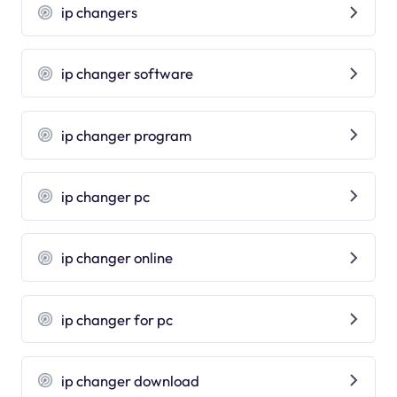
ip changers
ip changer software
ip changer program
ip changer pc
ip changer online
ip changer for pc
ip changer download