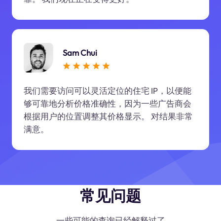
Sam Chui
我们需要访问可以灵活定位的住宅 IP，以便能
够可靠地分析价格准确性，因为一些广告商会
根据用户的位置调整其价格显示。 对结果非常
满意。
常见问题
一些可能的查询已经解释过了