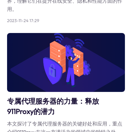
界，理解它们在提升在线安全、隐私和性能方面的作
用。
2023-11-24 17:29
专属代理服务器的力量：释放
911Proxy的潜力
本文探讨了专属代理服务器的关键好处和应用，重点
介绍911Proxy在这一充满活力的领域中的独特之处。