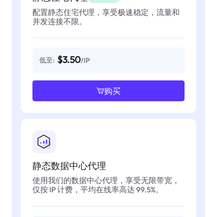
配置静态住宅代理，享受极速稳定，流量和
并发连接不限。
$3.50
低至:
/IP
购买
静态数据中心代理
使用我们的数据中心代理，享受无限带宽，
仅按 IP 计费，平均在线率高达 99.5%。