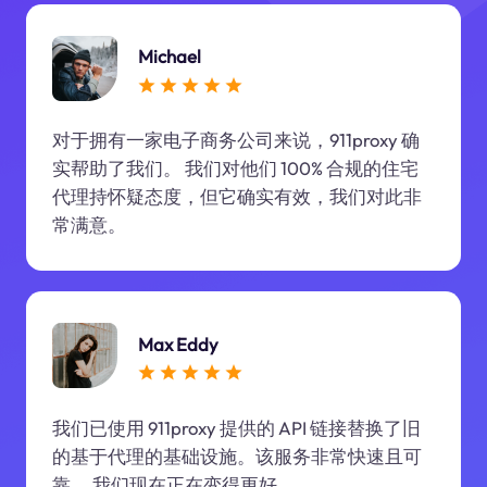
Michael
对于拥有一家电子商务公司来说，911proxy 确
实帮助了我们。 我们对他们 100% 合规的住宅
代理持怀疑态度，但它确实有效，我们对此非
常满意。
Max Eddy
我们已使用 911proxy 提供的 API 链接替换了旧
的基于代理的基础设施。该服务非常快速且可
靠。 我们现在正在变得更好。