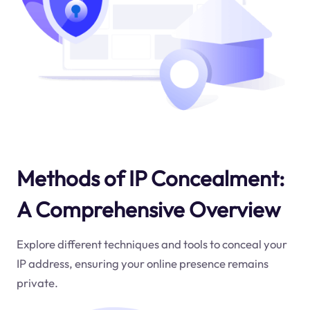
Methods of IP Concealment:
A Comprehensive Overview
Explore different techniques and tools to conceal your
IP address, ensuring your online presence remains
private.