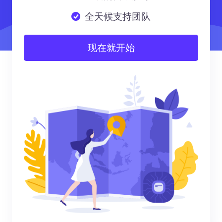
全天候支持团队
现在就开始