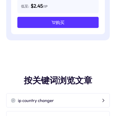
$2.45
低至:
/IP
购买
按关键词浏览文章
ip country changer