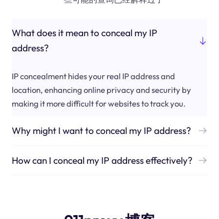
What does it mean to conceal my IP
address?
IP concealment hides your real IP address and
location, enhancing online privacy and security by
making it more difficult for websites to track you.
Why might I want to conceal my IP address?
How can I conceal my IP address effectively?