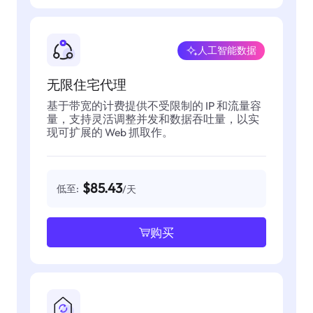
人工智能数据
无限住宅代理
基于带宽的计费提供不受限制的 IP 和流量容
量，支持灵活调整并发和数据吞吐量，以实
现可扩展的 Web 抓取作。
$85.43
低至:
/天
购买