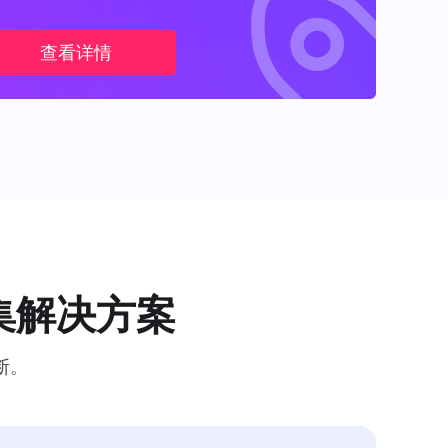
查看详情
集解决方案
断。