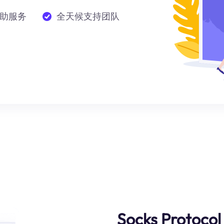
助服务
全天候支持团队
Socks Protocol