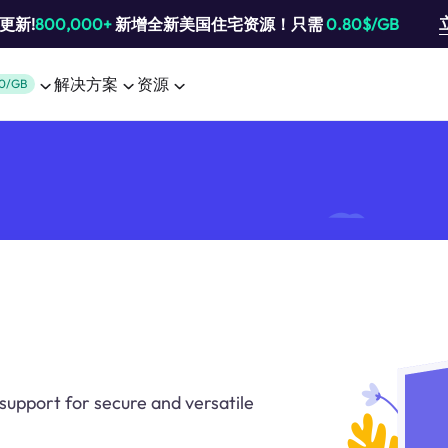
池更新!
800,000+
新增全新美国住宅资源！只需
0.80$/GB
解决方案
资源
0/GB
support for secure and versatile