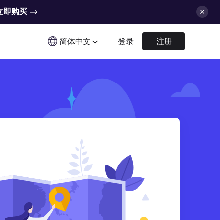
立即购买
简体中文
登录
注册