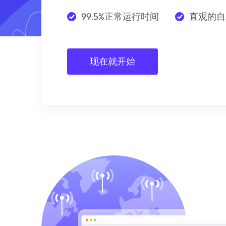
99.5%正常运行时间
直观的自
现在就开始