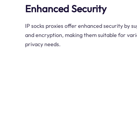
Enhanced Security
IP socks proxies offer enhanced security by s
and encryption, making them suitable for vari
privacy needs.