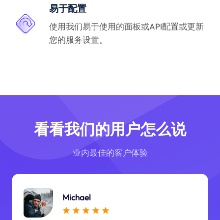
易于配置
使用我们易于使用的面板或API配置或更新
您的服务设置。
看看我们的用户怎么说
业内最佳的客户体验
Michael