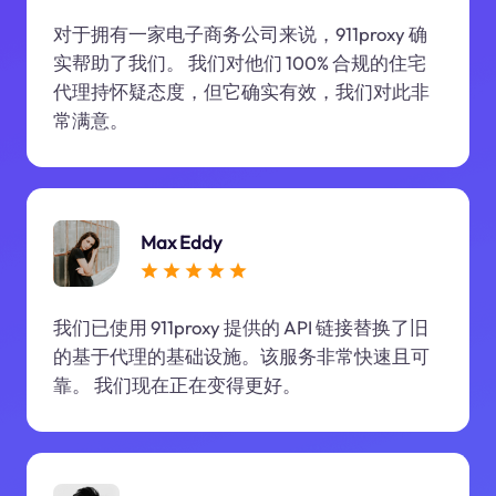
对于拥有一家电子商务公司来说，911proxy 确
实帮助了我们。 我们对他们 100% 合规的住宅
代理持怀疑态度，但它确实有效，我们对此非
常满意。
Max Eddy
我们已使用 911proxy 提供的 API 链接替换了旧
的基于代理的基础设施。该服务非常快速且可
靠。 我们现在正在变得更好。