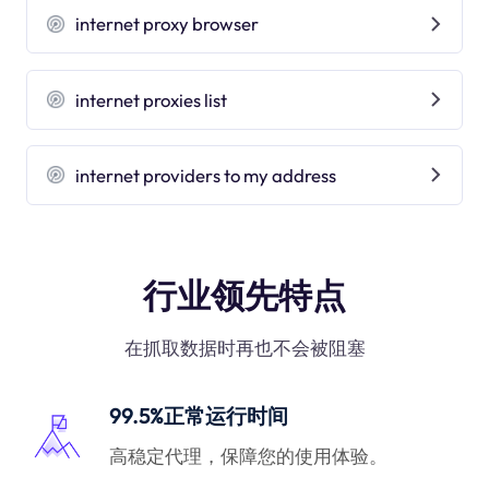
internet proxy browser
internet proxies list
internet providers to my address
行业领先特点
在抓取数据时再也不会被阻塞
99.5%正常运行时间
高稳定代理，保障您的使用体验。