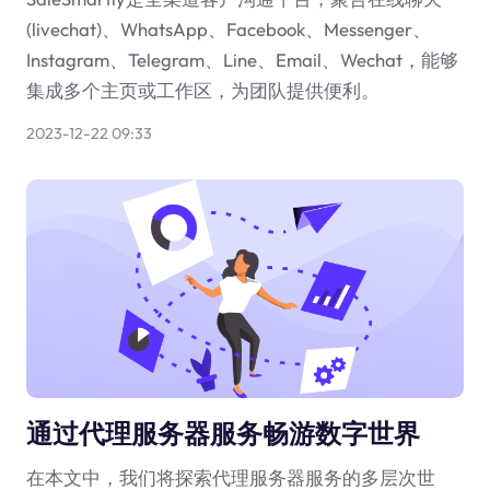
(livechat)、WhatsApp、Facebook、Messenger、
Instagram、Telegram、Line、Email、Wechat，能够
集成多个主页或工作区，为团队提供便利。
2023-12-22 09:33
通过代理服务器服务畅游数字世界
在本文中，我们将探索代理服务器服务的多层次世