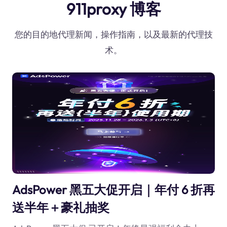
911proxy 博客
您的目的地代理新闻，操作指南，以及最新的代理技
术。
AdsPower 黑五大促开启｜年付 6 折再
送半年＋豪礼抽奖