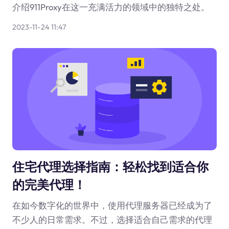
介绍911Proxy在这一充满活力的领域中的独特之处。
2023-11-24 11:47
住宅代理选择指南：轻松找到适合你
的完美代理！
在如今数字化的世界中，使用代理服务器已经成为了
不少人的日常需求。不过，选择适合自己需求的代理