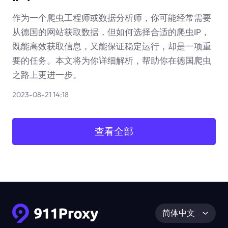
作为一个爬虫工程师或数据分析师，你可能经常需要
从德国的网站获取数据，但如何选择合适的爬虫IP，
既能高效获取信息，又能保证稳定运行，却是一项重
要的任务。本文将为你详细解析，帮助你在德国爬虫
之路上更进一步。
2023-08-21 14:18
查看全部
简体中文