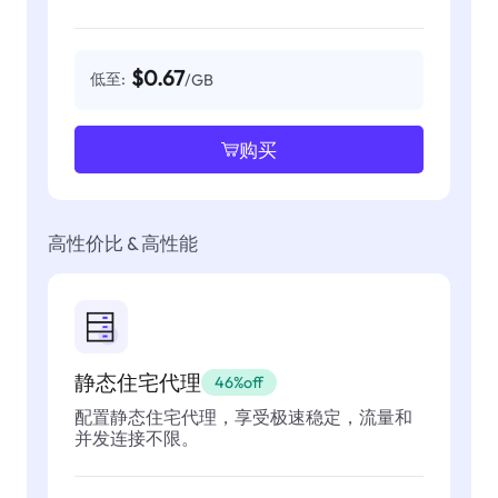
$0.67
低至:
/GB
购买
高性价比 & 高性能
静态住宅代理
46%off
配置静态住宅代理，享受极速稳定，流量和
并发连接不限。