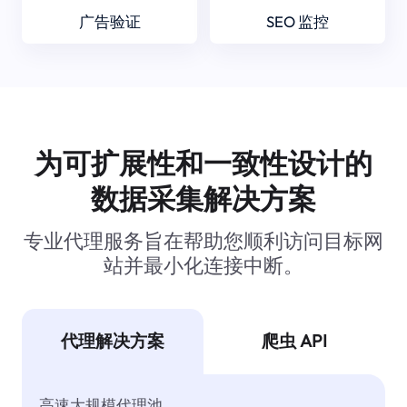
广告验证
SEO 监控
为可扩展性和一致性设计的
数据采集解决方案
专业代理服务旨在帮助您顺利访问目标网
站并最小化连接中断。
代理解决方案
爬虫 API
高速大规模代理池