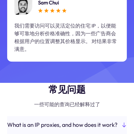
Sam Chui
我们需要访问可以灵活定位的住宅 IP，以便能
够可靠地分析价格准确性，因为一些广告商会
根据用户的位置调整其价格显示。 对结果非常
满意。
常见问题
一些可能的查询已经解释过了
What is an IP proxies, and how does it work?