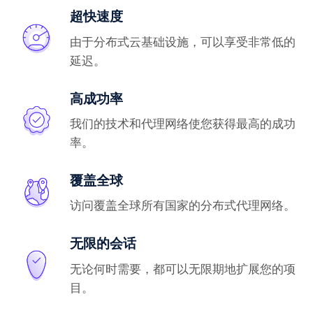
超快速度
由于分布式云基础设施，可以享受非常低的
延迟。
高成功率
我们的技术和代理网络使您获得最高的成功
率。
覆盖全球
访问覆盖全球所有国家的分布式代理网络。
无限的会话
无论何时需要，都可以无限期地扩展您的项
目。