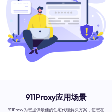
911Proxy应用场景
911Proxy为您提供最佳的住宅代理解决方案，使您在