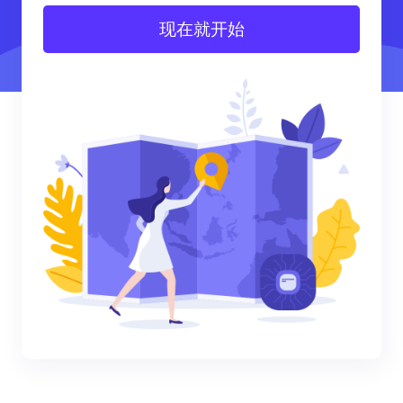
现在就开始