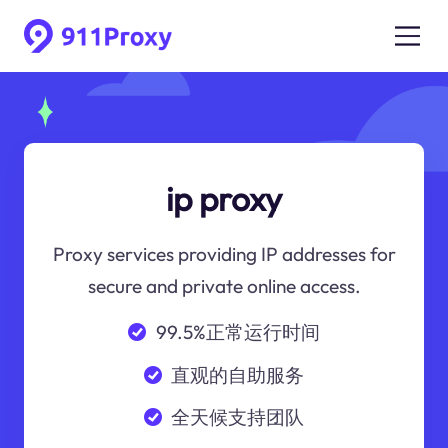
ip proxy
Proxy services providing IP addresses for
secure and private online access.
99.5%正常运行时间
直观的自助服务
全天候支持团队