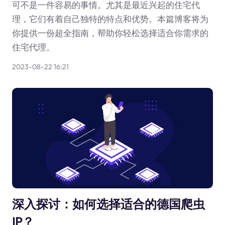
可不是一件容易的事情。尤其是最近兴起的住宅代
理，它们有着自己独特的特点和优势。本篇博客将为
你提供一份超全指南，帮助你轻松选择适合你需求的
住宅代理。
2023-08-22 16:21
深入探讨：如何选择适合的德国爬虫
IP？