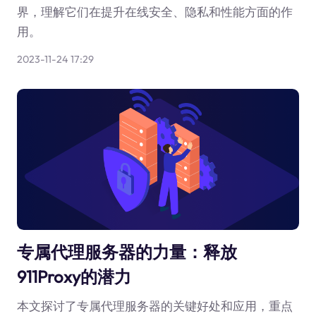
界，理解它们在提升在线安全、隐私和性能方面的作
用。
2023-11-24 17:29
专属代理服务器的力量：释放
911Proxy的潜力
本文探讨了专属代理服务器的关键好处和应用，重点