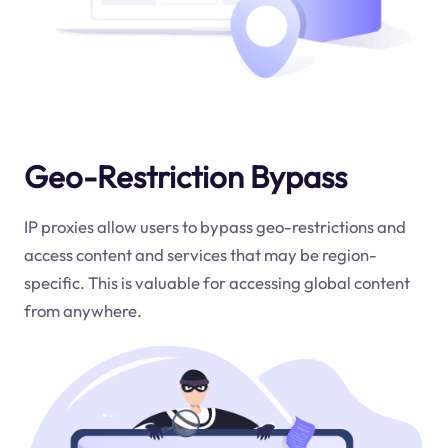
Geo-Restriction Bypass
IP proxies allow users to bypass geo-restrictions and
access content and services that may be region-
specific. This is valuable for accessing global content
from anywhere.