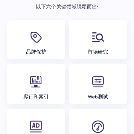
以下六个关键领域脱颖而出:
品牌保护
市场研究
爬行和索引
Web测试