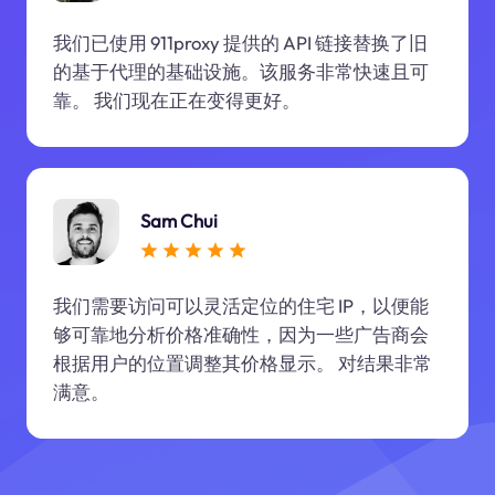
我们已使用 911proxy 提供的 API 链接替换了旧
的基于代理的基础设施。该服务非常快速且可
靠。 我们现在正在变得更好。
Sam Chui
我们需要访问可以灵活定位的住宅 IP，以便能
够可靠地分析价格准确性，因为一些广告商会
根据用户的位置调整其价格显示。 对结果非常
满意。