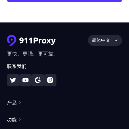
简体中文
更快、更强、更可靠。
联系我们
产品
住宅代理
热门
功能
无限住宅代理