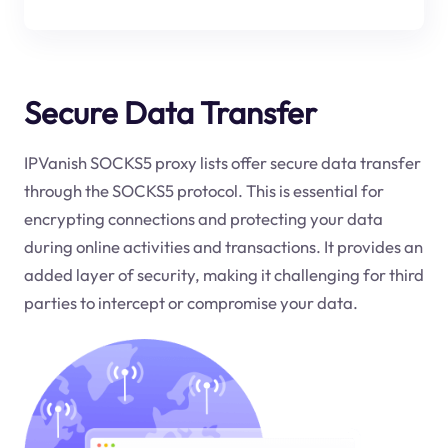
Secure Data Transfer
IPVanish SOCKS5 proxy lists offer secure data transfer
through the SOCKS5 protocol. This is essential for
encrypting connections and protecting your data
during online activities and transactions. It provides an
added layer of security, making it challenging for third
parties to intercept or compromise your data.