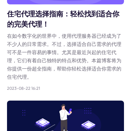
住宅代理选择指南：轻松找到适合你
的完美代理！
在如今数字化的世界中，使用代理服务器已经成为了
不少人的日常需求。不过，选择适合自己需求的代理
可不是一件容易的事情。尤其是最近兴起的住宅代
理，它们有着自己独特的特点和优势。本篇博客将为
你提供一份超全指南，帮助你轻松选择适合你需求的
住宅代理。
2023-08-22 16:21