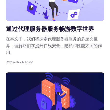
通过代理服务器服务畅游数字世界
在本文中，我们将探索代理服务器服务的多层次世
界，理解它们在提升在线安全、隐私和性能方面的作
用。
2023-11-24 17:29