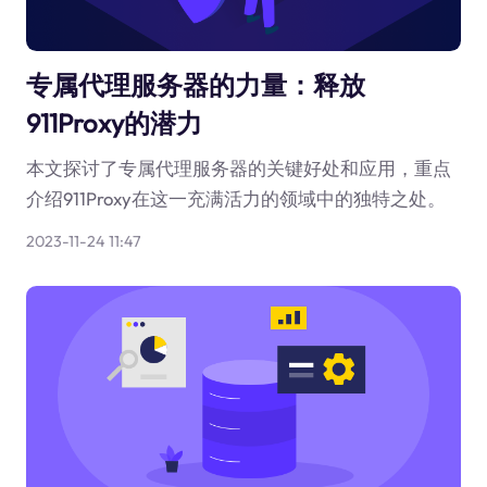
专属代理服务器的力量：释放
911Proxy的潜力
本文探讨了专属代理服务器的关键好处和应用，重点
介绍911Proxy在这一充满活力的领域中的独特之处。
2023-11-24 11:47