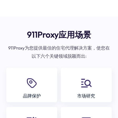
911Proxy应用场景
911Proxy为您提供最佳的住宅代理解决方案，使您在
以下六个关键领域脱颖而出:
品牌保护
市场研究