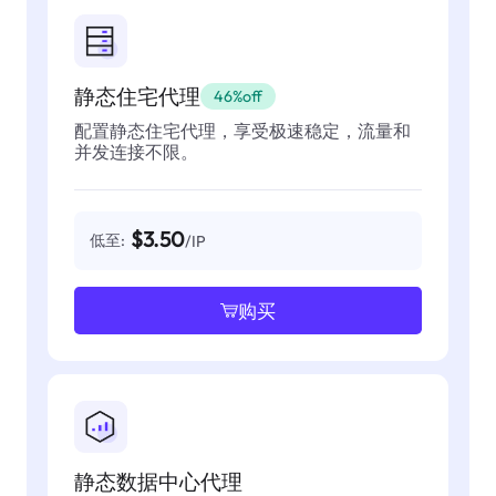
静态住宅代理
46%off
配置静态住宅代理，享受极速稳定，流量和
并发连接不限。
$3.50
低至:
/IP
购买
静态数据中心代理