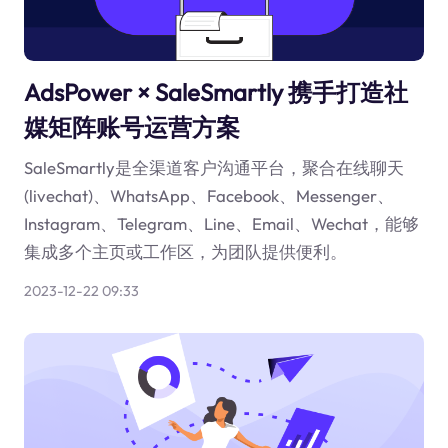
AdsPower × SaleSmartly 携手打造社
媒矩阵账号运营方案
SaleSmartly是全渠道客户沟通平台，聚合在线聊天
(livechat)、WhatsApp、Facebook、Messenger、
Instagram、Telegram、Line、Email、Wechat，能够
集成多个主页或工作区，为团队提供便利。
2023-12-22 09:33