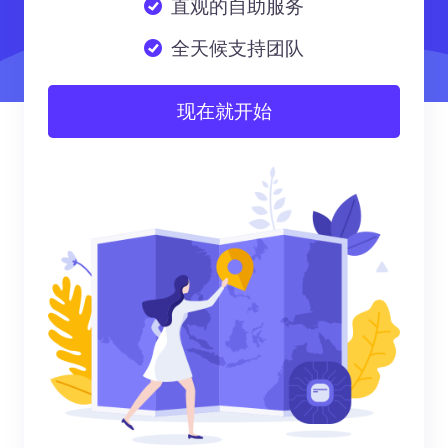
直观的自助服务
全天候支持团队
现在就开始