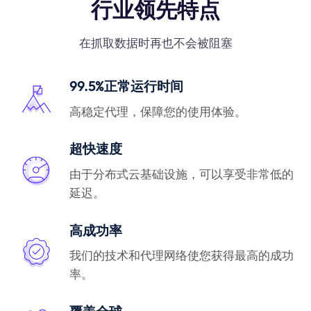
行业领先特点
在抓取数据时再也不会被阻塞
99.5%正常运行时间
高稳定代理，保障您的使用体验。
超快速度
由于分布式云基础设施，可以享受非常低的
延迟。
高成功率
我们的技术和代理网络使您获得最高的成功
率。