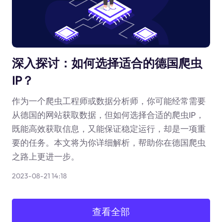
深入探讨：如何选择适合的德国爬虫
IP？
作为一个爬虫工程师或数据分析师，你可能经常需要
从德国的网站获取数据，但如何选择合适的爬虫IP，
既能高效获取信息，又能保证稳定运行，却是一项重
要的任务。本文将为你详细解析，帮助你在德国爬虫
之路上更进一步。
2023-08-21 14:18
查看全部