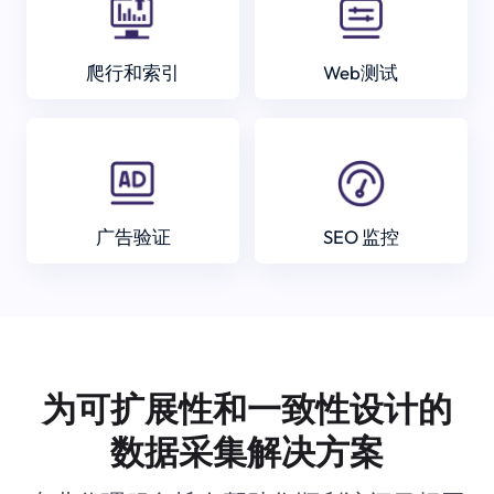
爬行和索引
Web测试
广告验证
SEO 监控
为可扩展性和一致性设计的
数据采集解决方案