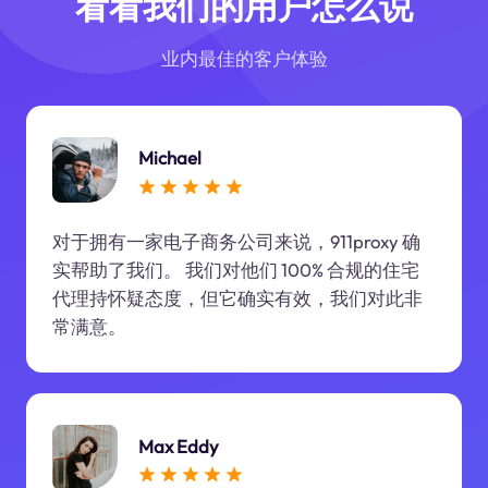
看看我们的用户怎么说
业内最佳的客户体验
Michael
对于拥有一家电子商务公司来说，911proxy 确
实帮助了我们。 我们对他们 100% 合规的住宅
代理持怀疑态度，但它确实有效，我们对此非
常满意。
Max Eddy