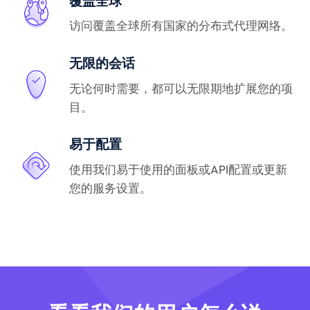
覆盖全球
访问覆盖全球所有国家的分布式代理网络。
无限的会话
无论何时需要，都可以无限期地扩展您的项
目。
易于配置
使用我们易于使用的面板或API配置或更新
您的服务设置。