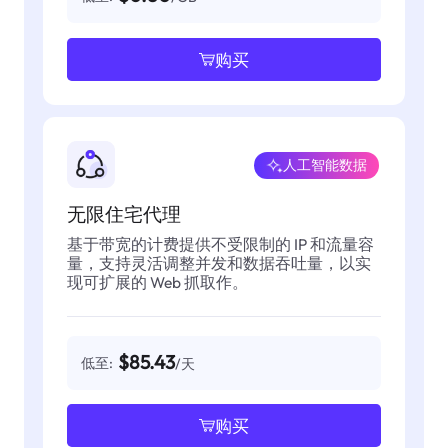
购买
人工智能数据
无限住宅代理
基于带宽的计费提供不受限制的 IP 和流量容
量，支持灵活调整并发和数据吞吐量，以实
现可扩展的 Web 抓取作。
$85.43
低至:
/天
购买