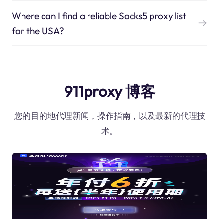
Where can I find a reliable Socks5 proxy list
for the USA?
911proxy 博客
您的目的地代理新闻，操作指南，以及最新的代理技
术。