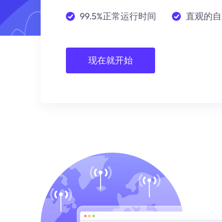
99.5%正常运行时间
直观的自
现在就开始