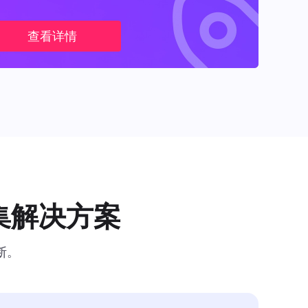
查看详情
集解决方案
断。