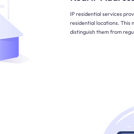
IP residential services pro
residential locations. This
distinguish them from regu