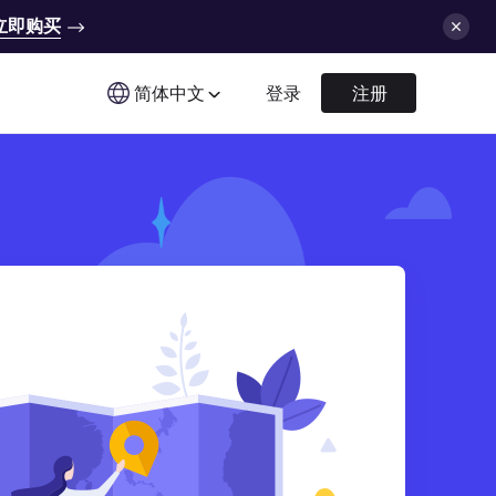
立即购买
简体中文
登录
注册