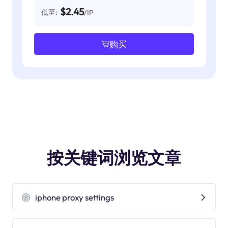
$2.45
低至:
/IP
购买
按关键词浏览文章
iphone proxy settings