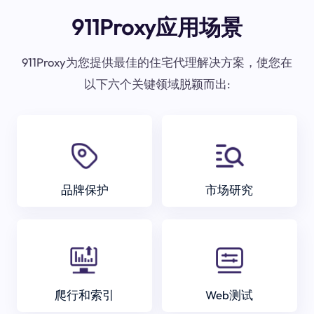
911Proxy应用场景
911Proxy为您提供最佳的住宅代理解决方案，使您在
以下六个关键领域脱颖而出:
品牌保护
市场研究
爬行和索引
Web测试