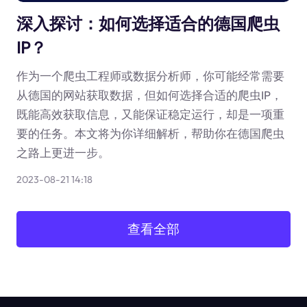
深入探讨：如何选择适合的德国爬虫
IP？
作为一个爬虫工程师或数据分析师，你可能经常需要
从德国的网站获取数据，但如何选择合适的爬虫IP，
既能高效获取信息，又能保证稳定运行，却是一项重
要的任务。本文将为你详细解析，帮助你在德国爬虫
之路上更进一步。
2023-08-21 14:18
查看全部