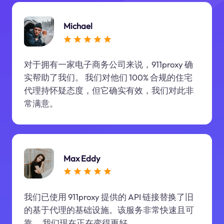
Michael
对于拥有一家电子商务公司来说，911proxy 确
实帮助了我们。 我们对他们 100% 合规的住宅
代理持怀疑态度，但它确实有效，我们对此非
常满意。
Max Eddy
我们已使用 911proxy 提供的 API 链接替换了旧
的基于代理的基础设施。该服务非常快速且可
靠。 我们现在正在变得更好。