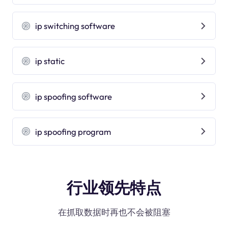
ip switching software
ip static
ip spoofing software
ip spoofing program
行业领先特点
在抓取数据时再也不会被阻塞