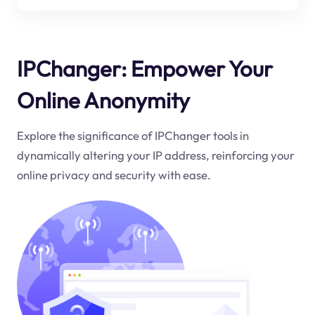
IPChanger: Empower Your
Online Anonymity
Explore the significance of IPChanger tools in
dynamically altering your IP address, reinforcing your
online privacy and security with ease.