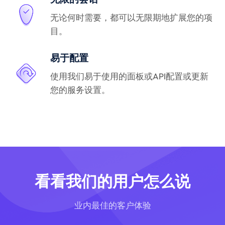
无论何时需要，都可以无限期地扩展您的项
目。
易于配置
使用我们易于使用的面板或API配置或更新
您的服务设置。
看看我们的用户怎么说
业内最佳的客户体验