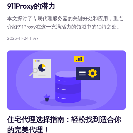
911Proxy的潜力
本文探讨了专属代理服务器的关键好处和应用，重点
介绍911Proxy在这一充满活力的领域中的独特之处。
2023-11-24 11:47
住宅代理选择指南：轻松找到适合你
的完美代理！