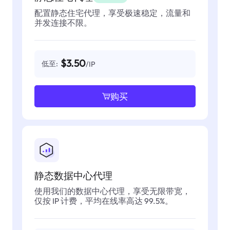
配置静态住宅代理，享受极速稳定，流量和
并发连接不限。
$3.50
低至:
/IP
购买
静态数据中心代理
使用我们的数据中心代理，享受无限带宽，
仅按 IP 计费，平均在线率高达 99.5%。