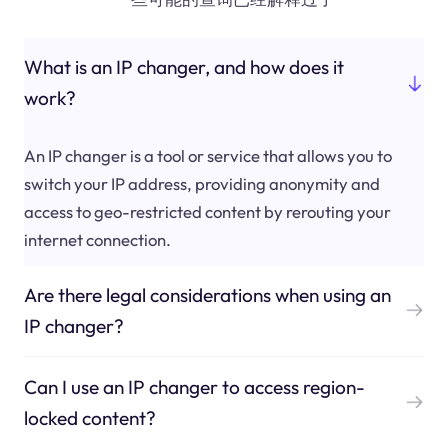
What is an IP changer, and how does it
work?
An IP changer is a tool or service that allows you to
switch your IP address, providing anonymity and
access to geo-restricted content by rerouting your
internet connection.
Are there legal considerations when using an
IP changer?
Can I use an IP changer to access region-
locked content?