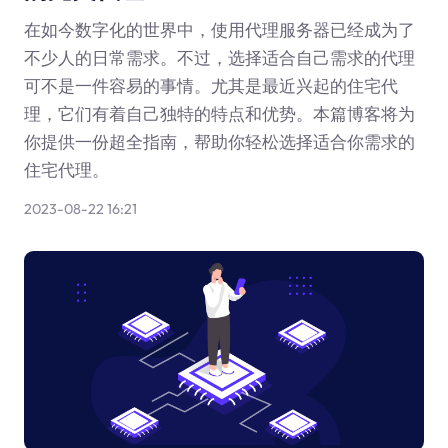
在如今数字化的世界中，使用代理服务器已经成为了
不少人的日常需求。不过，选择适合自己需求的代理
可不是一件容易的事情。尤其是最近兴起的住宅代
理，它们有着自己独特的特点和优势。本篇博客将为
你提供一份超全指南，帮助你轻松选择适合你需求的
住宅代理。
2023-08-22 16:21