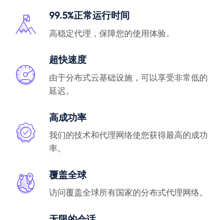
99.5%正常运行时间
高稳定代理，保障您的使用体验。
超快速度
由于分布式云基础设施，可以享受非常低的
延迟。
高成功率
我们的技术和代理网络使您获得最高的成功
率。
覆盖全球
访问覆盖全球所有国家的分布式代理网络。
无限的会话