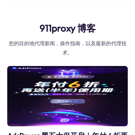
911proxy 博客
您的目的地代理新闻，操作指南，以及最新的代理技
术。