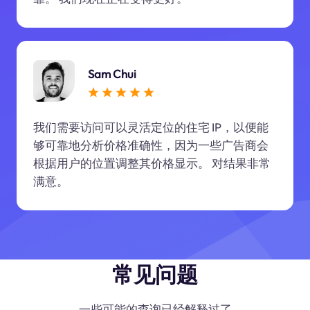
Sam Chui
我们需要访问可以灵活定位的住宅 IP，以便能
够可靠地分析价格准确性，因为一些广告商会
根据用户的位置调整其价格显示。 对结果非常
满意。
常见问题
一些可能的查询已经解释过了