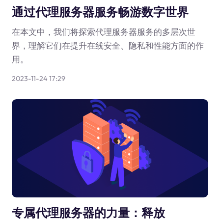
通过代理服务器服务畅游数字世界
在本文中，我们将探索代理服务器服务的多层次世
界，理解它们在提升在线安全、隐私和性能方面的作
用。
2023-11-24 17:29
专属代理服务器的力量：释放