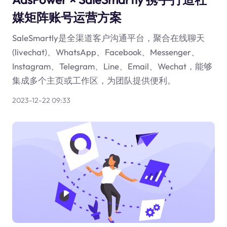
媒矩阵账号运营方案
SaleSmartly是全渠道客户沟通平台，聚合在线聊天
(livechat)、WhatsApp、Facebook、Messenger、
Instagram、Telegram、Line、Email、Wechat，能够
集成多个主页或工作区，为团队提供便利。
2023-12-22 09:33