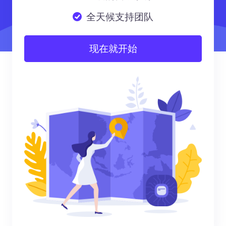
全天候支持团队
现在就开始