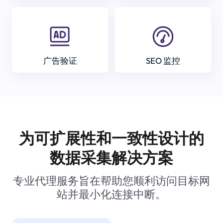
广告验证
SEO 监控
为可扩展性和一致性设计的
数据采集解决方案
专业代理服务旨在帮助您顺利访问目标网
站并最小化连接中断。