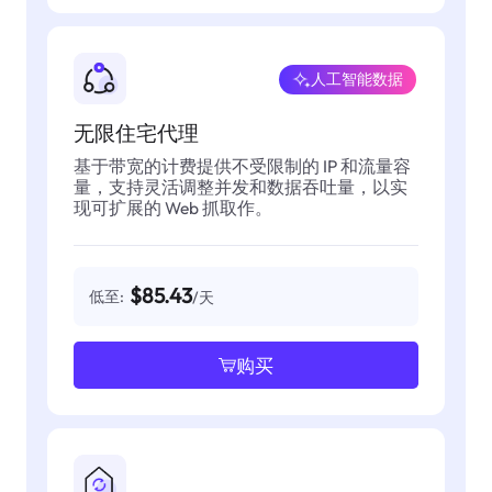
人工智能数据
无限住宅代理
基于带宽的计费提供不受限制的 IP 和流量容
量，支持灵活调整并发和数据吞吐量，以实
现可扩展的 Web 抓取作。
$85.43
低至:
/天
购买