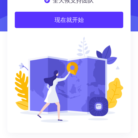
全天候支持团队
现在就开始