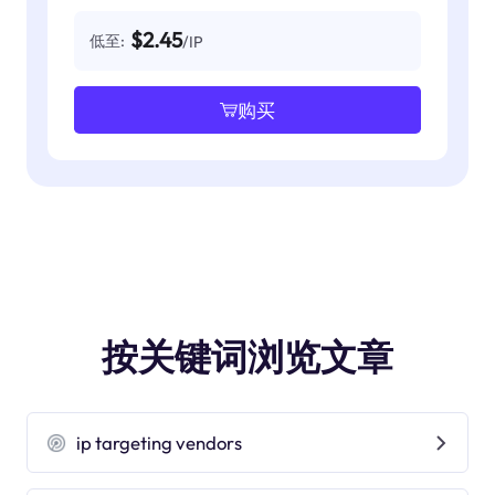
$2.45
低至:
/IP
购买
按关键词浏览文章
ip targeting vendors