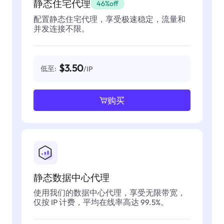
静态住宅代理
46%off
配置静态住宅代理，享受极速稳定，流量和
并发连接不限。
$3.50
低至:
/IP
购买
静态数据中心代理
使用我们的数据中心代理，享受无限带宽，
仅按 IP 计费，平均在线率高达 99.5%。