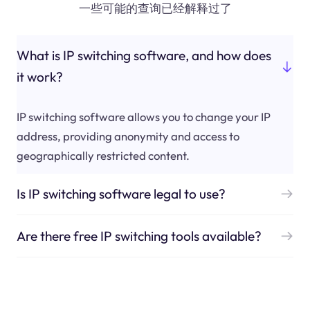
一些可能的查询已经解释过了
What is IP switching software, and how does
it work?
IP switching software allows you to change your IP
address, providing anonymity and access to
geographically restricted content.
Is IP switching software legal to use?
Are there free IP switching tools available?