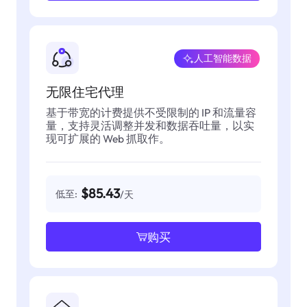
人工智能数据
无限住宅代理
基于带宽的计费提供不受限制的 IP 和流量容
量，支持灵活调整并发和数据吞吐量，以实
现可扩展的 Web 抓取作。
$85.43
低至:
/天
购买