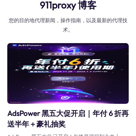
911proxy 博客
您的目的地代理新闻，操作指南，以及最新的代理技
术。
AdsPower 黑五大促开启｜年付 6 折再
送半年＋豪礼抽奖