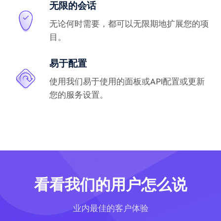
无限的会话
无论何时需要，都可以无限期地扩展您的项
目。
易于配置
使用我们易于使用的面板或API配置或更新
您的服务设置。
看看我们的用户怎么说
业内最佳的客户体验