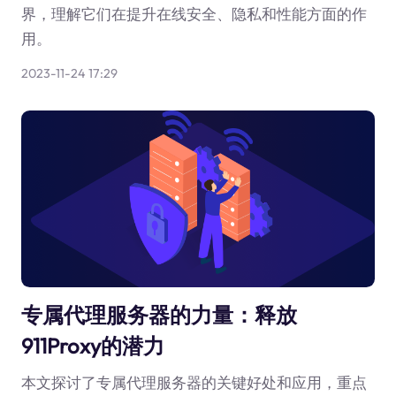
界，理解它们在提升在线安全、隐私和性能方面的作
用。
2023-11-24 17:29
专属代理服务器的力量：释放
911Proxy的潜力
本文探讨了专属代理服务器的关键好处和应用，重点