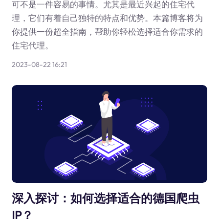
可不是一件容易的事情。尤其是最近兴起的住宅代
理，它们有着自己独特的特点和优势。本篇博客将为
你提供一份超全指南，帮助你轻松选择适合你需求的
住宅代理。
2023-08-22 16:21
深入探讨：如何选择适合的德国爬虫
IP？