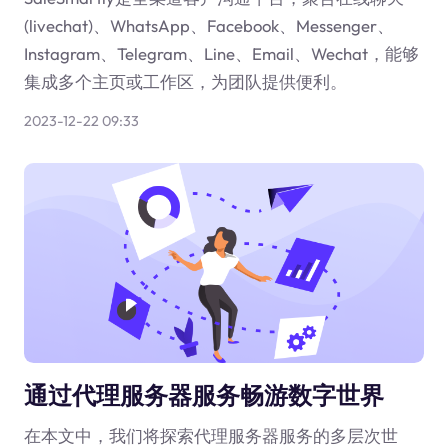
(livechat)、WhatsApp、Facebook、Messenger、
Instagram、Telegram、Line、Email、Wechat，能够
集成多个主页或工作区，为团队提供便利。
2023-12-22 09:33
通过代理服务器服务畅游数字世界
在本文中，我们将探索代理服务器服务的多层次世