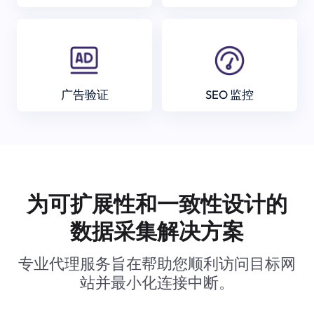
广告验证
SEO 监控
为可扩展性和一致性设计的
数据采集解决方案
专业代理服务旨在帮助您顺利访问目标网
站并最小化连接中断。