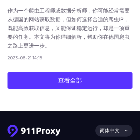
作为一个爬虫工程师或数据分析师，你可能经常需要
从德国的网站获取数据，但如何选择合适的爬虫IP，
既能高效获取信息，又能保证稳定运行，却是一项重
要的任务。本文将为你详细解析，帮助你在德国爬虫
之路上更进一步。
2023-08-21 14:18
查看全部
简体中文