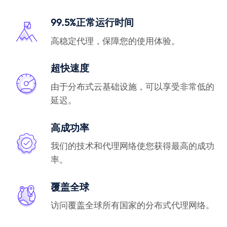
99.5%正常运行时间
高稳定代理，保障您的使用体验。
超快速度
由于分布式云基础设施，可以享受非常低的
延迟。
高成功率
我们的技术和代理网络使您获得最高的成功
率。
覆盖全球
访问覆盖全球所有国家的分布式代理网络。