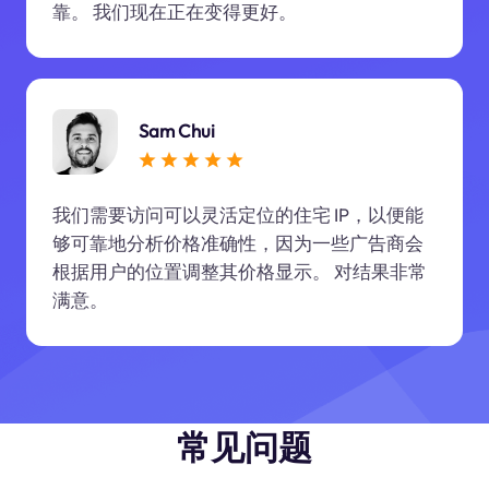
靠。 我们现在正在变得更好。
Sam Chui
我们需要访问可以灵活定位的住宅 IP，以便能
够可靠地分析价格准确性，因为一些广告商会
根据用户的位置调整其价格显示。 对结果非常
满意。
常见问题