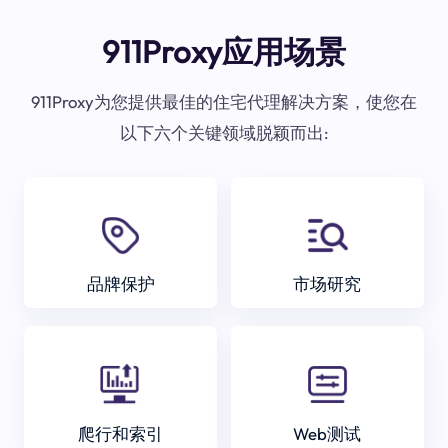
911Proxy应用场景
911Proxy为您提供最佳的住宅代理解决方案，使您在
以下六个关键领域脱颖而出:
品牌保护
市场研究
爬行和索引
Web测试