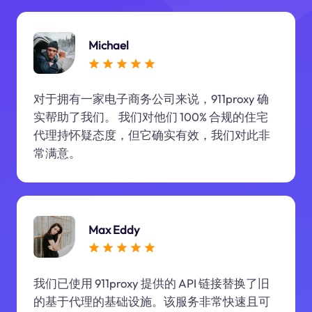
Michael
对于拥有一家电子商务公司来说，911proxy 确
实帮助了我们。 我们对他们 100% 合规的住宅
代理持怀疑态度，但它确实有效，我们对此非
常满意。
Max Eddy
我们已使用 911proxy 提供的 API 链接替换了旧
的基于代理的基础设施。该服务非常快速且可