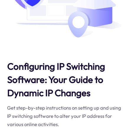
Configuring IP Switching
Software: Your Guide to
Dynamic IP Changes
Get step-by-step instructions on setting up and using
IP switching software to alter your IP address for
various online activities.