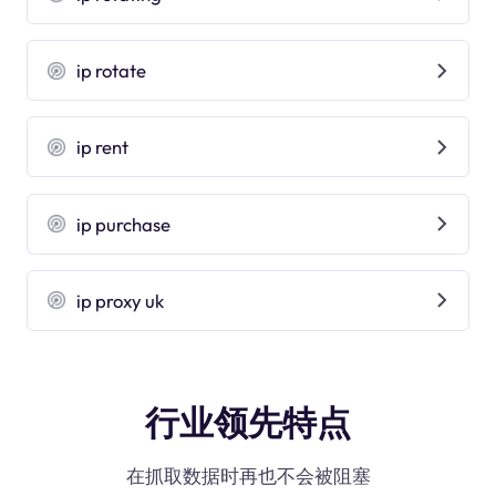
ip rotate
ip rent
ip purchase
ip proxy uk
行业领先特点
在抓取数据时再也不会被阻塞