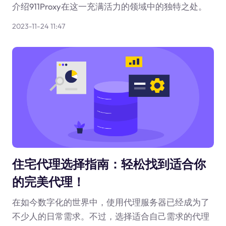
介绍911Proxy在这一充满活力的领域中的独特之处。
2023-11-24 11:47
住宅代理选择指南：轻松找到适合你
的完美代理！
在如今数字化的世界中，使用代理服务器已经成为了
不少人的日常需求。不过，选择适合自己需求的代理