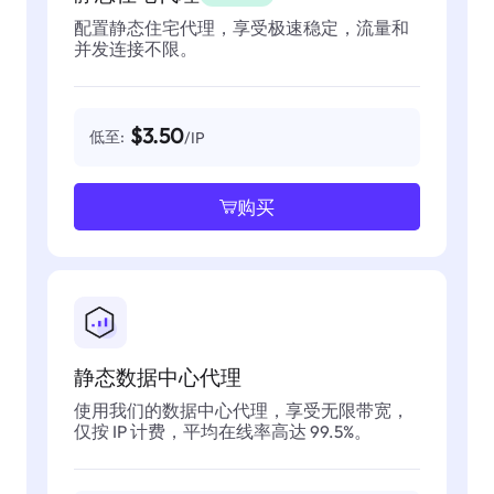
配置静态住宅代理，享受极速稳定，流量和
并发连接不限。
$3.50
低至:
/IP
购买
静态数据中心代理
使用我们的数据中心代理，享受无限带宽，
仅按 IP 计费，平均在线率高达 99.5%。