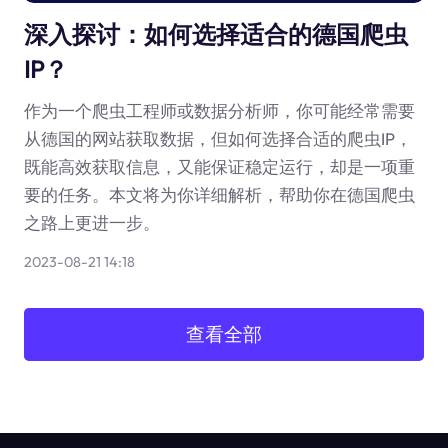
深入探讨：如何选择适合的德国爬虫
IP？
作为一个爬虫工程师或数据分析师，你可能经常需要
从德国的网站获取数据，但如何选择合适的爬虫IP，
既能高效获取信息，又能保证稳定运行，却是一项重
要的任务。本文将为你详细解析，帮助你在德国爬虫
之路上更进一步。
2023-08-21 14:18
查看全部