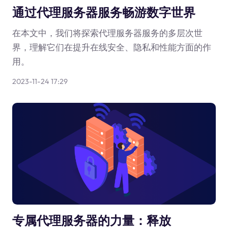
通过代理服务器服务畅游数字世界
在本文中，我们将探索代理服务器服务的多层次世
界，理解它们在提升在线安全、隐私和性能方面的作
用。
2023-11-24 17:29
专属代理服务器的力量：释放