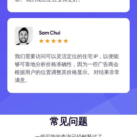
Sam Chui
我们需要访问可以灵活定位的住宅 IP，以便能
够可靠地分析价格准确性，因为一些广告商会
根据用户的位置调整其价格显示。 对结果非常
满意。
常见问题
一些可能的查询已经解释过了