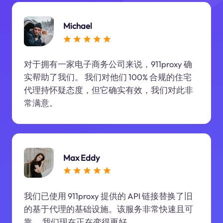
Michael
对于拥有一家电子商务公司来说，911proxy 确
实帮助了我们。 我们对他们 100% 合规的住宅
代理持怀疑态度，但它确实有效，我们对此非
常满意。
Max Eddy
我们已使用 911proxy 提供的 API 链接替换了旧
的基于代理的基础设施。该服务非常快速且可
靠。 我们现在正在变得更好。