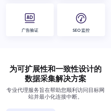
广告验证
SEO 监控
为可扩展性和一致性设计的
数据采集解决方案
专业代理服务旨在帮助您顺利访问目标网
站并最小化连接中断。