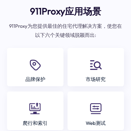
911Proxy应用场景
911Proxy为您提供最佳的住宅代理解决方案，使您在
以下六个关键领域脱颖而出:
品牌保护
市场研究
爬行和索引
Web测试