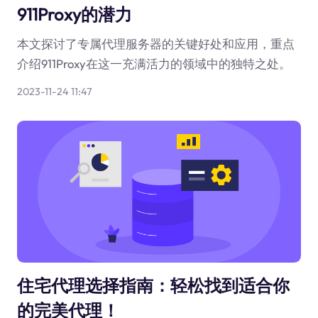
911Proxy的潜力
本文探讨了专属代理服务器的关键好处和应用，重点
介绍911Proxy在这一充满活力的领域中的独特之处。
2023-11-24 11:47
住宅代理选择指南：轻松找到适合你
的完美代理！