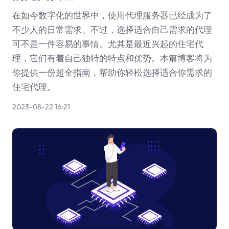
在如今数字化的世界中，使用代理服务器已经成为了
不少人的日常需求。不过，选择适合自己需求的代理
可不是一件容易的事情。尤其是最近兴起的住宅代
理，它们有着自己独特的特点和优势。本篇博客将为
你提供一份超全指南，帮助你轻松选择适合你需求的
住宅代理。
2023-08-22 16:21