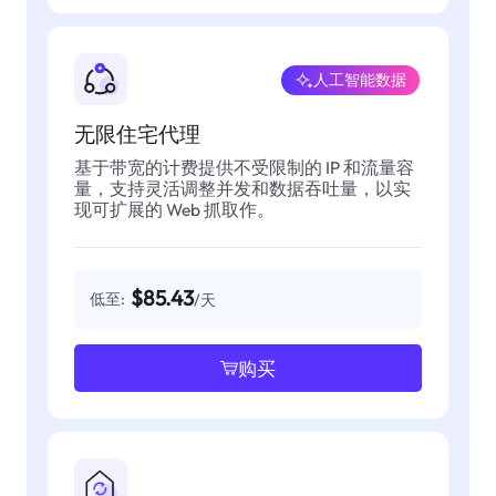
人工智能数据
无限住宅代理
基于带宽的计费提供不受限制的 IP 和流量容
量，支持灵活调整并发和数据吞吐量，以实
现可扩展的 Web 抓取作。
$85.43
低至:
/天
购买