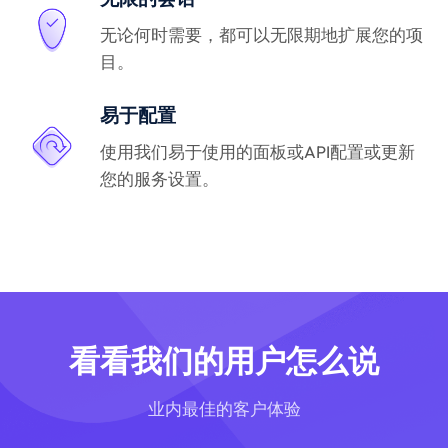
无论何时需要，都可以无限期地扩展您的项
目。
易于配置
使用我们易于使用的面板或API配置或更新
您的服务设置。
看看我们的用户怎么说
业内最佳的客户体验