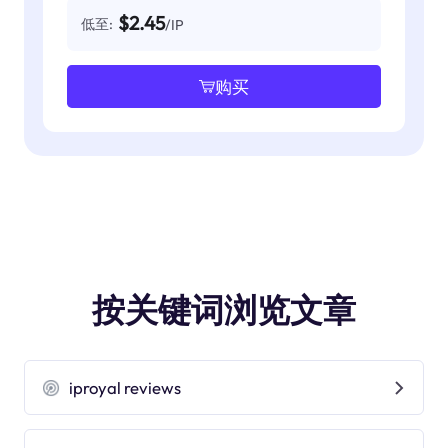
$2.45
低至:
/IP
购买
按关键词浏览文章
iproyal reviews