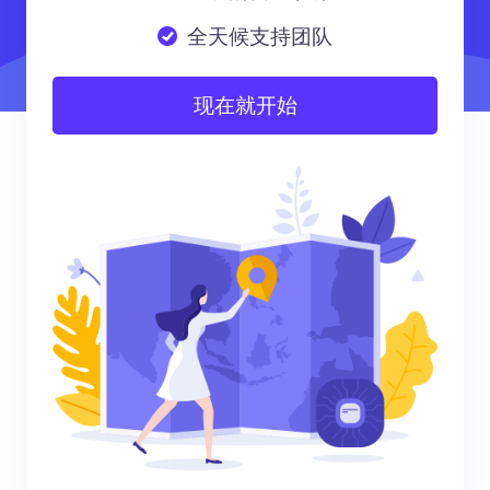
全天候支持团队
现在就开始