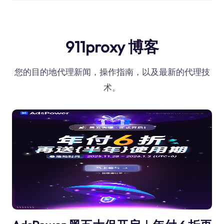
911proxy 博客
您的目的地代理新闻，操作指南，以及最新的代理技
术。