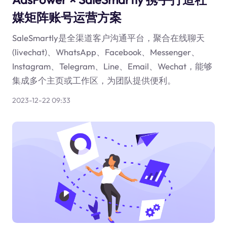
媒矩阵账号运营方案
SaleSmartly是全渠道客户沟通平台，聚合在线聊天
(livechat)、WhatsApp、Facebook、Messenger、
Instagram、Telegram、Line、Email、Wechat，能够
集成多个主页或工作区，为团队提供便利。
2023-12-22 09:33