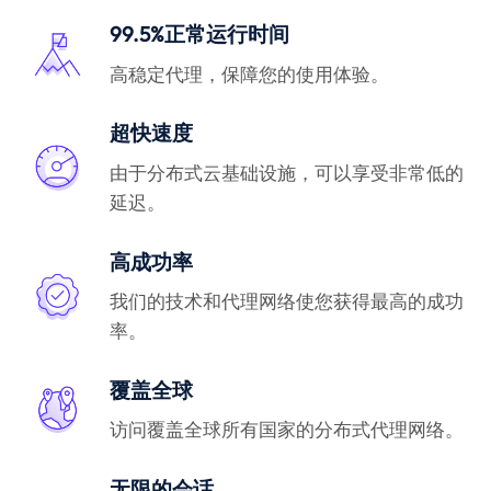
99.5%正常运行时间
高稳定代理，保障您的使用体验。
超快速度
由于分布式云基础设施，可以享受非常低的
延迟。
高成功率
我们的技术和代理网络使您获得最高的成功
率。
覆盖全球
访问覆盖全球所有国家的分布式代理网络。
无限的会话