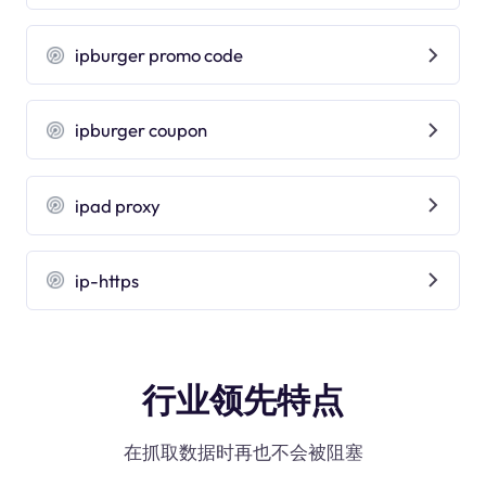
ipburger promo code
ipburger coupon
ipad proxy
ip-https
行业领先特点
在抓取数据时再也不会被阻塞