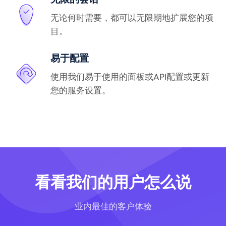
无论何时需要，都可以无限期地扩展您的项
目。
易于配置
使用我们易于使用的面板或API配置或更新
您的服务设置。
看看我们的用户怎么说
业内最佳的客户体验