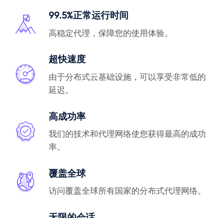
99.5%正常运行时间
高稳定代理，保障您的使用体验。
超快速度
由于分布式云基础设施，可以享受非常低的
延迟。
高成功率
我们的技术和代理网络使您获得最高的成功
率。
覆盖全球
访问覆盖全球所有国家的分布式代理网络。
无限的会话