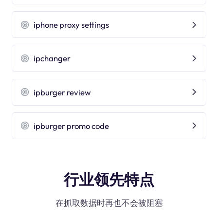
iphone proxy settings
ipchanger
ipburger review
ipburger promo code
行业领先特点
在抓取数据时再也不会被阻塞