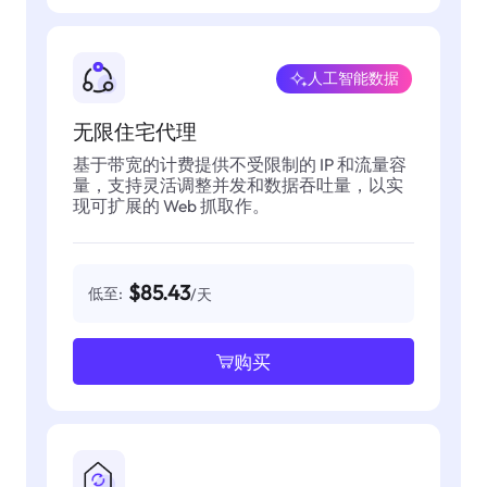
人工智能数据
无限住宅代理
基于带宽的计费提供不受限制的 IP 和流量容
量，支持灵活调整并发和数据吞吐量，以实
现可扩展的 Web 抓取作。
$85.43
低至:
/天
购买