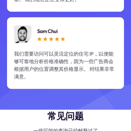
Sam Chui
我们需要访问可以灵活定位的住宅 IP，以便能
够可靠地分析价格准确性，因为一些广告商会
根据用户的位置调整其价格显示。 对结果非常
满意。
常见问题
一些可能的查询已经解释过了