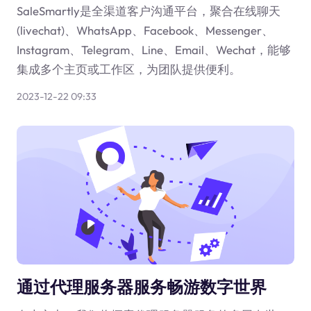
SaleSmartly是全渠道客户沟通平台，聚合在线聊天
(livechat)、WhatsApp、Facebook、Messenger、
Instagram、Telegram、Line、Email、Wechat，能够
集成多个主页或工作区，为团队提供便利。
2023-12-22 09:33
通过代理服务器服务畅游数字世界