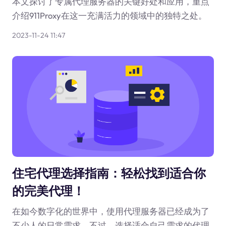
本文探讨了专属代理服务器的关键好处和应用，重点
介绍911Proxy在这一充满活力的领域中的独特之处。
2023-11-24 11:47
住宅代理选择指南：轻松找到适合你
的完美代理！
在如今数字化的世界中，使用代理服务器已经成为了
不少人的日常需求。不过，选择适合自己需求的代理