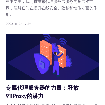
在本文中，我们将探索代理服务器服务的多层次世
界，理解它们在提升在线安全、隐私和性能方面的作
用。
2023-11-24 17:29
专属代理服务器的力量：释放
911Proxy的潜力