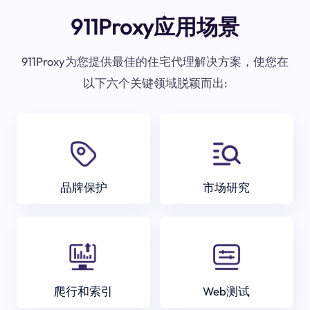
911Proxy应用场景
911Proxy为您提供最佳的住宅代理解决方案，使您在
以下六个关键领域脱颖而出:
品牌保护
市场研究
爬行和索引
Web测试