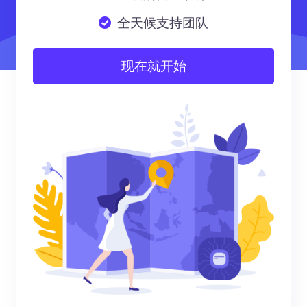
全天候支持团队
现在就开始