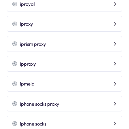
iproyal
iproxy
iprism proxy
ipproxy
ipmela
iphone socks proxy
iphone socks