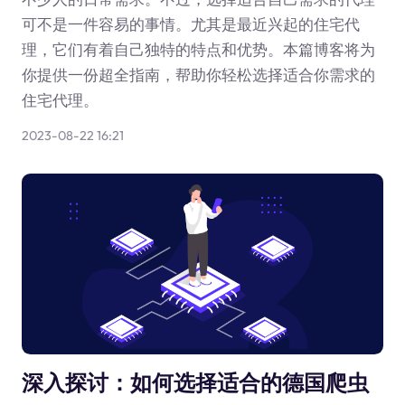
可不是一件容易的事情。尤其是最近兴起的住宅代
理，它们有着自己独特的特点和优势。本篇博客将为
你提供一份超全指南，帮助你轻松选择适合你需求的
住宅代理。
2023-08-22 16:21
深入探讨：如何选择适合的德国爬虫