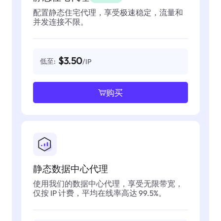
配置静态住宅代理，享受极速稳定，流量和
并发连接不限。
$3.50
低至:
/IP
购买
静态数据中心代理
使用我们的数据中心代理，享受无限带宽，
仅按 IP 计费，平均在线率高达 99.5%。