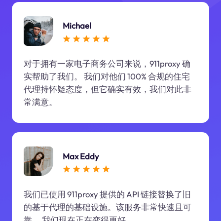
Michael
对于拥有一家电子商务公司来说，911proxy 确
实帮助了我们。 我们对他们 100% 合规的住宅
代理持怀疑态度，但它确实有效，我们对此非
常满意。
Max Eddy
我们已使用 911proxy 提供的 API 链接替换了旧
的基于代理的基础设施。该服务非常快速且可
靠。 我们现在正在变得更好。