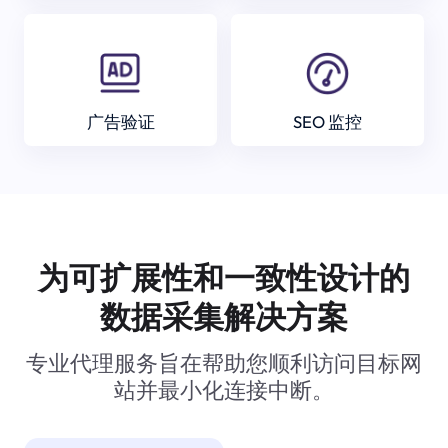
广告验证
SEO 监控
为可扩展性和一致性设计的
数据采集解决方案
专业代理服务旨在帮助您顺利访问目标网
站并最小化连接中断。