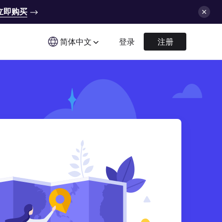
立即购买
简体中文
登录
注册