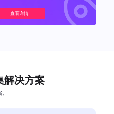
查看详情
集解决方案
断。