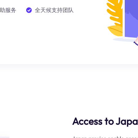
助服务
全天候支持团队
Access to Jap