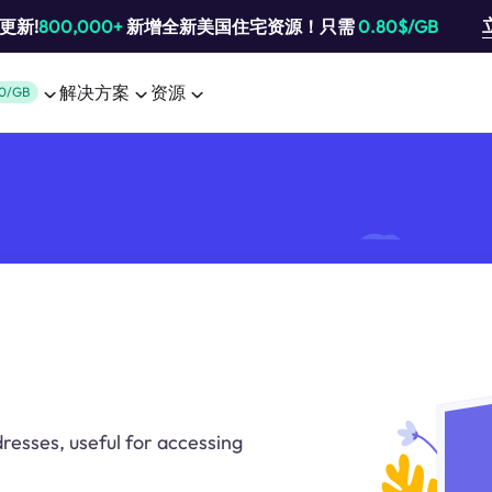
池更新!
800,000+
新增全新美国住宅资源！只需
0.80$/GB
解决方案
资源
0/GB
resses, useful for accessing