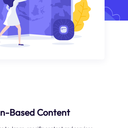
an-Based Content