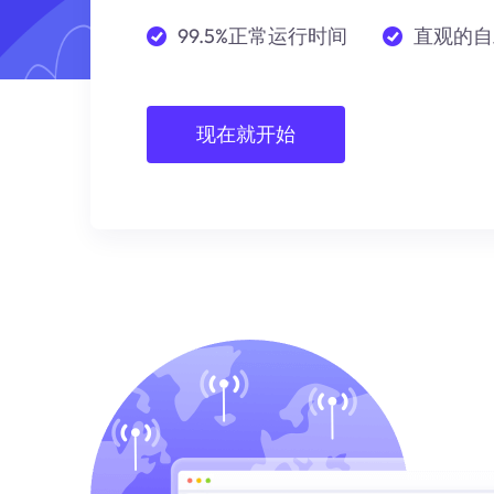
99.5%正常运行时间
直观的自
现在就开始