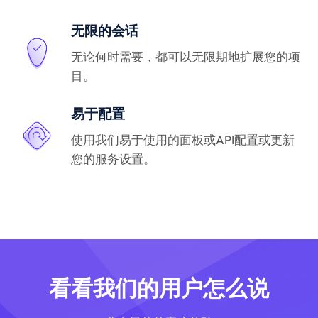
无限的会话
无论何时需要，都可以无限期地扩展您的项
目。
易于配置
使用我们易于使用的面板或API配置或更新
您的服务设置。
看看我们的用户怎么说