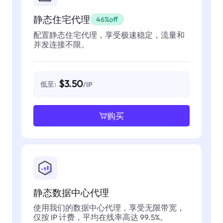
静态住宅代理
46%off
配置静态住宅代理，享受极速稳定，流量和
并发连接不限。
$3.50
低至:
/IP
购买
静态数据中心代理
使用我们的数据中心代理，享受无限带宽，
仅按 IP 计费，平均在线率高达 99.5%。