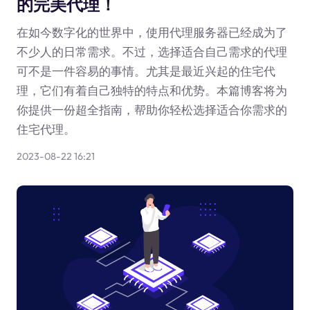
的完美代理！
在如今数字化的世界中，使用代理服务器已经成为了
不少人的日常需求。不过，选择适合自己需求的代理
可不是一件容易的事情。尤其是最近兴起的住宅代
理，它们有着自己独特的特点和优势。本篇博客将为
你提供一份超全指南，帮助你轻松选择适合你需求的
住宅代理。
2023-08-22 16:21