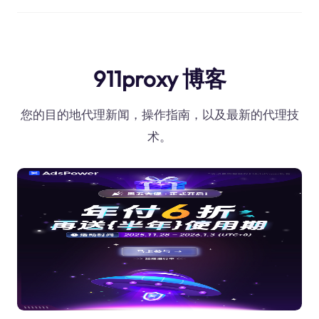
911proxy 博客
您的目的地代理新闻，操作指南，以及最新的代理技
术。