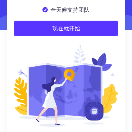
全天候支持团队
现在就开始