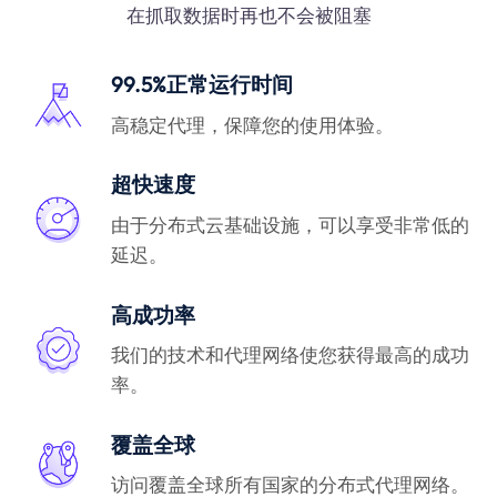
在抓取数据时再也不会被阻塞
99.5%正常运行时间
高稳定代理，保障您的使用体验。
超快速度
由于分布式云基础设施，可以享受非常低的
延迟。
高成功率
我们的技术和代理网络使您获得最高的成功
率。
覆盖全球
访问覆盖全球所有国家的分布式代理网络。