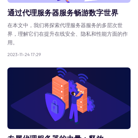
通过代理服务器服务畅游数字世界
在本文中，我们将探索代理服务器服务的多层次世
界，理解它们在提升在线安全、隐私和性能方面的作
用。
2023-11-24 17:29