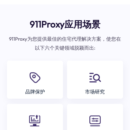
911Proxy应用场景
911Proxy为您提供最佳的住宅代理解决方案，使您在
以下六个关键领域脱颖而出:
品牌保护
市场研究