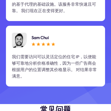
的基于代理的基础设施。该服务非常快速且可
靠。 我们现在正在变得更好。
Sam Chui
我们需要访问可以灵活定位的住宅 IP，以便能
够可靠地分析价格准确性，因为一些广告商会
根据用户的位置调整其价格显示。 对结果非常
满意。
常见问题