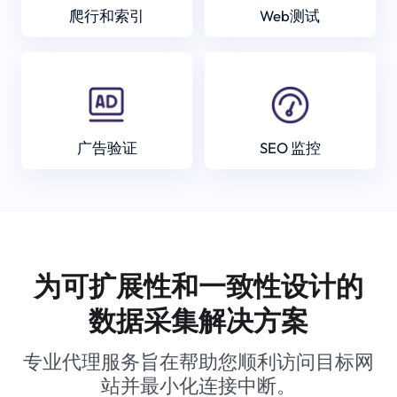
爬行和索引
Web测试
广告验证
SEO 监控
为可扩展性和一致性设计的
数据采集解决方案
专业代理服务旨在帮助您顺利访问目标网
站并最小化连接中断。