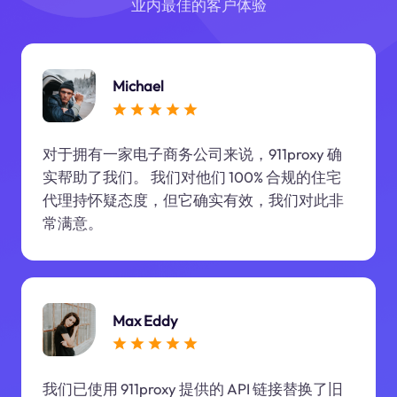
业内最佳的客户体验
Michael
对于拥有一家电子商务公司来说，911proxy 确
实帮助了我们。 我们对他们 100% 合规的住宅
代理持怀疑态度，但它确实有效，我们对此非
常满意。
Max Eddy
我们已使用 911proxy 提供的 API 链接替换了旧