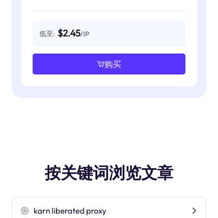
$2.45
低至:
/IP
购买
按关键词浏览文章
karn liberated proxy