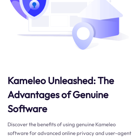
Kameleo Unleashed: The
Advantages of Genuine
Software
Discover the benefits of using genuine Kameleo
software for advanced online privacy and user-agent