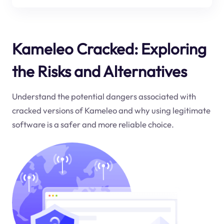
Kameleo Cracked: Exploring
the Risks and Alternatives
Understand the potential dangers associated with
cracked versions of Kameleo and why using legitimate
software is a safer and more reliable choice.