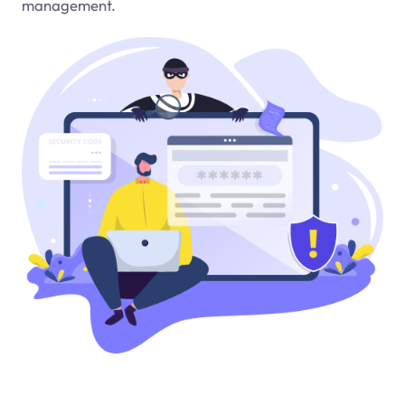
management.