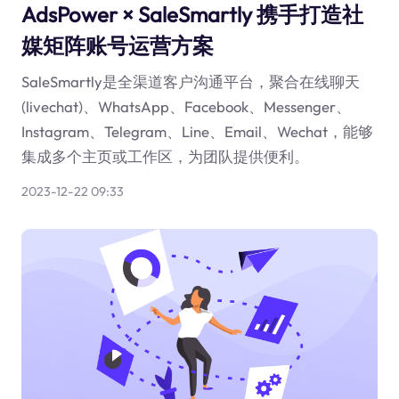
AdsPower × SaleSmartly 携手打造社
媒矩阵账号运营方案
SaleSmartly是全渠道客户沟通平台，聚合在线聊天
(livechat)、WhatsApp、Facebook、Messenger、
Instagram、Telegram、Line、Email、Wechat，能够
集成多个主页或工作区，为团队提供便利。
2023-12-22 09:33