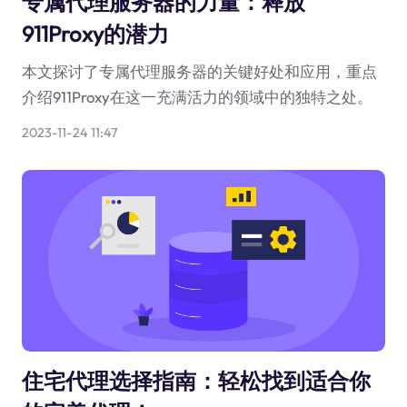
专属代理服务器的力量：释放
911Proxy的潜力
本文探讨了专属代理服务器的关键好处和应用，重点
介绍911Proxy在这一充满活力的领域中的独特之处。
2023-11-24 11:47
住宅代理选择指南：轻松找到适合你