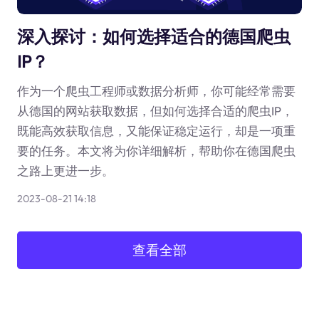
深入探讨：如何选择适合的德国爬虫
IP？
作为一个爬虫工程师或数据分析师，你可能经常需要
从德国的网站获取数据，但如何选择合适的爬虫IP，
既能高效获取信息，又能保证稳定运行，却是一项重
要的任务。本文将为你详细解析，帮助你在德国爬虫
之路上更进一步。
2023-08-21 14:18
查看全部