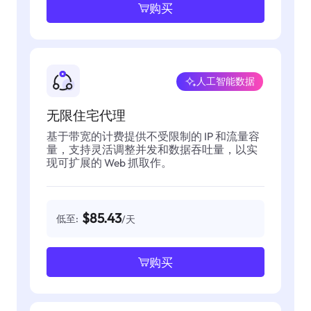
购买
人工智能数据
无限住宅代理
基于带宽的计费提供不受限制的 IP 和流量容
量，支持灵活调整并发和数据吞吐量，以实
现可扩展的 Web 抓取作。
$85.43
低至:
/天
购买