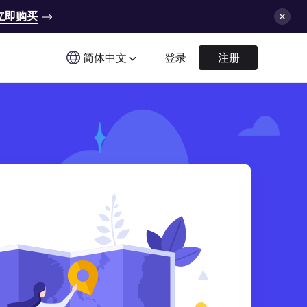
立即购买
简体中文
登录
注册