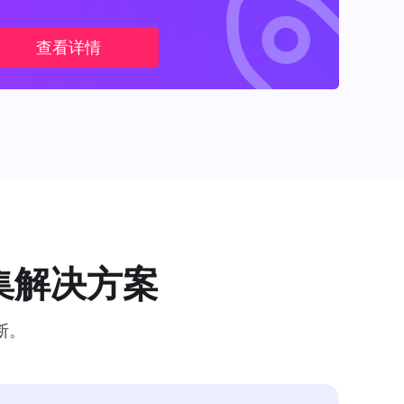
查看详情
集解决方案
断。