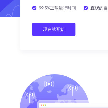
99.5%正常运行时间
直观的自
现在就开始