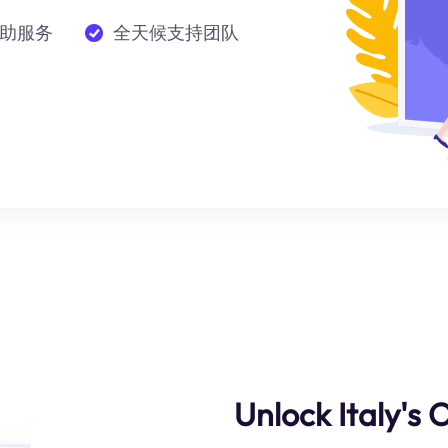
助服务
全天候支持团队
Unlock Italy's 