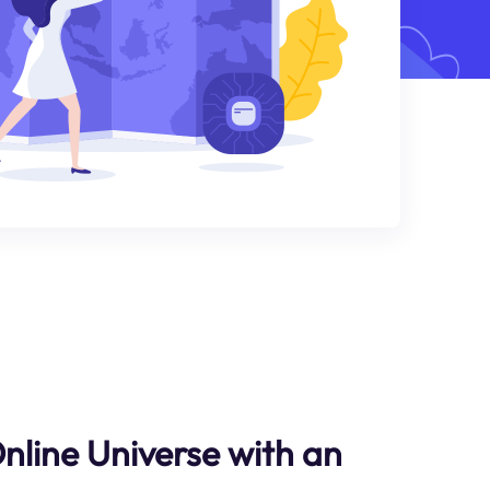
Online Universe with an