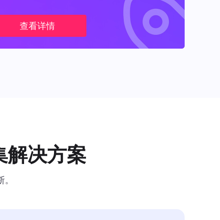
查看详情
集解决方案
断。