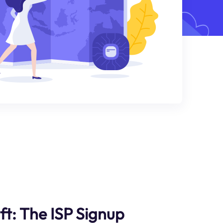
ft: The ISP Signup