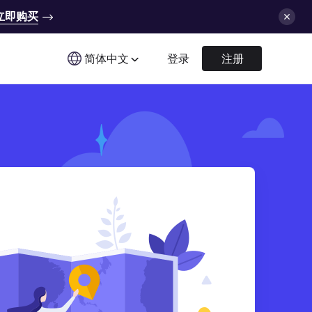
立即购买
简体中文
登录
注册