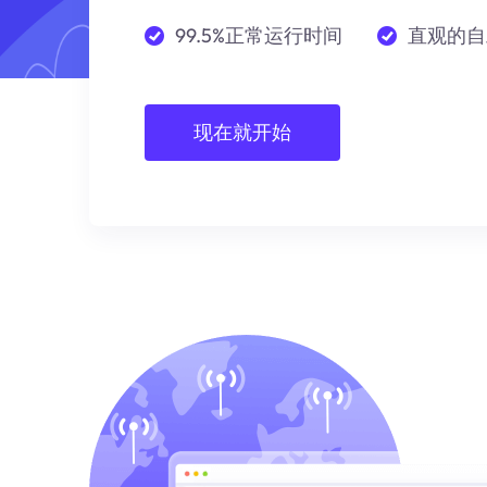
99.5%正常运行时间
直观的自
现在就开始