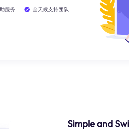
助服务
全天候支持团队
Simple and Swi