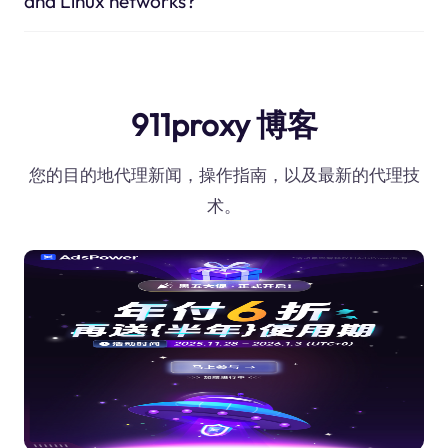
and Linux networks?
911proxy 博客
您的目的地代理新闻，操作指南，以及最新的代理技
术。