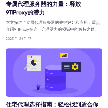
专属代理服务器的力量：释放
911Proxy的潜力
本文探讨了专属代理服务器的关键好处和应用，重点
介绍911Proxy在这一充满活力的领域中的独特之处。
2023-11-24 11:47
住宅代理选择指南：轻松找到适合你