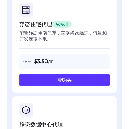
静态住宅代理
46%off
配置静态住宅代理，享受极速稳定，流量和
并发连接不限。
$3.50
低至:
/IP
购买
静态数据中心代理