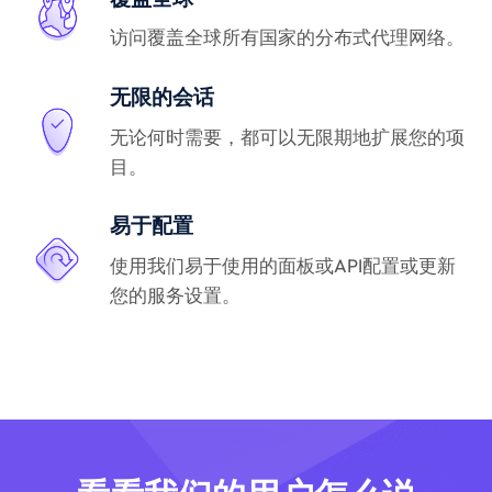
访问覆盖全球所有国家的分布式代理网络。
无限的会话
无论何时需要，都可以无限期地扩展您的项
目。
易于配置
使用我们易于使用的面板或API配置或更新
您的服务设置。