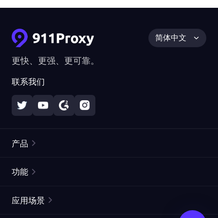
简体中文
更快、更强、更可靠。
联系我们
产品
住宅代理
热门
功能
无限住宅代理
免费代理列表
应用场景
静态住宅代理
代理检测工具