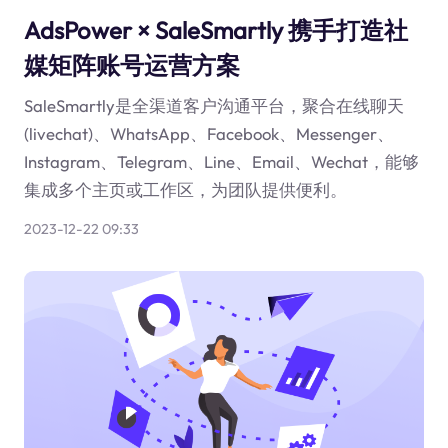
AdsPower × SaleSmartly 携手打造社
媒矩阵账号运营方案
SaleSmartly是全渠道客户沟通平台，聚合在线聊天
(livechat)、WhatsApp、Facebook、Messenger、
Instagram、Telegram、Line、Email、Wechat，能够
集成多个主页或工作区，为团队提供便利。
2023-12-22 09:33