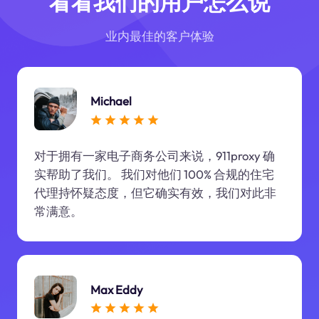
看看我们的用户怎么说
业内最佳的客户体验
Michael
对于拥有一家电子商务公司来说，911proxy 确
实帮助了我们。 我们对他们 100% 合规的住宅
代理持怀疑态度，但它确实有效，我们对此非
常满意。
Max Eddy