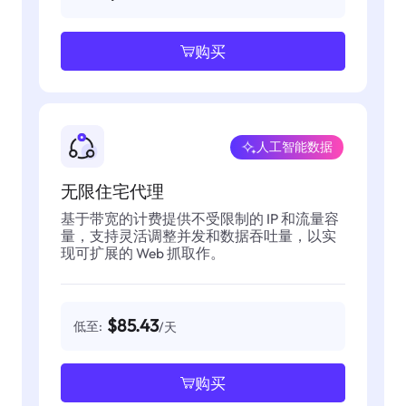
购买
人工智能数据
无限住宅代理
基于带宽的计费提供不受限制的 IP 和流量容
量，支持灵活调整并发和数据吞吐量，以实
现可扩展的 Web 抓取作。
$85.43
低至:
/天
购买