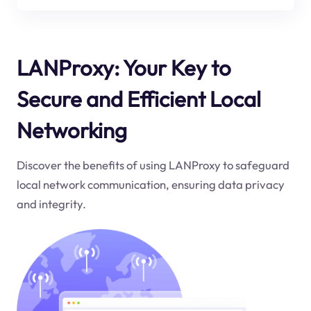
LANProxy: Your Key to
Secure and Efficient Local
Networking
Discover the benefits of using LANProxy to safeguard
local network communication, ensuring data privacy
and integrity.