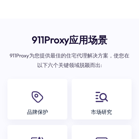
911Proxy应用场景
911Proxy为您提供最佳的住宅代理解决方案，使您在
以下六个关键领域脱颖而出:
品牌保护
市场研究