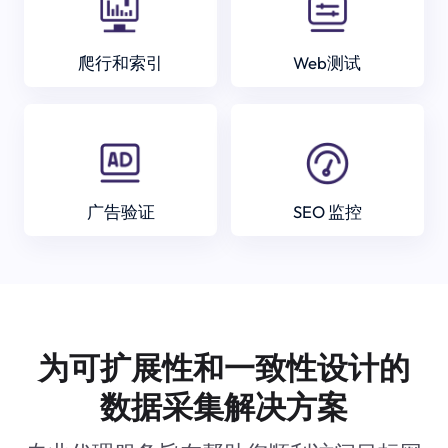
爬行和索引
Web测试
广告验证
SEO 监控
为可扩展性和一致性设计的
数据采集解决方案