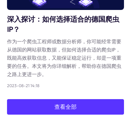
深入探讨：如何选择适合的德国爬虫
IP？
作为一个爬虫工程师或数据分析师，你可能经常需要
从德国的网站获取数据，但如何选择合适的爬虫IP，
既能高效获取信息，又能保证稳定运行，却是一项重
要的任务。本文将为你详细解析，帮助你在德国爬虫
之路上更进一步。
2023-08-21 14:18
查看全部