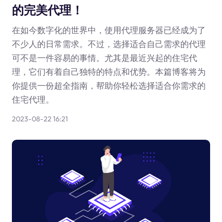
的完美代理！
在如今数字化的世界中，使用代理服务器已经成为了
不少人的日常需求。不过，选择适合自己需求的代理
可不是一件容易的事情。尤其是最近兴起的住宅代
理，它们有着自己独特的特点和优势。本篇博客将为
你提供一份超全指南，帮助你轻松选择适合你需求的
住宅代理。
2023-08-22 16:21