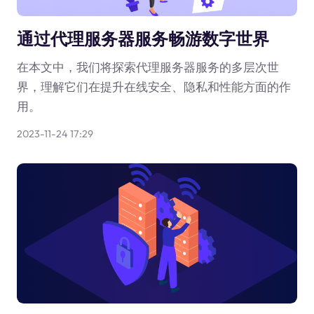
通过代理服务器服务畅游数字世界
在本文中，我们将探索代理服务器服务的多层次世
界，理解它们在提升在线安全、隐私和性能方面的作
用。
2023-11-24 17:29