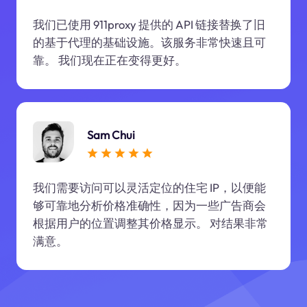
我们已使用 911proxy 提供的 API 链接替换了旧
的基于代理的基础设施。该服务非常快速且可
靠。 我们现在正在变得更好。
Sam Chui
我们需要访问可以灵活定位的住宅 IP，以便能
够可靠地分析价格准确性，因为一些广告商会
根据用户的位置调整其价格显示。 对结果非常
满意。