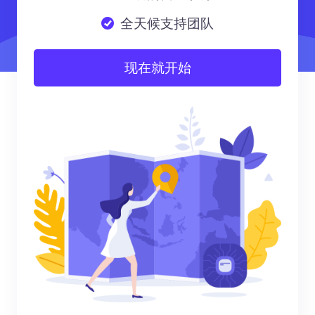
全天候支持团队
现在就开始