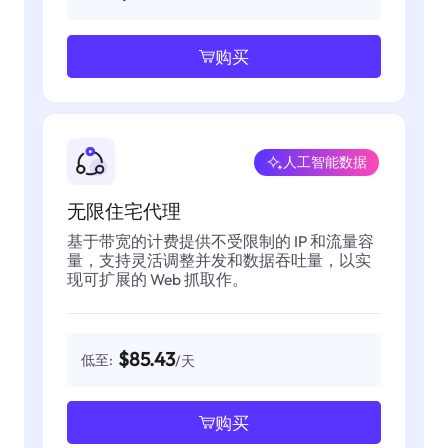
购买
人工智能数据
无限住宅代理
基于带宽的计费提供不受限制的 IP 和流量容
量，支持灵活调整并发和数据吞吐量，以实
现可扩展的 Web 抓取作。
$85.43
低至:
/天
购买