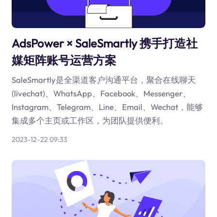
AdsPower × SaleSmartly 携手打造社
媒矩阵账号运营方案
SaleSmartly是全渠道客户沟通平台，聚合在线聊天
(livechat)、WhatsApp、Facebook、Messenger、
Instagram、Telegram、Line、Email、Wechat，能够
集成多个主页或工作区，为团队提供便利。
2023-12-22 09:33