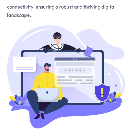
connectivity, ensuring a robust and thriving digital
landscape.