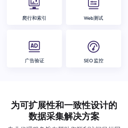
爬行和索引
Web测试
广告验证
SEO 监控
为可扩展性和一致性设计的
数据采集解决方案