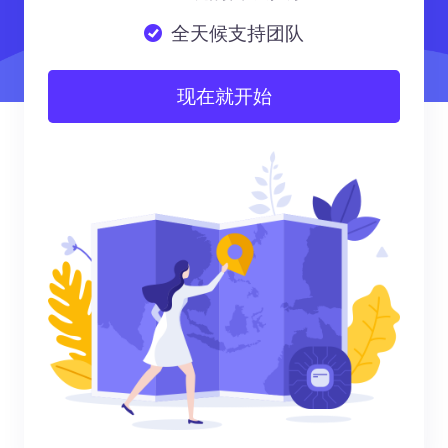
全天候支持团队
现在就开始