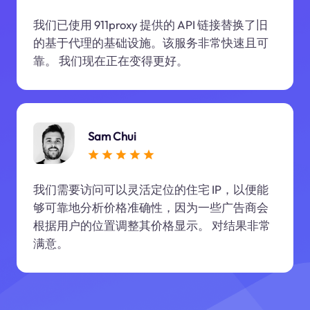
我们已使用 911proxy 提供的 API 链接替换了旧
的基于代理的基础设施。该服务非常快速且可
靠。 我们现在正在变得更好。
Sam Chui
我们需要访问可以灵活定位的住宅 IP，以便能
够可靠地分析价格准确性，因为一些广告商会
根据用户的位置调整其价格显示。 对结果非常
满意。