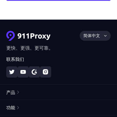
简体中文
更快、更强、更可靠。
联系我们
产品
住宅代理
热门
功能
无限住宅代理