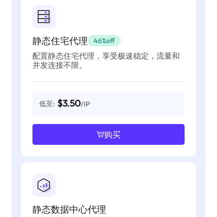
静态住宅代理
46%off
配置静态住宅代理，享受极速稳定，流量和
并发连接不限。
$3.50
低至:
/IP
购买
静态数据中心代理