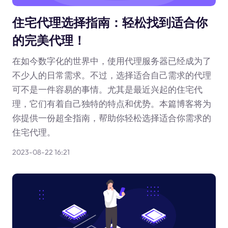
住宅代理选择指南：轻松找到适合你
的完美代理！
在如今数字化的世界中，使用代理服务器已经成为了
不少人的日常需求。不过，选择适合自己需求的代理
可不是一件容易的事情。尤其是最近兴起的住宅代
理，它们有着自己独特的特点和优势。本篇博客将为
你提供一份超全指南，帮助你轻松选择适合你需求的
住宅代理。
2023-08-22 16:21