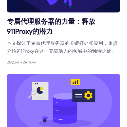
专属代理服务器的力量：释放
911Proxy的潜力
本文探讨了专属代理服务器的关键好处和应用，重点
介绍911Proxy在这一充满活力的领域中的独特之处。
2023-11-24 11:47