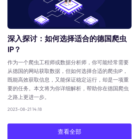
深入探讨：如何选择适合的德国爬虫
IP？
作为一个爬虫工程师或数据分析师，你可能经常需要
从德国的网站获取数据，但如何选择合适的爬虫IP，
既能高效获取信息，又能保证稳定运行，却是一项重
要的任务。本文将为你详细解析，帮助你在德国爬虫
之路上更进一步。
2023-08-21 14:18
查看全部