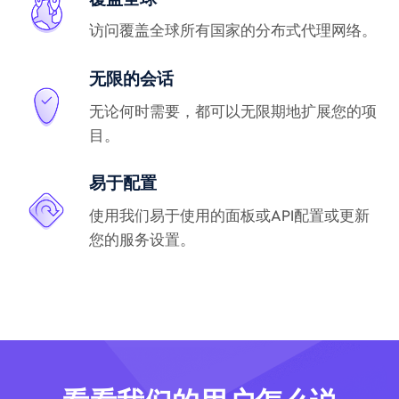
访问覆盖全球所有国家的分布式代理网络。
无限的会话
无论何时需要，都可以无限期地扩展您的项
目。
易于配置
使用我们易于使用的面板或API配置或更新
您的服务设置。