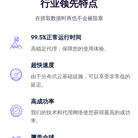
行业领先特点
在抓取数据时再也不会被阻塞
99.5%正常运行时间
高稳定代理，保障您的使用体验。
超快速度
由于分布式云基础设施，可以享受非常低的
延迟。
高成功率
我们的技术和代理网络使您获得最高的成功
率。
覆盖全球