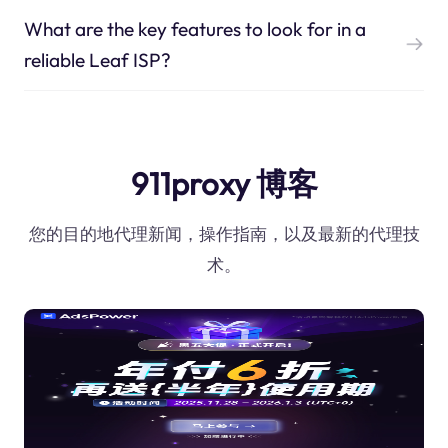
What are the key features to look for in a
reliable Leaf ISP?
911proxy 博客
您的目的地代理新闻，操作指南，以及最新的代理技
术。