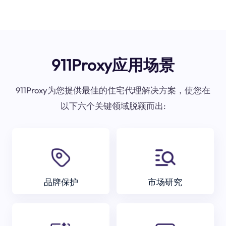
911Proxy应用场景
911Proxy为您提供最佳的住宅代理解决方案，使您在
以下六个关键领域脱颖而出:
品牌保护
市场研究