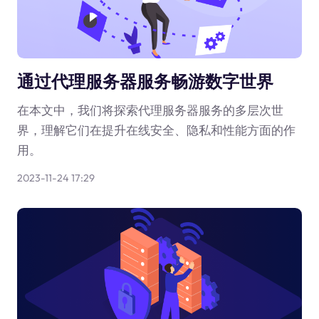
通过代理服务器服务畅游数字世界
在本文中，我们将探索代理服务器服务的多层次世
界，理解它们在提升在线安全、隐私和性能方面的作
用。
2023-11-24 17:29