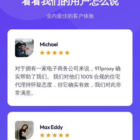
看看我们的用户怎么说
业内最佳的客户体验
Michael
对于拥有一家电子商务公司来说，911proxy 确
实帮助了我们。 我们对他们 100% 合规的住宅
代理持怀疑态度，但它确实有效，我们对此非
常满意。
Max Eddy