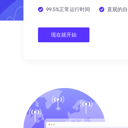
99.5%正常运行时间
直观的自
现在就开始