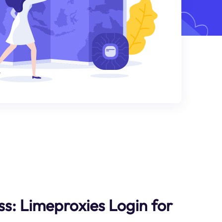
ss: Limeproxies Login for