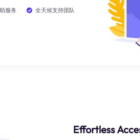
助服务
全天候支持团队
Effortless Acce