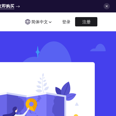
立即购买
简体中文
登录
注册