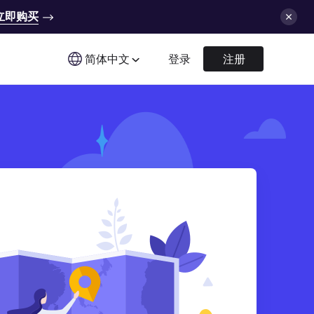
立即购买
简体中文
登录
注册