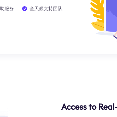
助服务
全天候支持团队
Access to Rea