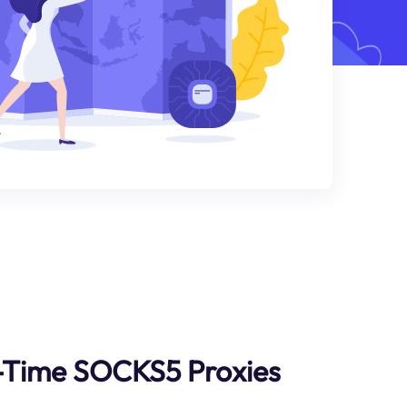
l-Time SOCKS5 Proxies