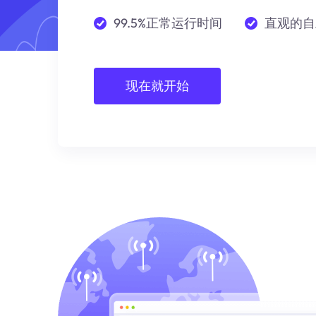
99.5%正常运行时间
直观的自
现在就开始