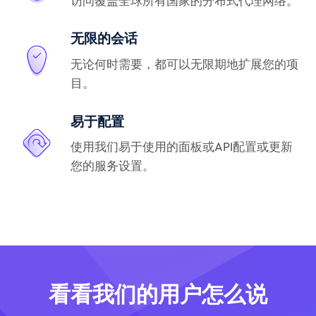
访问覆盖全球所有国家的分布式代理网络。
无限的会话
无论何时需要，都可以无限期地扩展您的项
目。
易于配置
使用我们易于使用的面板或API配置或更新
您的服务设置。
看看我们的用户怎么说