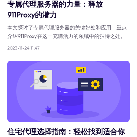
专属代理服务器的力量：释放
911Proxy的潜力
本文探讨了专属代理服务器的关键好处和应用，重点
介绍911Proxy在这一充满活力的领域中的独特之处。
2023-11-24 11:47
住宅代理选择指南：轻松找到适合你