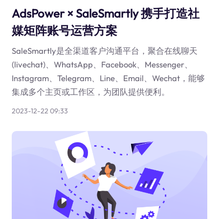
AdsPower × SaleSmartly 携手打造社
媒矩阵账号运营方案
SaleSmartly是全渠道客户沟通平台，聚合在线聊天
(livechat)、WhatsApp、Facebook、Messenger、
Instagram、Telegram、Line、Email、Wechat，能够
集成多个主页或工作区，为团队提供便利。
2023-12-22 09:33