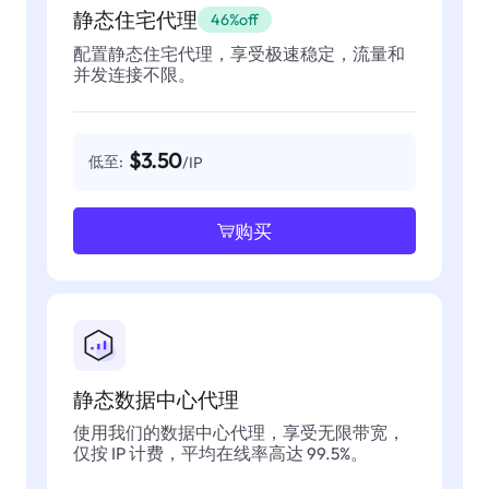
静态住宅代理
46%off
配置静态住宅代理，享受极速稳定，流量和
并发连接不限。
$3.50
低至:
/IP
购买
静态数据中心代理
使用我们的数据中心代理，享受无限带宽，
仅按 IP 计费，平均在线率高达 99.5%。