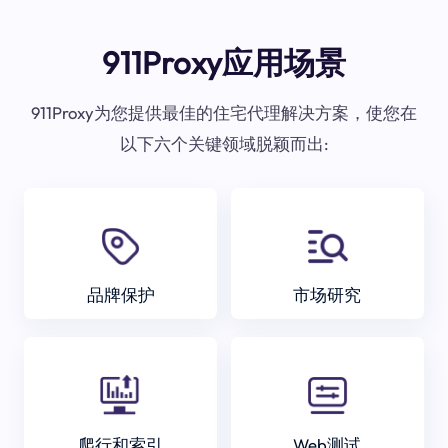
911Proxy应用场景
911Proxy为您提供最佳的住宅代理解决方案，使您在
以下六个关键领域脱颖而出:
品牌保护
市场研究
爬行和索引
Web测试