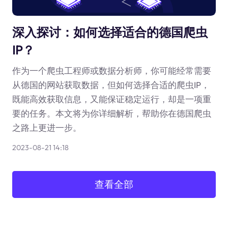
深入探讨：如何选择适合的德国爬虫
IP？
作为一个爬虫工程师或数据分析师，你可能经常需要
从德国的网站获取数据，但如何选择合适的爬虫IP，
既能高效获取信息，又能保证稳定运行，却是一项重
要的任务。本文将为你详细解析，帮助你在德国爬虫
之路上更进一步。
2023-08-21 14:18
查看全部