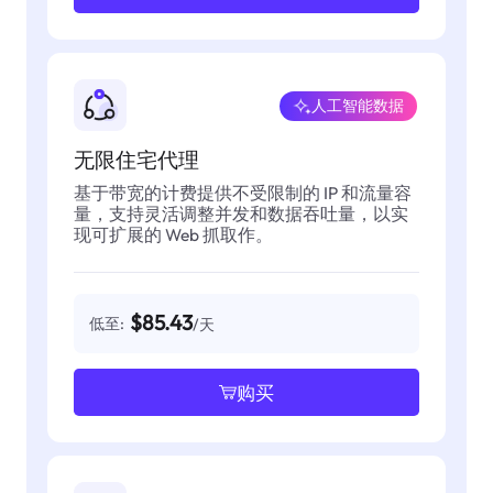
人工智能数据
无限住宅代理
基于带宽的计费提供不受限制的 IP 和流量容
量，支持灵活调整并发和数据吞吐量，以实
现可扩展的 Web 抓取作。
$85.43
低至:
/天
购买