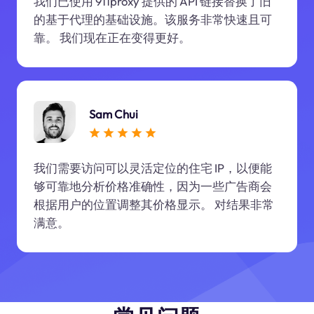
我们已使用 911proxy 提供的 API 链接替换了旧
的基于代理的基础设施。该服务非常快速且可
靠。 我们现在正在变得更好。
Sam Chui
我们需要访问可以灵活定位的住宅 IP，以便能
够可靠地分析价格准确性，因为一些广告商会
根据用户的位置调整其价格显示。 对结果非常
满意。