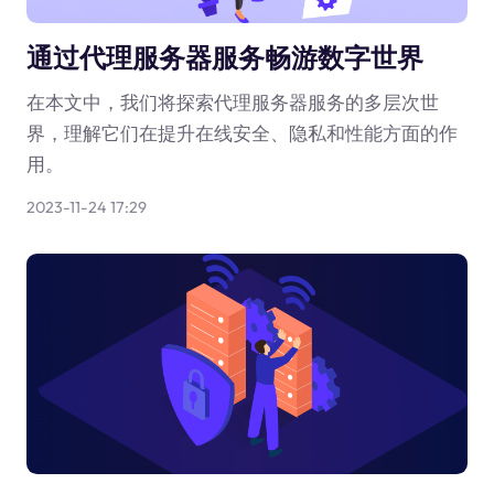
通过代理服务器服务畅游数字世界
在本文中，我们将探索代理服务器服务的多层次世
界，理解它们在提升在线安全、隐私和性能方面的作
用。
2023-11-24 17:29