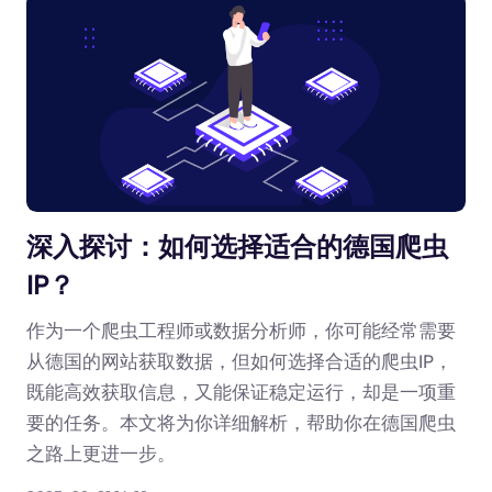
深入探讨：如何选择适合的德国爬虫
IP？
作为一个爬虫工程师或数据分析师，你可能经常需要
从德国的网站获取数据，但如何选择合适的爬虫IP，
既能高效获取信息，又能保证稳定运行，却是一项重
要的任务。本文将为你详细解析，帮助你在德国爬虫
之路上更进一步。