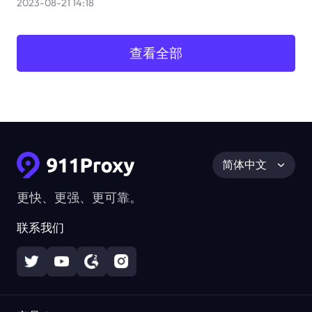
2023-08-21 14:18
查看全部
简体中文
更快、更强、更可靠。
联系我们