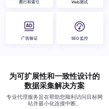
爬行和索引
Web测试
广告验证
SEO 监控
为可扩展性和一致性设计的
数据采集解决方案
专业代理服务旨在帮助您顺利访问目标网
站并最小化连接中断。