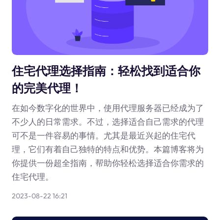
住宅代理选择指南：轻松找到适合你
的完美代理！
在如今数字化的世界中，使用代理服务器已经成为了
不少人的日常需求。不过，选择适合自己需求的代理
可不是一件容易的事情。尤其是最近兴起的住宅代
理，它们有着自己独特的特点和优势。本篇博客将为
你提供一份超全指南，帮助你轻松选择适合你需求的
住宅代理。
2023-08-22 16:21