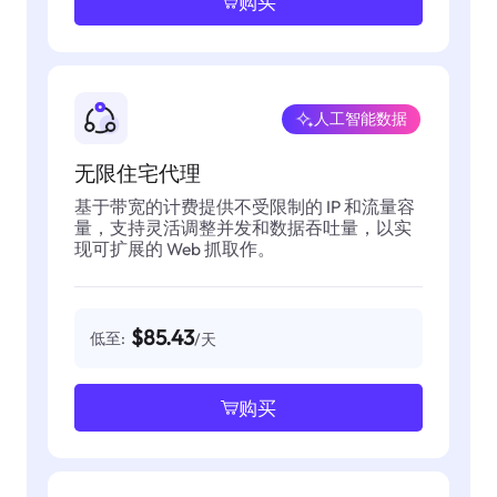
购买
人工智能数据
无限住宅代理
基于带宽的计费提供不受限制的 IP 和流量容
量，支持灵活调整并发和数据吞吐量，以实
现可扩展的 Web 抓取作。
$85.43
低至:
/天
购买