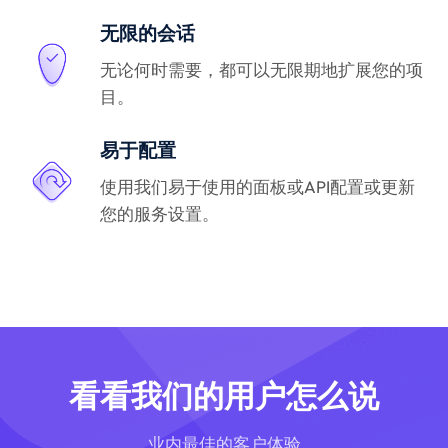
无限的会话
无论何时需要，都可以无限期地扩展您的项
目。
易于配置
使用我们易于使用的面板或API配置或更新
您的服务设置。
看看我们的用户怎么说
业内最佳的客户体验