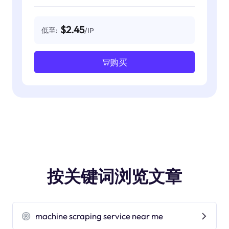
$2.45
低至:
/IP
购买
按关键词浏览文章
machine scraping service near me