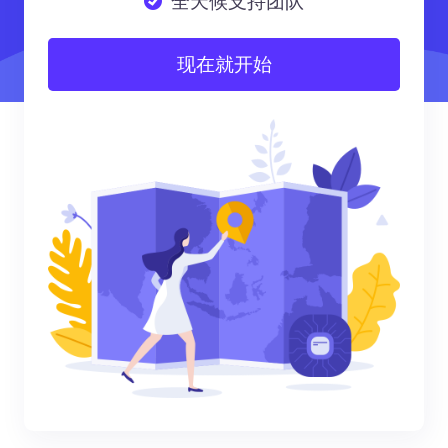
全天候支持团队
现在就开始