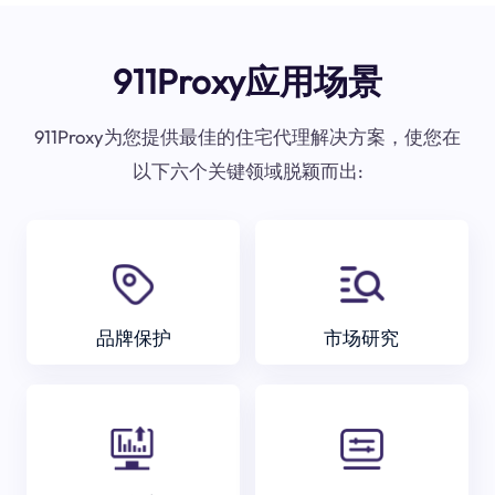
911Proxy应用场景
911Proxy为您提供最佳的住宅代理解决方案，使您在
以下六个关键领域脱颖而出:
品牌保护
市场研究