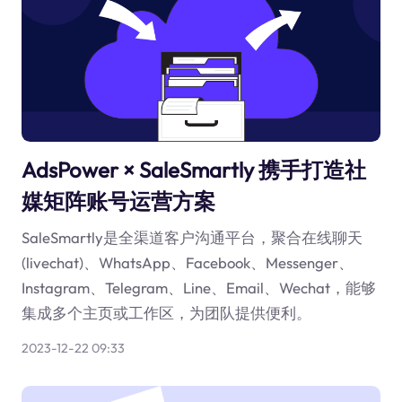
AdsPower × SaleSmartly 携手打造社
媒矩阵账号运营方案
SaleSmartly是全渠道客户沟通平台，聚合在线聊天
(livechat)、WhatsApp、Facebook、Messenger、
Instagram、Telegram、Line、Email、Wechat，能够
集成多个主页或工作区，为团队提供便利。
2023-12-22 09:33