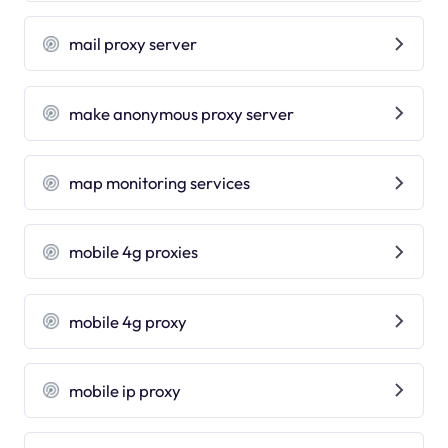
mail proxy server
make anonymous proxy server
map monitoring services
mobile 4g proxies
mobile 4g proxy
mobile ip proxy