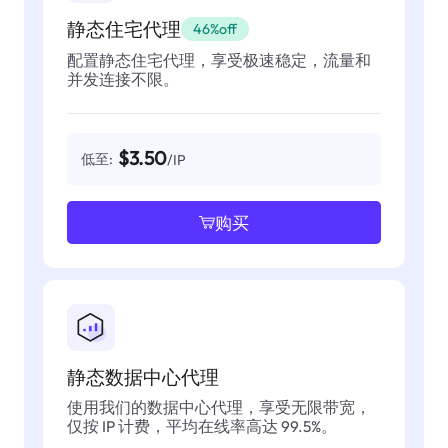
静态住宅代理
46%off
配置静态住宅代理，享受极速稳定，流量和
并发连接不限。
$3.50
低至:
/IP
购买
静态数据中心代理
使用我们的数据中心代理，享受无限带宽，
仅按 IP 计费，平均在线率高达 99.5%。