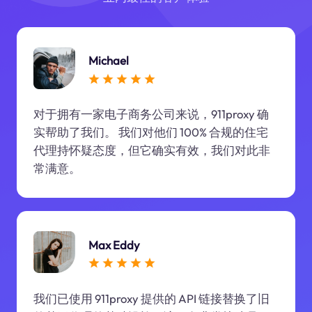
Michael
对于拥有一家电子商务公司来说，911proxy 确
实帮助了我们。 我们对他们 100% 合规的住宅
代理持怀疑态度，但它确实有效，我们对此非
常满意。
Max Eddy
我们已使用 911proxy 提供的 API 链接替换了旧