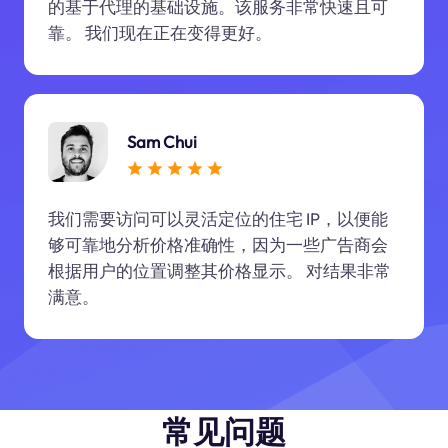
的基于代理的基础设施。该服务非常快速且可
靠。 我们现在正在变得更好。
Sam Chui
我们需要访问可以灵活定位的住宅 IP，以便能
够可靠地分析价格准确性，因为一些广告商会
根据用户的位置调整其价格显示。 对结果非常
满意。
常见问题