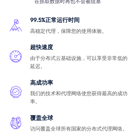
在抓取数据时再也不会被阻塞
99.5%正常运行时间
高稳定代理，保障您的使用体验。
超快速度
由于分布式云基础设施，可以享受非常低的
延迟。
高成功率
我们的技术和代理网络使您获得最高的成功
率。
覆盖全球
访问覆盖全球所有国家的分布式代理网络。