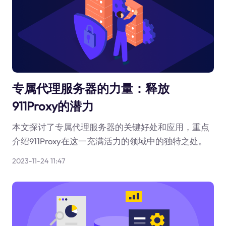
专属代理服务器的力量：释放
911Proxy的潜力
本文探讨了专属代理服务器的关键好处和应用，重点
介绍911Proxy在这一充满活力的领域中的独特之处。
2023-11-24 11:47