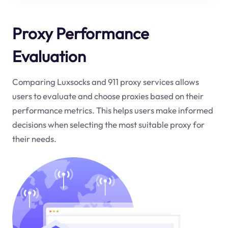
Proxy Performance
Evaluation
Comparing Luxsocks and 911 proxy services allows
users to evaluate and choose proxies based on their
performance metrics. This helps users make informed
decisions when selecting the most suitable proxy for
their needs.