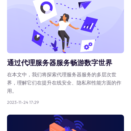
通过代理服务器服务畅游数字世界
在本文中，我们将探索代理服务器服务的多层次世
界，理解它们在提升在线安全、隐私和性能方面的作
用。
2023-11-24 17:29