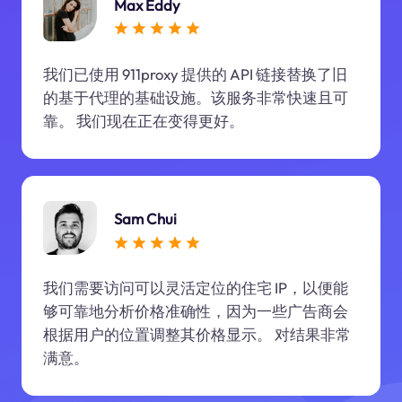
Max Eddy
我们已使用 911proxy 提供的 API 链接替换了旧
的基于代理的基础设施。该服务非常快速且可
靠。 我们现在正在变得更好。
Sam Chui
我们需要访问可以灵活定位的住宅 IP，以便能
够可靠地分析价格准确性，因为一些广告商会
根据用户的位置调整其价格显示。 对结果非常
满意。