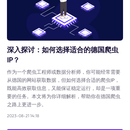
深入探讨：如何选择适合的德国爬虫
IP？
作为一个爬虫工程师或数据分析师，你可能经常需要
从德国的网站获取数据，但如何选择合适的爬虫IP，
既能高效获取信息，又能保证稳定运行，却是一项重
要的任务。本文将为你详细解析，帮助你在德国爬虫
之路上更进一步。
2023-08-21 14:18