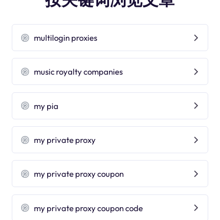
multilogin proxies
music royalty companies
my pia
my private proxy
my private proxy coupon
my private proxy coupon code