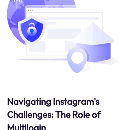
Navigating Instagram's
Challenges: The Role of
Multilogin