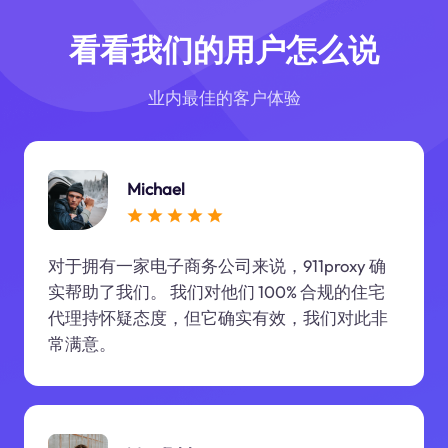
看看我们的用户怎么说
业内最佳的客户体验
Michael
对于拥有一家电子商务公司来说，911proxy 确
实帮助了我们。 我们对他们 100% 合规的住宅
代理持怀疑态度，但它确实有效，我们对此非
常满意。