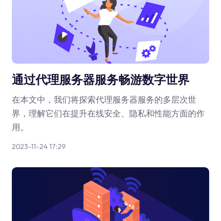
通过代理服务器服务畅游数字世界
在本文中，我们将探索代理服务器服务的多层次世
界，理解它们在提升在线安全、隐私和性能方面的作
用。
2023-11-24 17:29