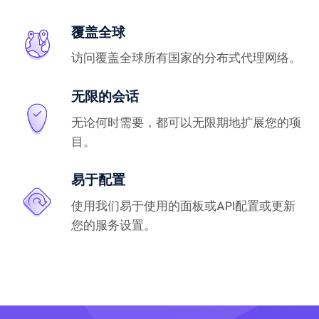
覆盖全球
访问覆盖全球所有国家的分布式代理网络。
无限的会话
无论何时需要，都可以无限期地扩展您的项
目。
易于配置
使用我们易于使用的面板或API配置或更新
您的服务设置。