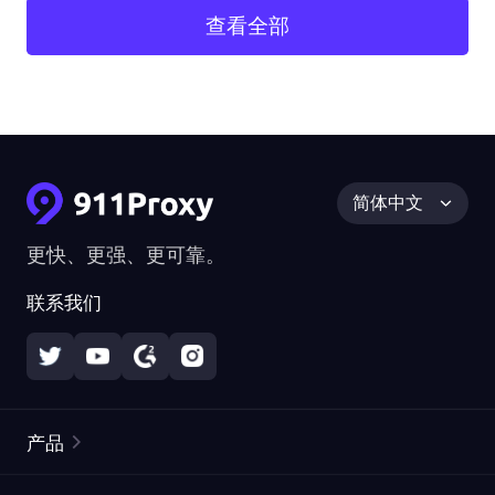
查看全部
简体中文
更快、更强、更可靠。
联系我们
产品
住宅代理
热门