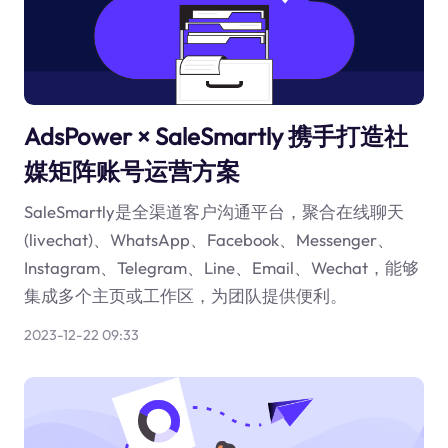
AdsPower × SaleSmartly 携手打造社
媒矩阵账号运营方案
SaleSmartly是全渠道客户沟通平台，聚合在线聊天
(livechat)、WhatsApp、Facebook、Messenger、
Instagram、Telegram、Line、Email、Wechat，能够
集成多个主页或工作区，为团队提供便利。
2023-12-22 09:33