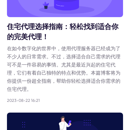
住宅代理选择指南：轻松找到适合你
的完美代理！
在如今数字化的世界中，使用代理服务器已经成为了
不少人的日常需求。不过，选择适合自己需求的代理
可不是一件容易的事情。尤其是最近兴起的住宅代
理，它们有着自己独特的特点和优势。本篇博客将为
你提供一份超全指南，帮助你轻松选择适合你需求的
住宅代理。
2023-08-22 16:21