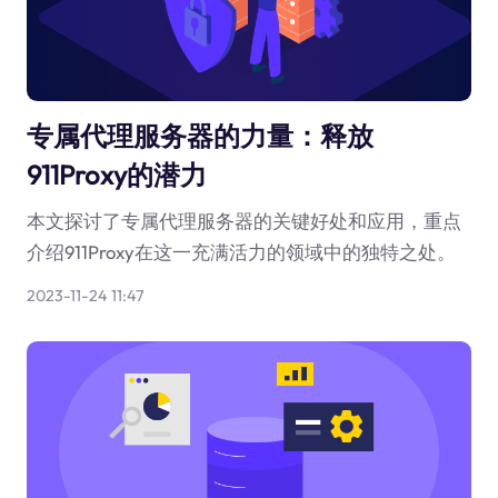
专属代理服务器的力量：释放
911Proxy的潜力
本文探讨了专属代理服务器的关键好处和应用，重点
介绍911Proxy在这一充满活力的领域中的独特之处。
2023-11-24 11:47