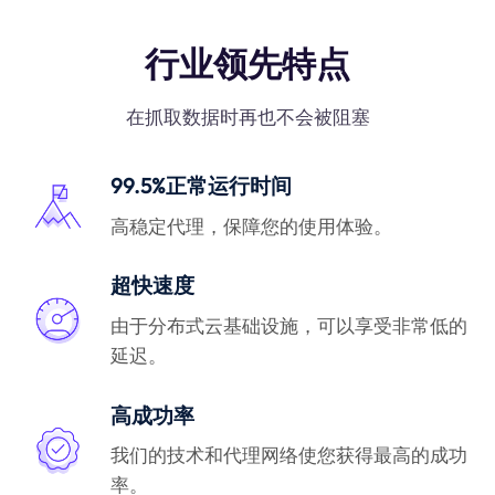
行业领先特点
在抓取数据时再也不会被阻塞
99.5%正常运行时间
高稳定代理，保障您的使用体验。
超快速度
由于分布式云基础设施，可以享受非常低的
延迟。
高成功率
我们的技术和代理网络使您获得最高的成功
率。