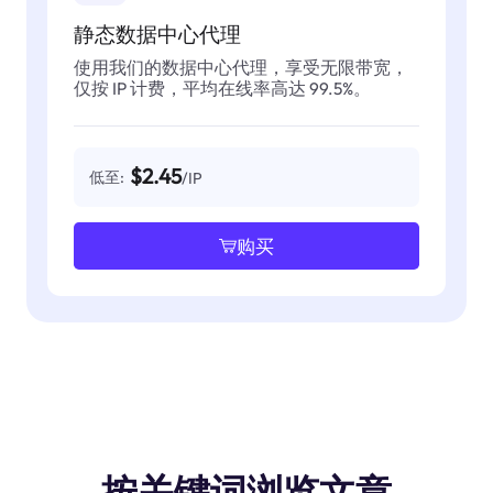
静态数据中心代理
使用我们的数据中心代理，享受无限带宽，
仅按 IP 计费，平均在线率高达 99.5%。
$2.45
低至:
/IP
购买
按关键词浏览文章