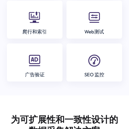
爬行和索引
Web测试
广告验证
SEO 监控
为可扩展性和一致性设计的