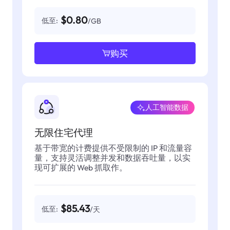
$0.80
低至:
/GB
购买
人工智能数据
无限住宅代理
基于带宽的计费提供不受限制的 IP 和流量容
量，支持灵活调整并发和数据吞吐量，以实
现可扩展的 Web 抓取作。
$85.43
低至:
/天