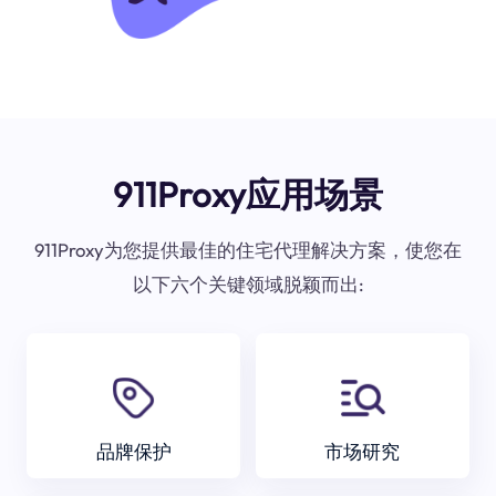
911Proxy应用场景
911Proxy为您提供最佳的住宅代理解决方案，使您在
以下六个关键领域脱颖而出:
品牌保护
市场研究