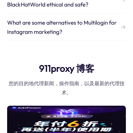
BlackHatWorld ethical and safe?
What are some alternatives to Multilogin for
Instagram marketing?
911proxy 博客
您的目的地代理新闻，操作指南，以及最新的代理技
术。