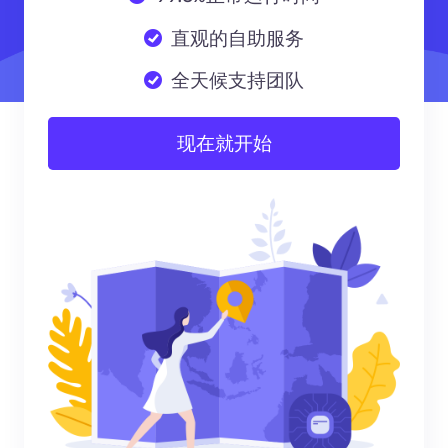
直观的自助服务
全天候支持团队
现在就开始