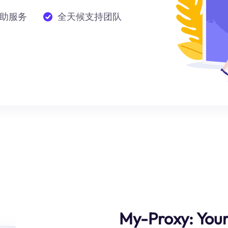
助服务
全天候支持团队
My-Proxy: You