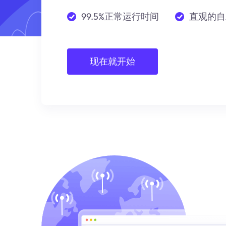
99.5%正常运行时间
直观的自
现在就开始