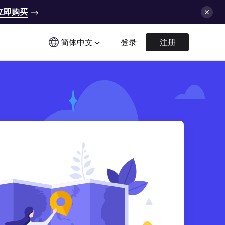
立即购买
简体中文
登录
注册