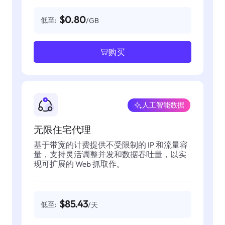
$0.80
低至:
/GB
购买
人工智能数据
无限住宅代理
基于带宽的计费提供不受限制的 IP 和流量容
量，支持灵活调整并发和数据吞吐量，以实
现可扩展的 Web 抓取作。
$85.43
低至:
/天