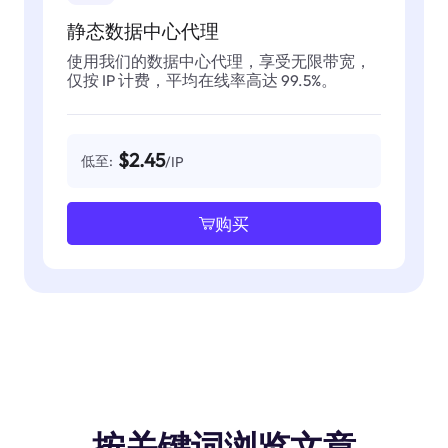
静态数据中心代理
使用我们的数据中心代理，享受无限带宽，
仅按 IP 计费，平均在线率高达 99.5%。
$2.45
低至:
/IP
购买
按关键词浏览文章