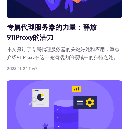
专属代理服务器的力量：释放
911Proxy的潜力
本文探讨了专属代理服务器的关键好处和应用，重点
介绍911Proxy在这一充满活力的领域中的独特之处。
2023-11-24 11:47