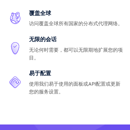
覆盖全球
访问覆盖全球所有国家的分布式代理网络。
无限的会话
无论何时需要，都可以无限期地扩展您的项
目。
易于配置
使用我们易于使用的面板或API配置或更新
您的服务设置。