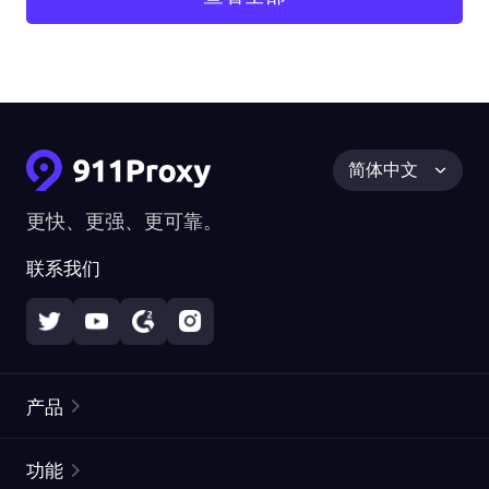
简体中文
更快、更强、更可靠。
联系我们
产品
住宅代理
热门
功能