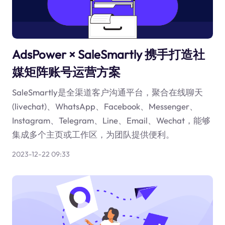
AdsPower × SaleSmartly 携手打造社
媒矩阵账号运营方案
SaleSmartly是全渠道客户沟通平台，聚合在线聊天
(livechat)、WhatsApp、Facebook、Messenger、
Instagram、Telegram、Line、Email、Wechat，能够
集成多个主页或工作区，为团队提供便利。
2023-12-22 09:33