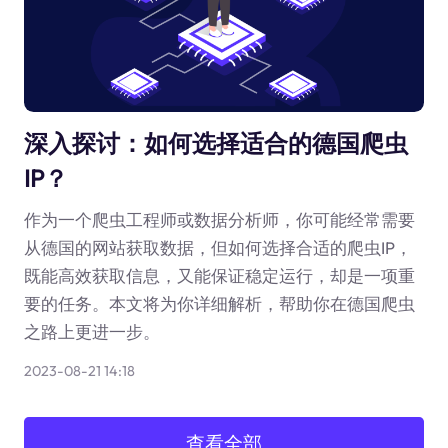
深入探讨：如何选择适合的德国爬虫
IP？
作为一个爬虫工程师或数据分析师，你可能经常需要
从德国的网站获取数据，但如何选择合适的爬虫IP，
既能高效获取信息，又能保证稳定运行，却是一项重
要的任务。本文将为你详细解析，帮助你在德国爬虫
之路上更进一步。
2023-08-21 14:18
查看全部