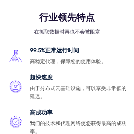
行业领先特点
在抓取数据时再也不会被阻塞
99.5%正常运行时间
高稳定代理，保障您的使用体验。
超快速度
由于分布式云基础设施，可以享受非常低的
延迟。
高成功率
我们的技术和代理网络使您获得最高的成功
率。