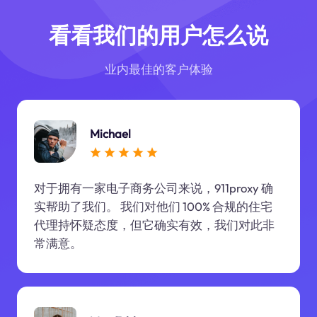
看看我们的用户怎么说
业内最佳的客户体验
Michael
对于拥有一家电子商务公司来说，911proxy 确
实帮助了我们。 我们对他们 100% 合规的住宅
代理持怀疑态度，但它确实有效，我们对此非
常满意。