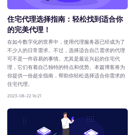
住宅代理选择指南：轻松找到适合你
的完美代理！
在如今数字化的世界中，使用代理服务器已经成为了
不少人的日常需求。不过，选择适合自己需求的代理
可不是一件容易的事情。尤其是最近兴起的住宅代
理，它们有着自己独特的特点和优势。本篇博客将为
你提供一份超全指南，帮助你轻松选择适合你需求的
住宅代理。
2023-08-22 16:21