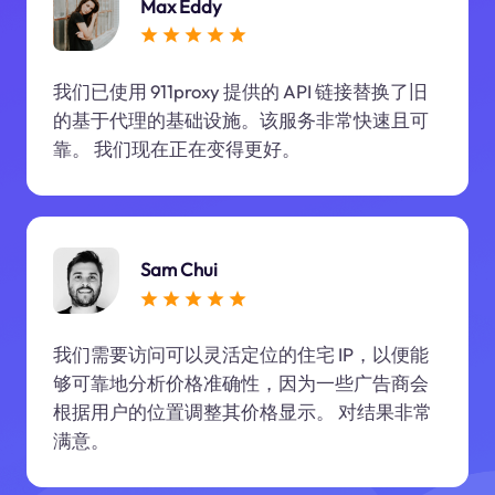
Max Eddy
我们已使用 911proxy 提供的 API 链接替换了旧
的基于代理的基础设施。该服务非常快速且可
靠。 我们现在正在变得更好。
Sam Chui
我们需要访问可以灵活定位的住宅 IP，以便能
够可靠地分析价格准确性，因为一些广告商会
根据用户的位置调整其价格显示。 对结果非常
满意。