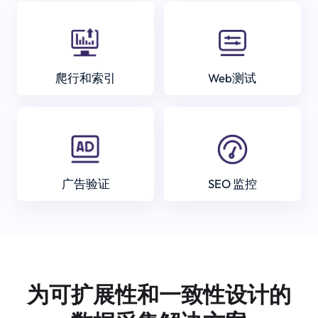
爬行和索引
Web测试
广告验证
SEO 监控
为可扩展性和一致性设计的