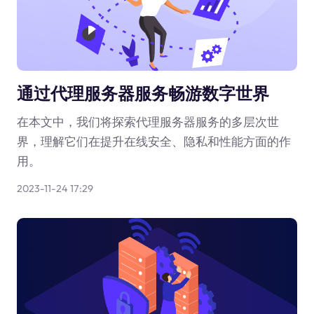
通过代理服务器服务畅游数字世界
在本文中，我们将探索代理服务器服务的多层次世
界，理解它们在提升在线安全、隐私和性能方面的作
用。
2023-11-24 17:29