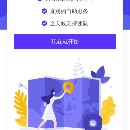
直观的自助服务
全天候支持团队
现在就开始