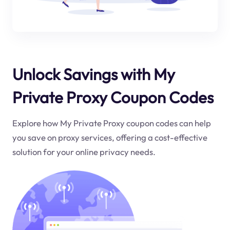
Unlock Savings with My
Private Proxy Coupon Codes
Explore how My Private Proxy coupon codes can help
you save on proxy services, offering a cost-effective
solution for your online privacy needs.