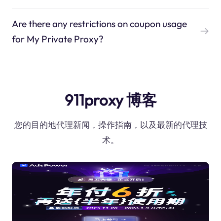
Are there any restrictions on coupon usage
for My Private Proxy?
911proxy 博客
您的目的地代理新闻，操作指南，以及最新的代理技
术。