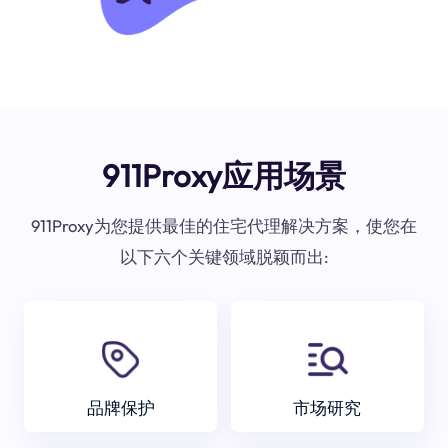
911Proxy应用场景
911Proxy为您提供最佳的住宅代理解决方案，使您在
以下六个关键领域脱颖而出:
品牌保护
市场研究