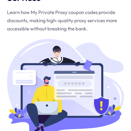
Learn how My Private Proxy coupon codes provide
discounts, making high-quality proxy services more
accessible without breaking the bank.