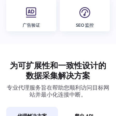
广告验证
SEO 监控
为可扩展性和一致性设计的
数据采集解决方案
专业代理服务旨在帮助您顺利访问目标网
站并最小化连接中断。