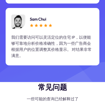
Sam Chui
我们需要访问可以灵活定位的住宅 IP，以便能
够可靠地分析价格准确性，因为一些广告商会
根据用户的位置调整其价格显示。 对结果非常
满意。
常见问题
一些可能的查询已经解释过了