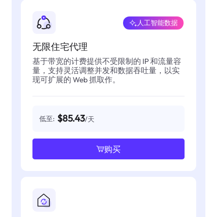
人工智能数据
无限住宅代理
基于带宽的计费提供不受限制的 IP 和流量容
量，支持灵活调整并发和数据吞吐量，以实
现可扩展的 Web 抓取作。
$85.43
低至:
/天
购买