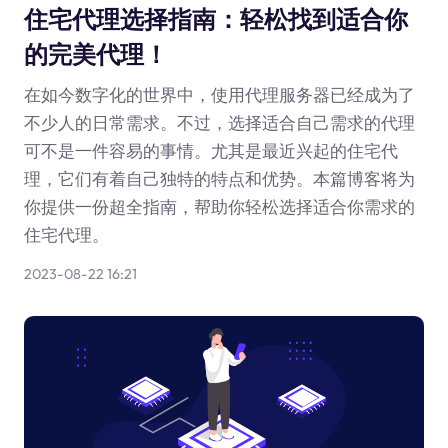
住宅代理选择指南：轻松找到适合你
的完美代理！
在如今数字化的世界中，使用代理服务器已经成为了
不少人的日常需求。不过，选择适合自己需求的代理
可不是一件容易的事情。尤其是最近兴起的住宅代
理，它们有着自己独特的特点和优势。本篇博客将为
你提供一份超全指南，帮助你轻松选择适合你需求的
住宅代理。
2023-08-22 16:21