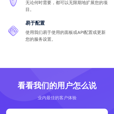
无论何时需要，都可以无限期地扩展您的项
目。
易于配置
使用我们易于使用的面板或API配置或更新
您的服务设置。
看看我们的用户怎么说
业内最佳的客户体验