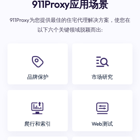
911Proxy应用场景
911Proxy为您提供最佳的住宅代理解决方案，使您在
以下六个关键领域脱颖而出:
品牌保护
市场研究
爬行和索引
Web测试