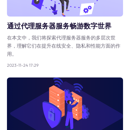
通过代理服务器服务畅游数字世界
在本文中，我们将探索代理服务器服务的多层次世
界，理解它们在提升在线安全、隐私和性能方面的作
用。
2023-11-24 17:29