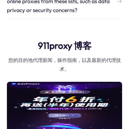
online proxies from these lists, such as data
privacy or security concerns?
911proxy 博客
您的目的地代理新闻，操作指南，以及最新的代理技
术。