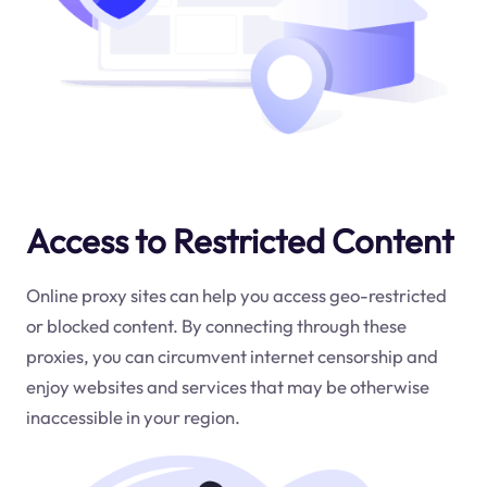
Access to Restricted Content
Online proxy sites can help you access geo-restricted
or blocked content. By connecting through these
proxies, you can circumvent internet censorship and
enjoy websites and services that may be otherwise
inaccessible in your region.