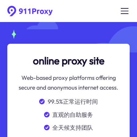
online proxy site
Web-based proxy platforms offering
secure and anonymous internet access.
99.5%正常运行时间
直观的自助服务
全天候支持团队