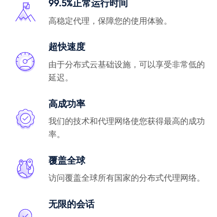
99.5%正常运行时间
高稳定代理，保障您的使用体验。
超快速度
由于分布式云基础设施，可以享受非常低的
延迟。
高成功率
我们的技术和代理网络使您获得最高的成功
率。
覆盖全球
访问覆盖全球所有国家的分布式代理网络。
无限的会话