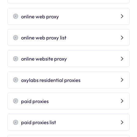
online web proxy
online web proxy list
online website proxy
oxylabs residential proxies
paid proxies
paid proxies list