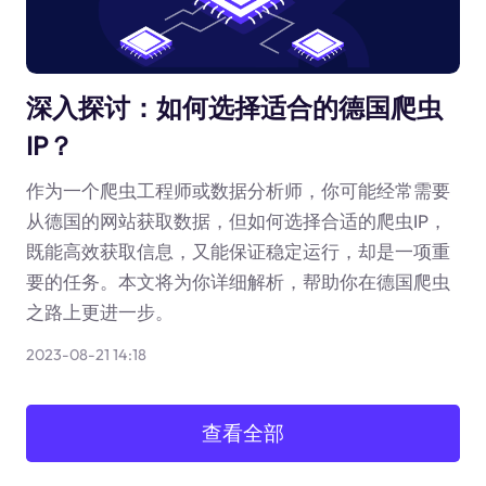
深入探讨：如何选择适合的德国爬虫
IP？
作为一个爬虫工程师或数据分析师，你可能经常需要
从德国的网站获取数据，但如何选择合适的爬虫IP，
既能高效获取信息，又能保证稳定运行，却是一项重
要的任务。本文将为你详细解析，帮助你在德国爬虫
之路上更进一步。
2023-08-21 14:18
查看全部