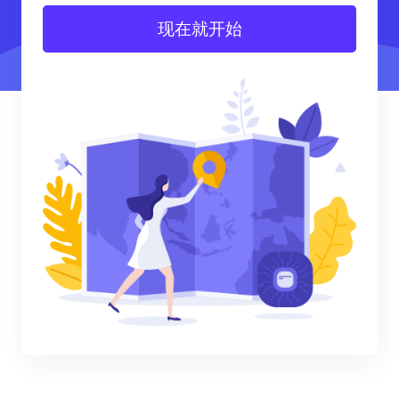
现在就开始