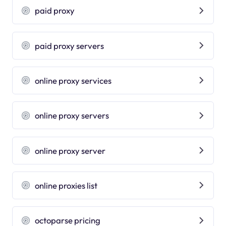
paid proxy
paid proxy servers
online proxy services
online proxy servers
online proxy server
online proxies list
octoparse pricing