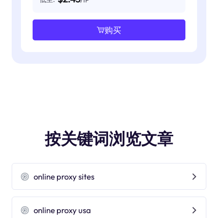
购买
按关键词浏览文章
online proxy sites
online proxy usa