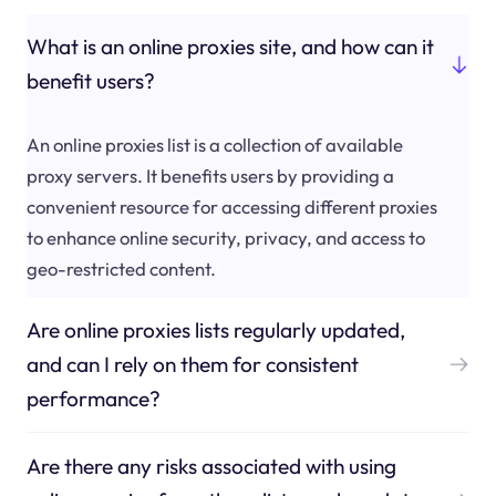
What is an online proxies site, and how can it
benefit users?
An online proxies list is a collection of available
proxy servers. It benefits users by providing a
convenient resource for accessing different proxies
to enhance online security, privacy, and access to
geo-restricted content.
Are online proxies lists regularly updated,
and can I rely on them for consistent
performance?
Are there any risks associated with using