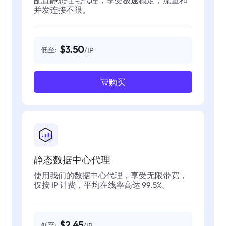
并发连接不限。
$3.50
低至:
/IP
购买
静态数据中心代理
使用我们的数据中心代理，享受无限带宽，
仅按 IP 计费，平均在线率高达 99.5%。
$2.45
低至:
/IP