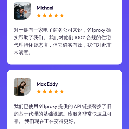
Michael
对于拥有一家电子商务公司来说，911proxy 确
实帮助了我们。 我们对他们 100% 合规的住宅
代理持怀疑态度，但它确实有效，我们对此非
常满意。
Max Eddy
我们已使用 911proxy 提供的 API 链接替换了旧
的基于代理的基础设施。该服务非常快速且可
靠。 我们现在正在变得更好。