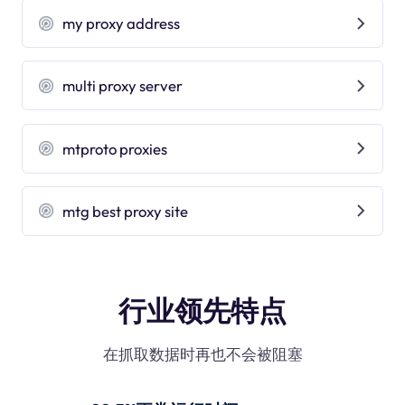
my proxy address
multi proxy server
mtproto proxies
mtg best proxy site
行业领先特点
在抓取数据时再也不会被阻塞