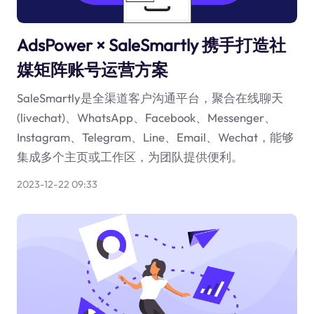
AdsPower × SaleSmartly 携手打造社
媒矩阵账号运营方案
SaleSmartly是全渠道客户沟通平台，聚合在线聊天
(livechat)、WhatsApp、Facebook、Messenger、
Instagram、Telegram、Line、Email、Wechat，能够
集成多个主页或工作区，为团队提供便利。
2023-12-22 09:33