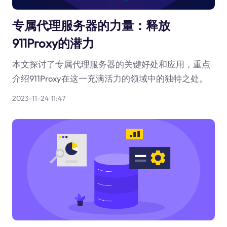
专属代理服务器的力量：释放
911Proxy的潜力
本文探讨了专属代理服务器的关键好处和应用，重点
介绍911Proxy在这一充满活力的领域中的独特之处。
2023-11-24 11:47