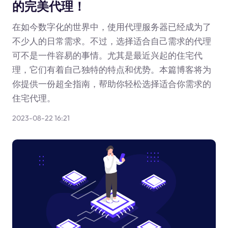
的完美代理！
在如今数字化的世界中，使用代理服务器已经成为了
不少人的日常需求。不过，选择适合自己需求的代理
可不是一件容易的事情。尤其是最近兴起的住宅代
理，它们有着自己独特的特点和优势。本篇博客将为
你提供一份超全指南，帮助你轻松选择适合你需求的
住宅代理。
2023-08-22 16:21