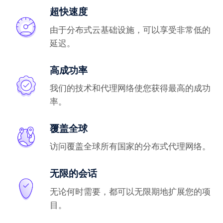
超快速度
由于分布式云基础设施，可以享受非常低的
延迟。
高成功率
我们的技术和代理网络使您获得最高的成功
率。
覆盖全球
访问覆盖全球所有国家的分布式代理网络。
无限的会话
无论何时需要，都可以无限期地扩展您的项
目。