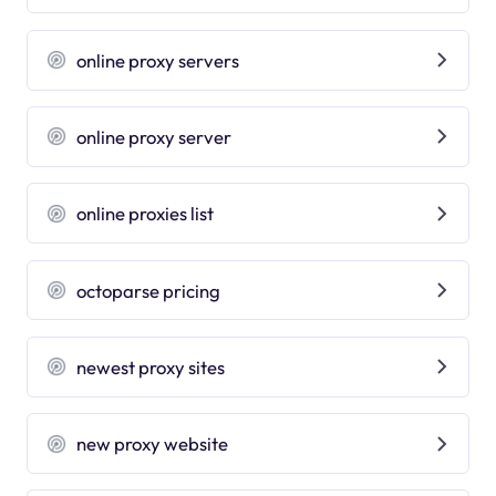
online proxy servers
online proxy server
online proxies list
octoparse pricing
newest proxy sites
new proxy website