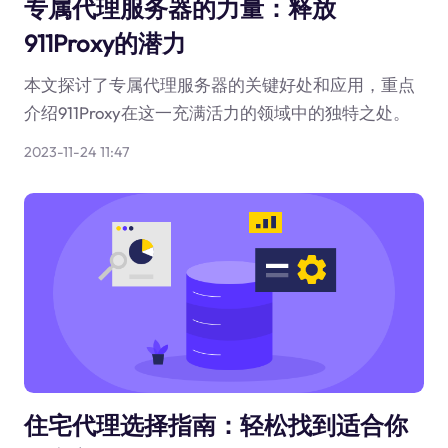
专属代理服务器的力量：释放
911Proxy的潜力
本文探讨了专属代理服务器的关键好处和应用，重点
介绍911Proxy在这一充满活力的领域中的独特之处。
2023-11-24 11:47
住宅代理选择指南：轻松找到适合你