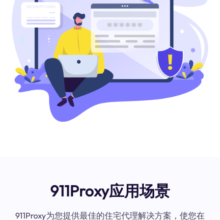
911Proxy应用场景
911Proxy为您提供最佳的住宅代理解决方案，使您在