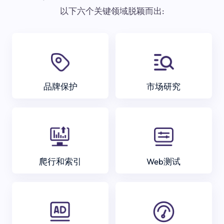
以下六个关键领域脱颖而出:
品牌保护
市场研究
爬行和索引
Web测试