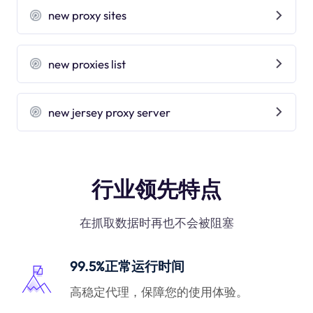
new proxy sites
new proxies list
new jersey proxy server
行业领先特点
在抓取数据时再也不会被阻塞
99.5%正常运行时间
高稳定代理，保障您的使用体验。