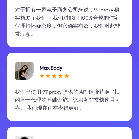
对于拥有一家电子商务公司来说，911proxy 确
实帮助了我们。 我们对他们 100% 合规的住宅
代理持怀疑态度，但它确实有效，我们对此非
常满意。
Max Eddy
我们已使用 911proxy 提供的 API 链接替换了旧
的基于代理的基础设施。该服务非常快速且可
靠。 我们现在正在变得更好。