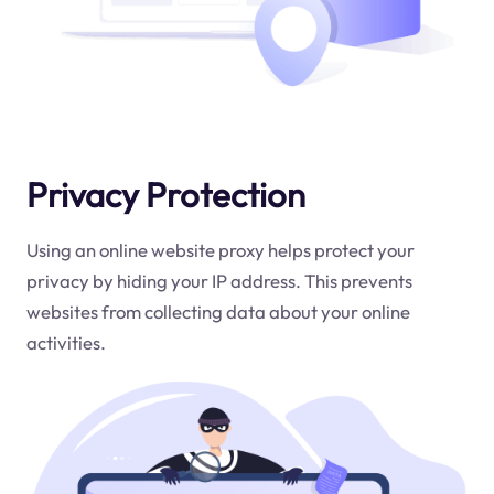
Privacy Protection
Using an online website proxy helps protect your
privacy by hiding your IP address. This prevents
websites from collecting data about your online
activities.