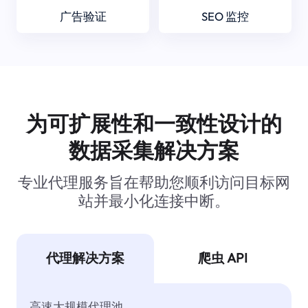
广告验证
SEO 监控
为可扩展性和一致性设计的
数据采集解决方案
专业代理服务旨在帮助您顺利访问目标网
站并最小化连接中断。
代理解决方案
爬虫 API
高速大规模代理池