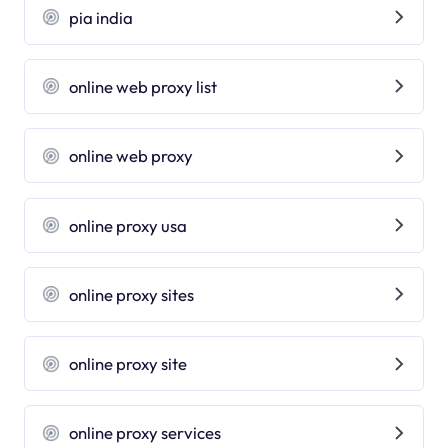
pia india
online web proxy list
online web proxy
online proxy usa
online proxy sites
online proxy site
online proxy services