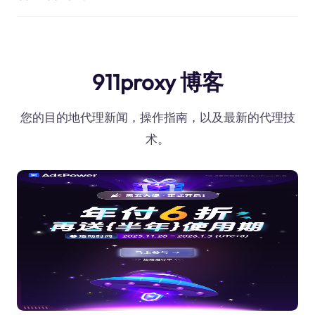
911proxy 博客
您的目的地代理新闻，操作指南，以及最新的代理技
术。