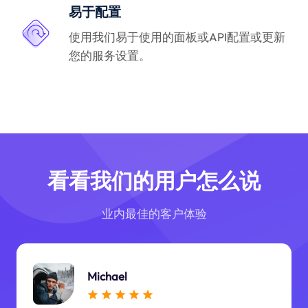
易于配置
使用我们易于使用的面板或API配置或更新
您的服务设置。
看看我们的用户怎么说
业内最佳的客户体验
Michael