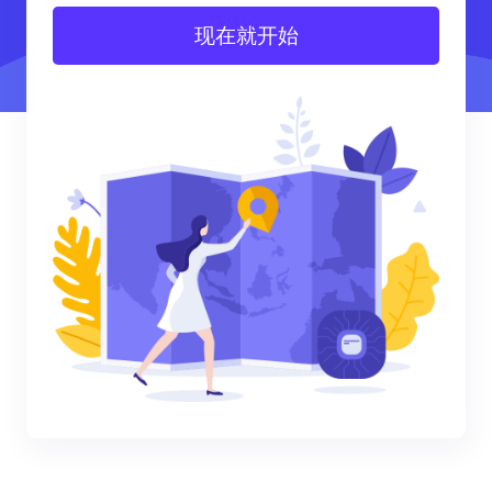
现在就开始