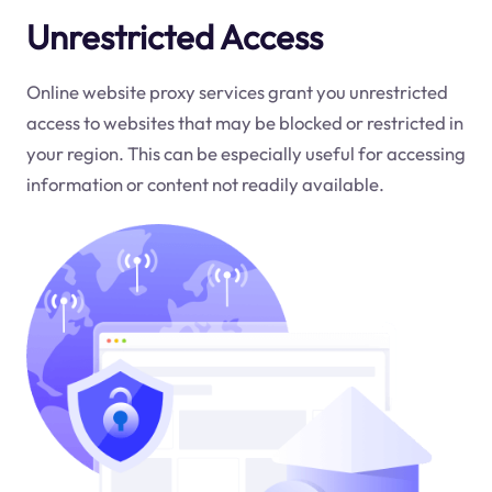
Unrestricted Access
Online website proxy services grant you unrestricted
access to websites that may be blocked or restricted in
your region. This can be especially useful for accessing
information or content not readily available.