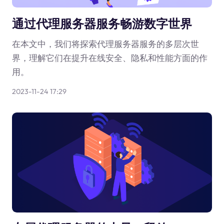
通过代理服务器服务畅游数字世界
在本文中，我们将探索代理服务器服务的多层次世
界，理解它们在提升在线安全、隐私和性能方面的作
用。
2023-11-24 17:29