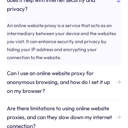
does it help with internet security and
privacy?
An online website proxy is a service that acts as an
intermediary between your device and the websites
you visit. It can enhance security and privacy by
hiding your IP address and encrypting your
connection to the website.
Can I use an online website proxy for
anonymous browsing, and how do I set it up
on my browser?
Are there limitations to using online website
proxies, and can they slow down my internet
connection?