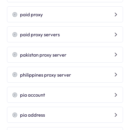
paid proxy
paid proxy servers
pakistan proxy server
philippines proxy server
pia account
pia address