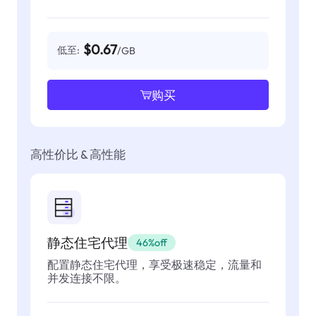
$0.67
低至:
/GB
购买
高性价比 & 高性能
静态住宅代理
46%off
配置静态住宅代理，享受极速稳定，流量和
并发连接不限。