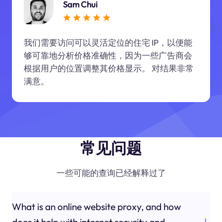
Sam Chui
我们需要访问可以灵活定位的住宅 IP，以便能
够可靠地分析价格准确性，因为一些广告商会
根据用户的位置调整其价格显示。 对结果非常
满意。
常见问题
一些可能的查询已经解释过了
What is an online website proxy, and how