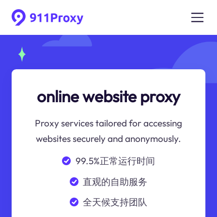
online website proxy
Proxy services tailored for accessing
websites securely and anonymously.
99.5%正常运行时间
直观的自助服务
全天候支持团队