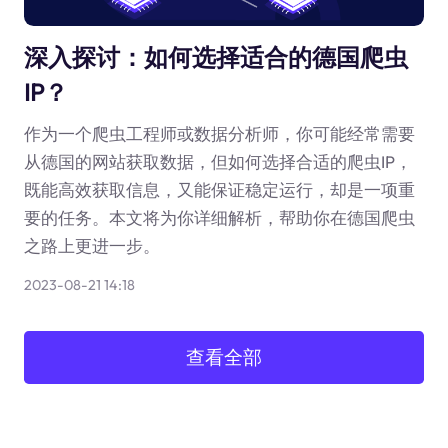
深入探讨：如何选择适合的德国爬虫
IP？
作为一个爬虫工程师或数据分析师，你可能经常需要
从德国的网站获取数据，但如何选择合适的爬虫IP，
既能高效获取信息，又能保证稳定运行，却是一项重
要的任务。本文将为你详细解析，帮助你在德国爬虫
之路上更进一步。
2023-08-21 14:18
查看全部