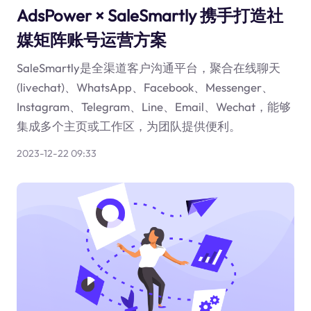
AdsPower × SaleSmartly 携手打造社
媒矩阵账号运营方案
SaleSmartly是全渠道客户沟通平台，聚合在线聊天
(livechat)、WhatsApp、Facebook、Messenger、
Instagram、Telegram、Line、Email、Wechat，能够
集成多个主页或工作区，为团队提供便利。
2023-12-22 09:33