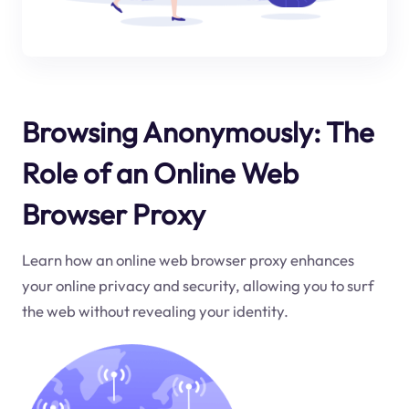
Browsing Anonymously: The
Role of an Online Web
Browser Proxy
Learn how an online web browser proxy enhances
your online privacy and security, allowing you to surf
the web without revealing your identity.