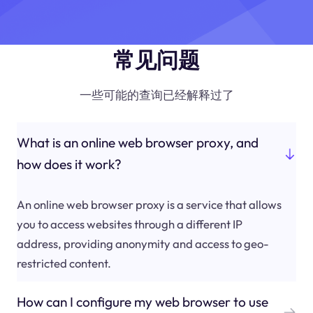
常见问题
一些可能的查询已经解释过了
What is an online web browser proxy, and
how does it work?
An online web browser proxy is a service that allows
you to access websites through a different IP
address, providing anonymity and access to geo-
restricted content.
How can I configure my web browser to use