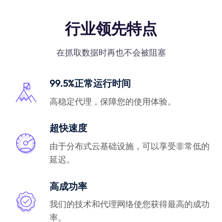
行业领先特点
在抓取数据时再也不会被阻塞
99.5%正常运行时间
高稳定代理，保障您的使用体验。
超快速度
由于分布式云基础设施，可以享受非常低的
延迟。
高成功率
我们的技术和代理网络使您获得最高的成功
率。