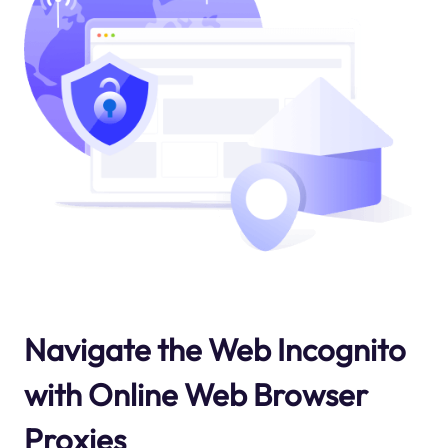
Navigate the Web Incognito
with Online Web Browser
Proxies