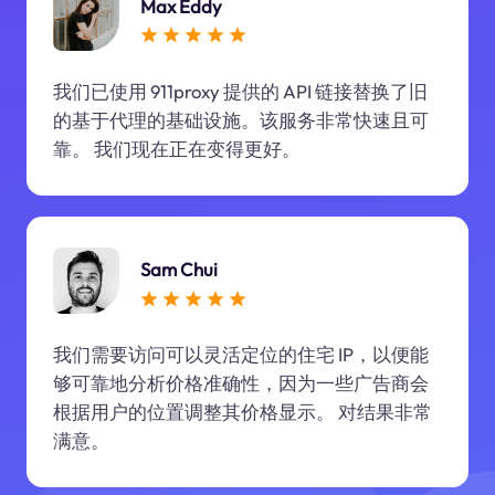
Max Eddy
我们已使用 911proxy 提供的 API 链接替换了旧
的基于代理的基础设施。该服务非常快速且可
靠。 我们现在正在变得更好。
Sam Chui
我们需要访问可以灵活定位的住宅 IP，以便能
够可靠地分析价格准确性，因为一些广告商会
根据用户的位置调整其价格显示。 对结果非常
满意。