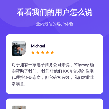
看看我们的用户怎么说
业内最佳的客户体验
Michael
对于拥有一家电子商务公司来说，911proxy 确
实帮助了我们。 我们对他们 100% 合规的住宅
代理持怀疑态度，但它确实有效，我们对此非
常满意。