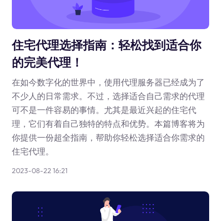
住宅代理选择指南：轻松找到适合你
的完美代理！
在如今数字化的世界中，使用代理服务器已经成为了
不少人的日常需求。不过，选择适合自己需求的代理
可不是一件容易的事情。尤其是最近兴起的住宅代
理，它们有着自己独特的特点和优势。本篇博客将为
你提供一份超全指南，帮助你轻松选择适合你需求的
住宅代理。
2023-08-22 16:21