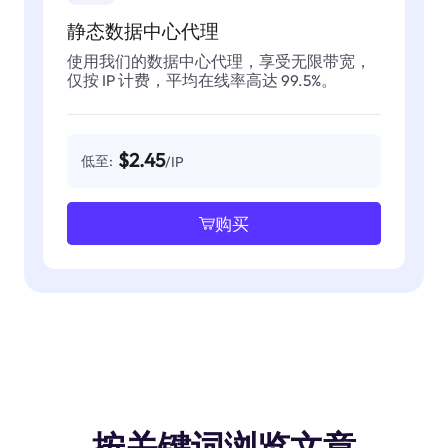
静态数据中心代理
使用我们的数据中心代理，享受无限带宽，
仅按 IP 计费，平均在线率高达 99.5%。
$2.45
低至:
/IP
购买
按关键词浏览文章