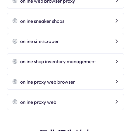
online web browser proxy
online sneaker shops
online site scraper
online shop inventory management
online proxy web browser
online proxy web