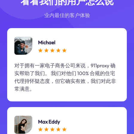
看看我们的用户怎么说
业内最佳的客户体验
Michael
对于拥有一家电子商务公司来说，911proxy 确
实帮助了我们。 我们对他们 100% 合规的住宅
代理持怀疑态度，但它确实有效，我们对此非
常满意。
Max Eddy