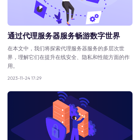
通过代理服务器服务畅游数字世界
在本文中，我们将探索代理服务器服务的多层次世
界，理解它们在提升在线安全、隐私和性能方面的作
用。
2023-11-24 17:29