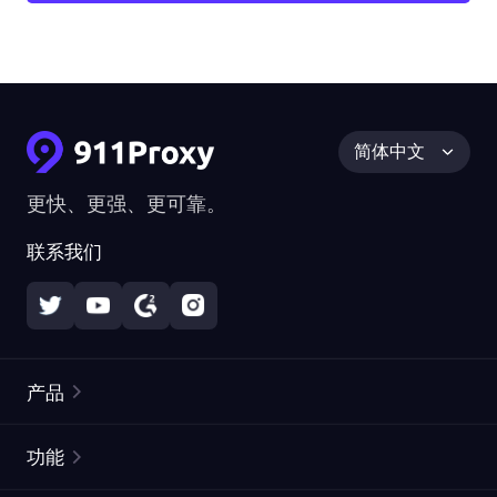
简体中文
更快、更强、更可靠。
联系我们
产品
住宅代理
热门
功能
无限住宅代理