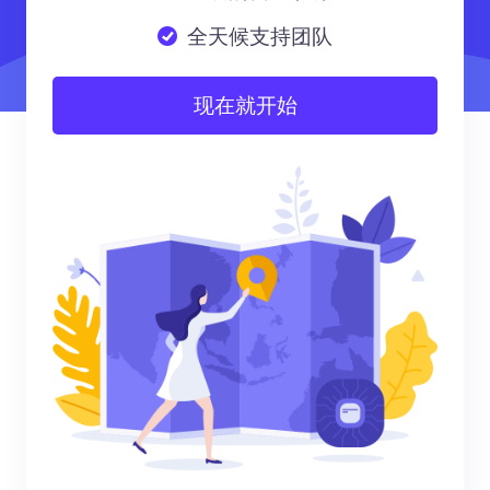
全天候支持团队
现在就开始