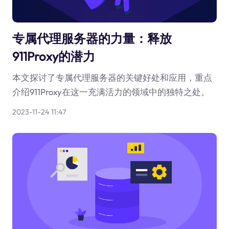
专属代理服务器的力量：释放
911Proxy的潜力
本文探讨了专属代理服务器的关键好处和应用，重点
介绍911Proxy在这一充满活力的领域中的独特之处。
2023-11-24 11:47