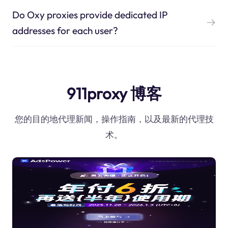
Do Oxy proxies provide dedicated IP
addresses for each user?
911proxy 博客
您的目的地代理新闻，操作指南，以及最新的代理技
术。