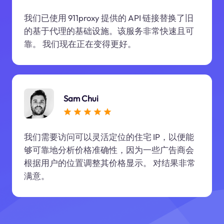
我们已使用 911proxy 提供的 API 链接替换了旧
的基于代理的基础设施。该服务非常快速且可
靠。 我们现在正在变得更好。
Sam Chui
我们需要访问可以灵活定位的住宅 IP，以便能
够可靠地分析价格准确性，因为一些广告商会
根据用户的位置调整其价格显示。 对结果非常
满意。