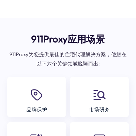
911Proxy应用场景
911Proxy为您提供最佳的住宅代理解决方案，使您在
以下六个关键领域脱颖而出:
品牌保护
市场研究