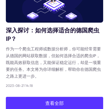
深入探讨：如何选择适合的德国爬虫
IP？
作为一个爬虫工程师或数据分析师，你可能经常需要
从德国的网站获取数据，但如何选择合适的爬虫IP，
既能高效获取信息，又能保证稳定运行，却是一项重
要的任务。本文将为你详细解析，帮助你在德国爬虫
之路上更进一步。
2023-08-21 14:18
查看全部