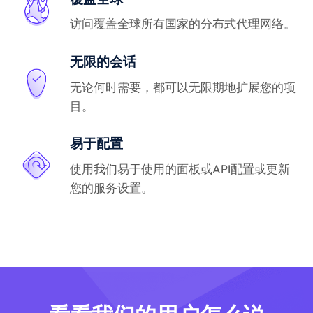
访问覆盖全球所有国家的分布式代理网络。
无限的会话
无论何时需要，都可以无限期地扩展您的项
目。
易于配置
使用我们易于使用的面板或API配置或更新
您的服务设置。