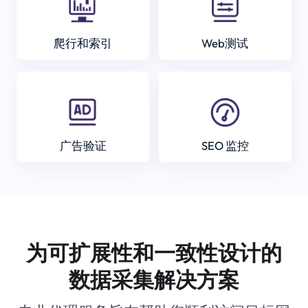
爬行和索引
Web测试
广告验证
SEO 监控
为可扩展性和一致性设计的
数据采集解决方案