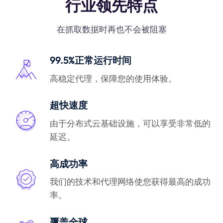
行业领先特点
在抓取数据时再也不会被阻塞
99.5%正常运行时间
高稳定代理，保障您的使用体验。
超快速度
由于分布式云基础设施，可以享受非常低的
延迟。
高成功率
我们的技术和代理网络使您获得最高的成功
率。
覆盖全球