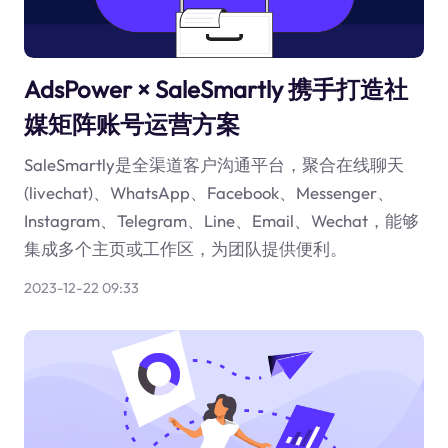
AdsPower × SaleSmartly 携手打造社
媒矩阵账号运营方案
SaleSmartly是全渠道客户沟通平台，聚合在线聊天
(livechat)、WhatsApp、Facebook、Messenger、
Instagram、Telegram、Line、Email、Wechat，能够
集成多个主页或工作区，为团队提供便利。
2023-12-22 09:33