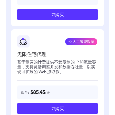
购买
人工智能数据
无限住宅代理
基于带宽的计费提供不受限制的 IP 和流量容
量，支持灵活调整并发和数据吞吐量，以实
现可扩展的 Web 抓取作。
$85.43
低至:
/天
购买