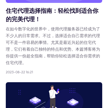
住宅代理选择指南：轻松找到适合你
的完美代理！
在如今数字化的世界中，使用代理服务器已经成为了
不少人的日常需求。不过，选择适合自己需求的代理
可不是一件容易的事情。尤其是最近兴起的住宅代
理，它们有着自己独特的特点和优势。本篇博客将为
你提供一份超全指南，帮助你轻松选择适合你需求的
住宅代理。
2023-08-22 16:21