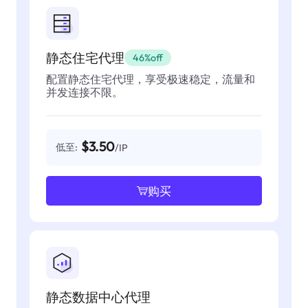
静态住宅代理
46%off
配置静态住宅代理，享受极速稳定，流量和
并发连接不限。
$3.50
低至:
/IP
购买
静态数据中心代理