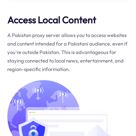
Access Local Content
A Pakistan proxy server allows you to access websites
and content intended for a Pakistani audience, even if
you're outside Pakistan. This is advantageous for
staying connected to local news, entertainment, and
region-specific information.