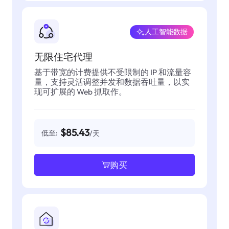
人工智能数据
无限住宅代理
基于带宽的计费提供不受限制的 IP 和流量容
量，支持灵活调整并发和数据吞吐量，以实
现可扩展的 Web 抓取作。
$85.43
低至:
/天
购买