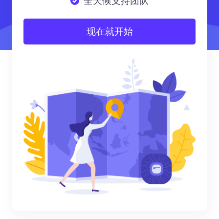
全天候支持团队
现在就开始