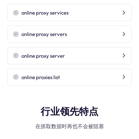
online proxy services
online proxy servers
online proxy server
online proxies list
行业领先特点
在抓取数据时再也不会被阻塞