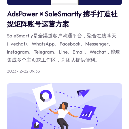
AdsPower × SaleSmartly 携手打造社
媒矩阵账号运营方案
SaleSmartly是全渠道客户沟通平台，聚合在线聊天
(livechat)、WhatsApp、Facebook、Messenger、
Instagram、Telegram、Line、Email、Wechat，能够
集成多个主页或工作区，为团队提供便利。
2023-12-22 09:33