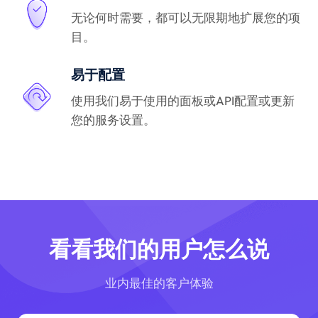
无论何时需要，都可以无限期地扩展您的项
目。
易于配置
使用我们易于使用的面板或API配置或更新
您的服务设置。
看看我们的用户怎么说
业内最佳的客户体验