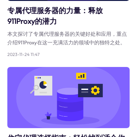
专属代理服务器的力量：释放
911Proxy的潜力
本文探讨了专属代理服务器的关键好处和应用，重点
介绍911Proxy在这一充满活力的领域中的独特之处。
2023-11-24 11:47