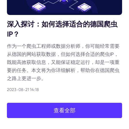
深入探讨：如何选择适合的德国爬虫
IP？
作为一个爬虫工程师或数据分析师，你可能经常需要
从德国的网站获取数据，但如何选择合适的爬虫IP，
既能高效获取信息，又能保证稳定运行，却是一项重
要的任务。本文将为你详细解析，帮助你在德国爬虫
之路上更进一步。
2023-08-21 14:18
查看全部