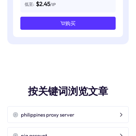
$2.45
低至:
/IP
购买
按关键词浏览文章
philippines proxy server
pia account