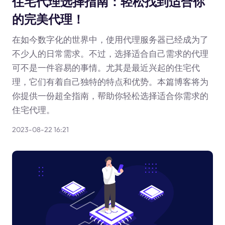
住宅代理选择指南：轻松找到适合你
的完美代理！
在如今数字化的世界中，使用代理服务器已经成为了
不少人的日常需求。不过，选择适合自己需求的代理
可不是一件容易的事情。尤其是最近兴起的住宅代
理，它们有着自己独特的特点和优势。本篇博客将为
你提供一份超全指南，帮助你轻松选择适合你需求的
住宅代理。
2023-08-22 16:21