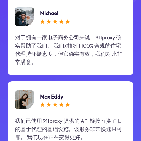
Michael
对于拥有一家电子商务公司来说，911proxy 确
实帮助了我们。 我们对他们 100% 合规的住宅
代理持怀疑态度，但它确实有效，我们对此非
常满意。
Max Eddy
我们已使用 911proxy 提供的 API 链接替换了旧
的基于代理的基础设施。该服务非常快速且可
靠。 我们现在正在变得更好。