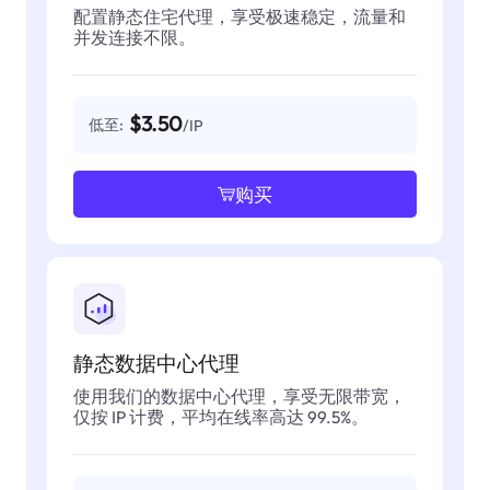
配置静态住宅代理，享受极速稳定，流量和
并发连接不限。
$3.50
低至:
/IP
购买
静态数据中心代理
使用我们的数据中心代理，享受无限带宽，
仅按 IP 计费，平均在线率高达 99.5%。