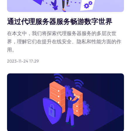
通过代理服务器服务畅游数字世界
在本文中，我们将探索代理服务器服务的多层次世
界，理解它们在提升在线安全、隐私和性能方面的作
用。
2023-11-24 17:29