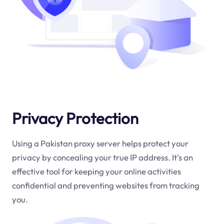
Privacy Protection
Using a Pakistan proxy server helps protect your
privacy by concealing your true IP address. It's an
effective tool for keeping your online activities
confidential and preventing websites from tracking
you.