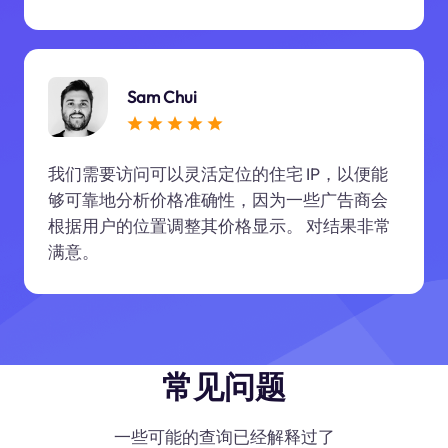
Sam Chui
我们需要访问可以灵活定位的住宅 IP，以便能
够可靠地分析价格准确性，因为一些广告商会
根据用户的位置调整其价格显示。 对结果非常
满意。
常见问题
一些可能的查询已经解释过了