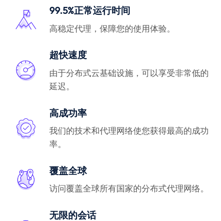
99.5%正常运行时间
高稳定代理，保障您的使用体验。
超快速度
由于分布式云基础设施，可以享受非常低的
延迟。
高成功率
我们的技术和代理网络使您获得最高的成功
率。
覆盖全球
访问覆盖全球所有国家的分布式代理网络。
无限的会话