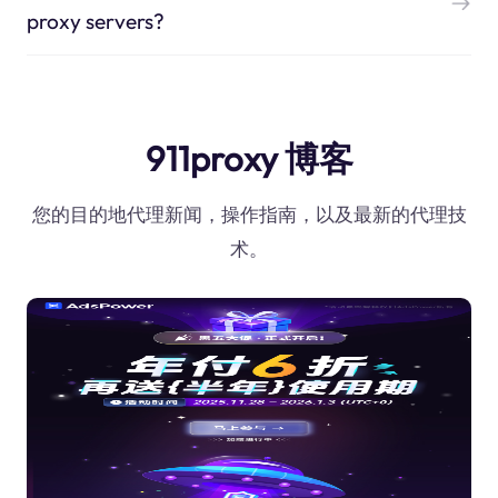
proxy servers?
911proxy 博客
您的目的地代理新闻，操作指南，以及最新的代理技
术。