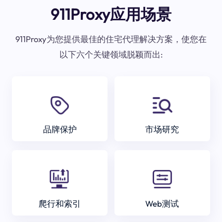
911Proxy应用场景
911Proxy为您提供最佳的住宅代理解决方案，使您在
以下六个关键领域脱颖而出:
品牌保护
市场研究
爬行和索引
Web测试