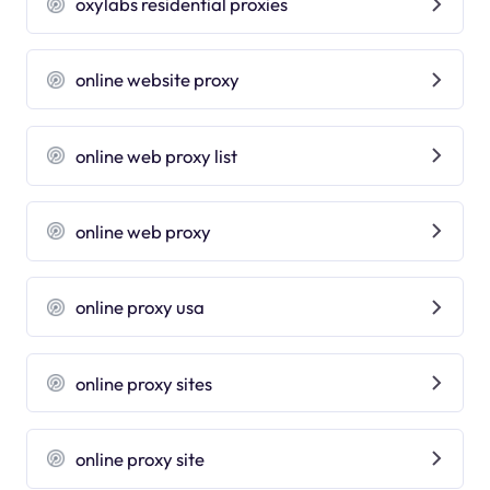
oxylabs residential proxies
online website proxy
online web proxy list
online web proxy
online proxy usa
online proxy sites
online proxy site