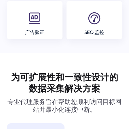
广告验证
SEO 监控
为可扩展性和一致性设计的
数据采集解决方案
专业代理服务旨在帮助您顺利访问目标网
站并最小化连接中断。