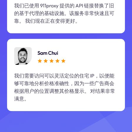
我们已使用 911proxy 提供的 API 链接替换了旧
的基于代理的基础设施。该服务非常快速且可
靠。 我们现在正在变得更好。
Sam Chui
我们需要访问可以灵活定位的住宅 IP，以便能
够可靠地分析价格准确性，因为一些广告商会
根据用户的位置调整其价格显示。 对结果非常
满意。