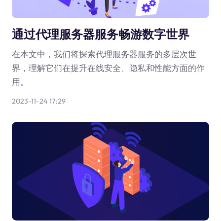
通过代理服务器服务畅游数字世界
在本文中，我们将探索代理服务器服务的多层次世
界，理解它们在提升在线安全、隐私和性能方面的作
用。
2023-11-24 17:29