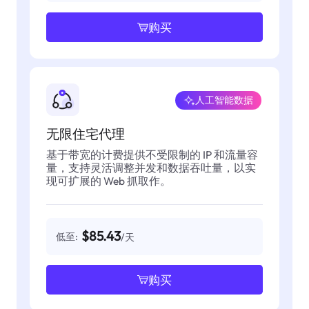
购买
人工智能数据
无限住宅代理
基于带宽的计费提供不受限制的 IP 和流量容
量，支持灵活调整并发和数据吞吐量，以实
现可扩展的 Web 抓取作。
$85.43
低至:
/天
购买