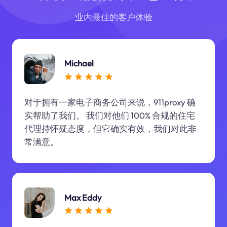
业内最佳的客户体验
Michael
对于拥有一家电子商务公司来说，911proxy 确
实帮助了我们。 我们对他们 100% 合规的住宅
代理持怀疑态度，但它确实有效，我们对此非
常满意。
Max Eddy