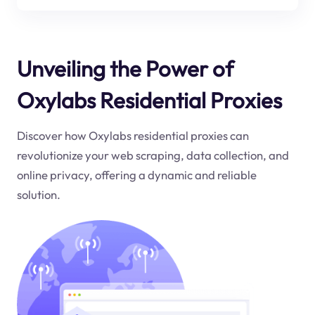
Unveiling the Power of
Oxylabs Residential Proxies
Discover how Oxylabs residential proxies can
revolutionize your web scraping, data collection, and
online privacy, offering a dynamic and reliable
solution.