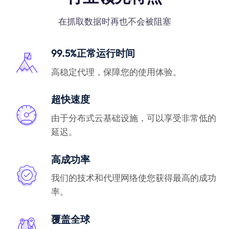
在抓取数据时再也不会被阻塞
99.5%正常运行时间
高稳定代理，保障您的使用体验。
超快速度
由于分布式云基础设施，可以享受非常低的
延迟。
高成功率
我们的技术和代理网络使您获得最高的成功
率。
覆盖全球