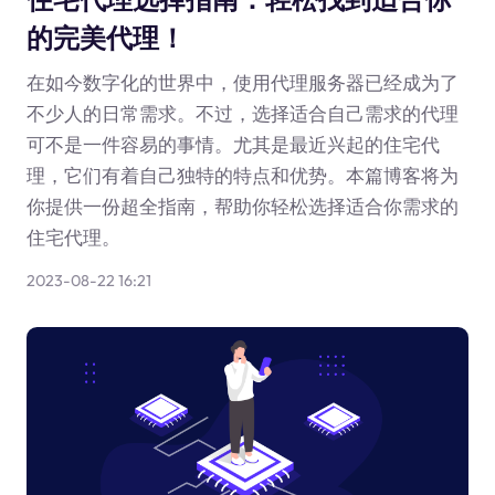
的完美代理！
在如今数字化的世界中，使用代理服务器已经成为了
不少人的日常需求。不过，选择适合自己需求的代理
可不是一件容易的事情。尤其是最近兴起的住宅代
理，它们有着自己独特的特点和优势。本篇博客将为
你提供一份超全指南，帮助你轻松选择适合你需求的
住宅代理。
2023-08-22 16:21