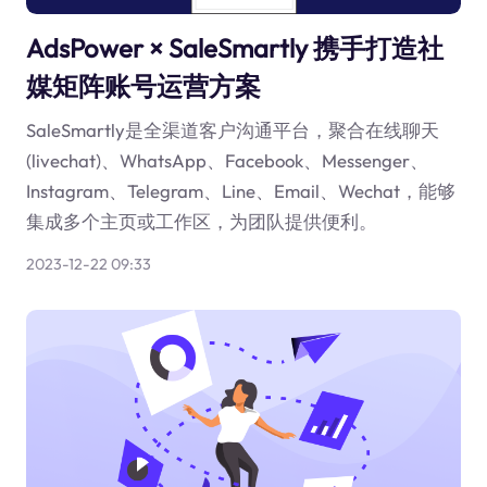
AdsPower × SaleSmartly 携手打造社
媒矩阵账号运营方案
SaleSmartly是全渠道客户沟通平台，聚合在线聊天
(livechat)、WhatsApp、Facebook、Messenger、
Instagram、Telegram、Line、Email、Wechat，能够
集成多个主页或工作区，为团队提供便利。
2023-12-22 09:33