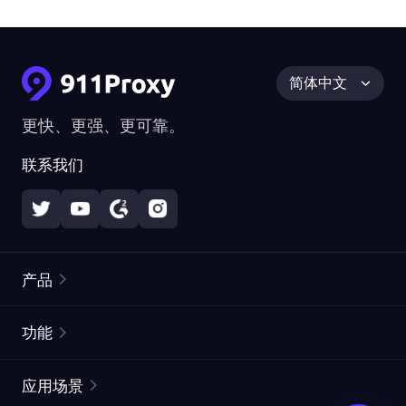
简体中文
更快、更强、更可靠。
联系我们
产品
住宅代理
热门
功能
无限住宅代理
免费代理列表
应用场景
静态住宅代理
代理检测工具