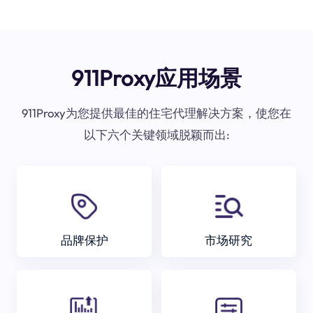
911Proxy应用场景
911Proxy为您提供最佳的住宅代理解决方案，使您在
以下六个关键领域脱颖而出:
品牌保护
市场研究