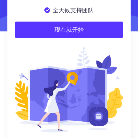
全天候支持团队
现在就开始