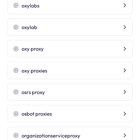
oxylabs
oxylab
oxy proxy
oxy proxies
osrs proxy
osbot proxies
organizationserviceproxy