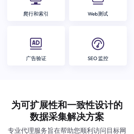
爬行和索引
Web测试
广告验证
SEO 监控
为可扩展性和一致性设计的
数据采集解决方案
专业代理服务旨在帮助您顺利访问目标网