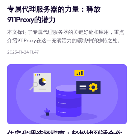
专属代理服务器的力量：释放
911Proxy的潜力
本文探讨了专属代理服务器的关键好处和应用，重点
介绍911Proxy在这一充满活力的领域中的独特之处。
2023-11-24 11:47
住宅代理选择指南：轻松找到适合你