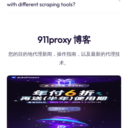
with different scraping tools?
911proxy 博客
您的目的地代理新闻，操作指南，以及最新的代理技
术。