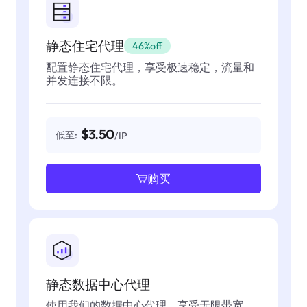
静态住宅代理
46%off
配置静态住宅代理，享受极速稳定，流量和
并发连接不限。
$3.50
低至:
/IP
购买
静态数据中心代理
使用我们的数据中心代理，享受无限带宽，