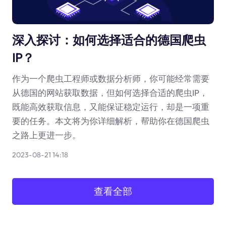
深入探讨：如何选择适合的德国爬虫
IP？
作为一个爬虫工程师或数据分析师，你可能经常需要
从德国的网站获取数据，但如何选择合适的爬虫IP，
既能高效获取信息，又能保证稳定运行，却是一项重
要的任务。本文将为你详细解析，帮助你在德国爬虫
之路上更进一步。
2023-08-21 14:18
查看全部