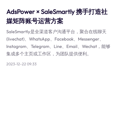
AdsPower × SaleSmartly 携手打造社
媒矩阵账号运营方案
SaleSmartly是全渠道客户沟通平台，聚合在线聊天
(livechat)、WhatsApp、Facebook、Messenger、
Instagram、Telegram、Line、Email、Wechat，能够
集成多个主页或工作区，为团队提供便利。
2023-12-22 09:33