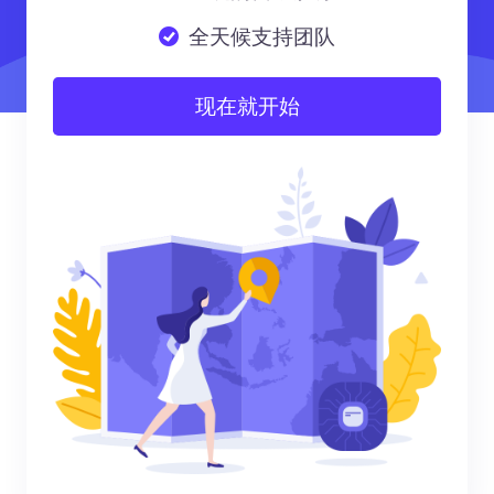
全天候支持团队
现在就开始