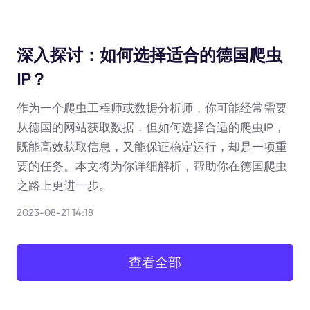
深入探讨：如何选择适合的德国爬虫
IP？
作为一个爬虫工程师或数据分析师，你可能经常需要
从德国的网站获取数据，但如何选择合适的爬虫IP，
既能高效获取信息，又能保证稳定运行，却是一项重
要的任务。本文将为你详细解析，帮助你在德国爬虫
之路上更进一步。
2023-08-21 14:18
查看全部