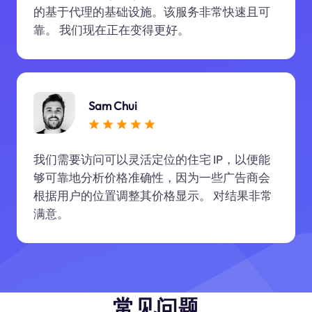
的基于代理的基础设施。该服务非常快速且可
靠。 我们现在正在变得更好。
Sam Chui
我们需要访问可以灵活定位的住宅 IP，以便能
够可靠地分析价格准确性，因为一些广告商会
根据用户的位置调整其价格显示。 对结果非常
满意。
常见问题