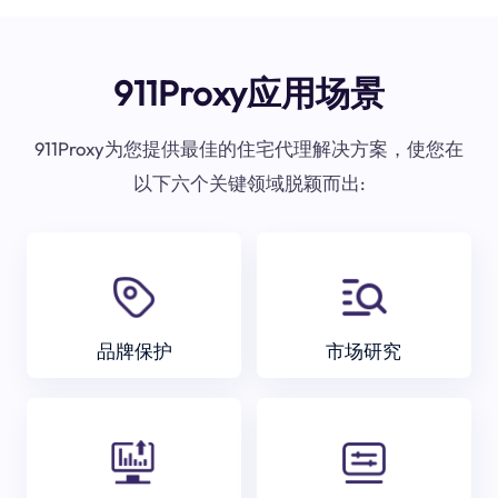
911Proxy应用场景
911Proxy为您提供最佳的住宅代理解决方案，使您在
以下六个关键领域脱颖而出:
品牌保护
市场研究