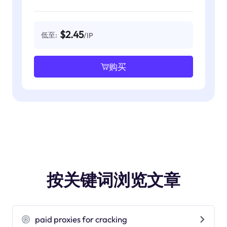
$2.45
低至:
/IP
购买
按关键词浏览文章
paid proxies for cracking