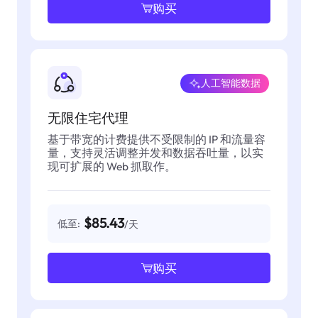
购买
人工智能数据
无限住宅代理
基于带宽的计费提供不受限制的 IP 和流量容
量，支持灵活调整并发和数据吞吐量，以实
现可扩展的 Web 抓取作。
$85.43
低至:
/天
购买