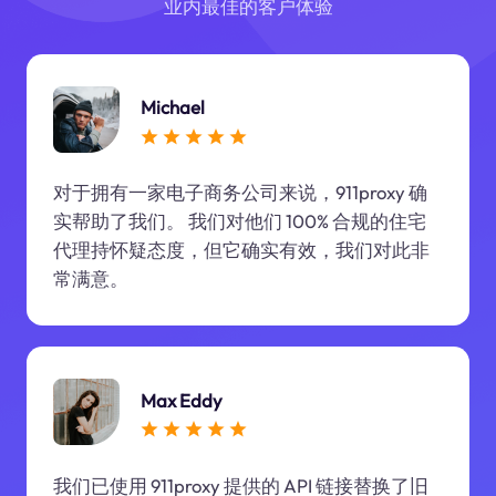
业内最佳的客户体验
Michael
对于拥有一家电子商务公司来说，911proxy 确
实帮助了我们。 我们对他们 100% 合规的住宅
代理持怀疑态度，但它确实有效，我们对此非
常满意。
Max Eddy
我们已使用 911proxy 提供的 API 链接替换了旧