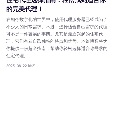
的完美代理！
在如今数字化的世界中，使用代理服务器已经成为了
不少人的日常需求。不过，选择适合自己需求的代理
可不是一件容易的事情。尤其是最近兴起的住宅代
理，它们有着自己独特的特点和优势。本篇博客将为
你提供一份超全指南，帮助你轻松选择适合你需求的
住宅代理。
2023-08-22 16:21