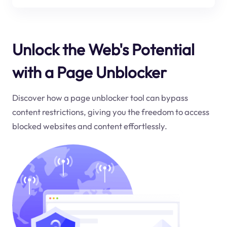
Unlock the Web's Potential
with a Page Unblocker
Discover how a page unblocker tool can bypass
content restrictions, giving you the freedom to access
blocked websites and content effortlessly.