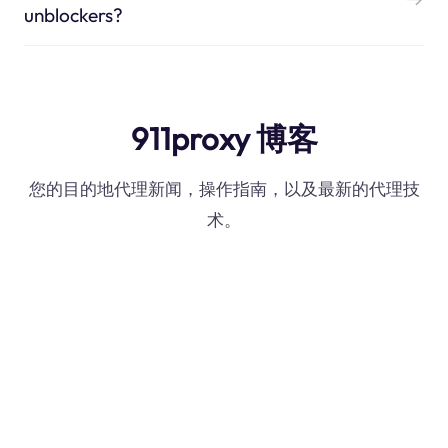
unblockers?
911proxy 博客
您的目的地代理新闻，操作指南，以及最新的代理技
术。