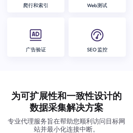
爬行和索引
Web测试
广告验证
SEO 监控
为可扩展性和一致性设计的
数据采集解决方案
专业代理服务旨在帮助您顺利访问目标网
站并最小化连接中断。