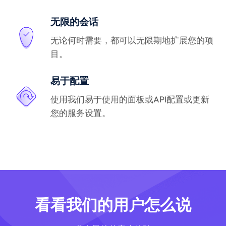
无限的会话
无论何时需要，都可以无限期地扩展您的项
目。
易于配置
使用我们易于使用的面板或API配置或更新
您的服务设置。
看看我们的用户怎么说