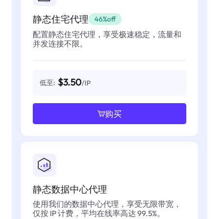
静态住宅代理
46%off
配置静态住宅代理，享受极速稳定，流量和
并发连接不限。
$3.50
低至:
/IP
购买
静态数据中心代理
使用我们的数据中心代理，享受无限带宽，
仅按 IP 计费，平均在线率高达 99.5%。