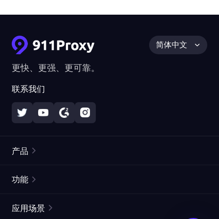
简体中文
更快、更强、更可靠。
联系我们
产品
住宅代理
热门
功能
无限住宅代理
免费代理列表
应用场景
静态住宅代理
代理检测工具