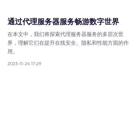
通过代理服务器服务畅游数字世界
在本文中，我们将探索代理服务器服务的多层次世
界，理解它们在提升在线安全、隐私和性能方面的作
用。
2023-11-24 17:29