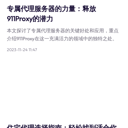
专属代理服务器的力量：释放
911Proxy的潜力
本文探讨了专属代理服务器的关键好处和应用，重点
介绍911Proxy在这一充满活力的领域中的独特之处。
2023-11-24 11:47
住宅代理选择指南：轻松找到适合你