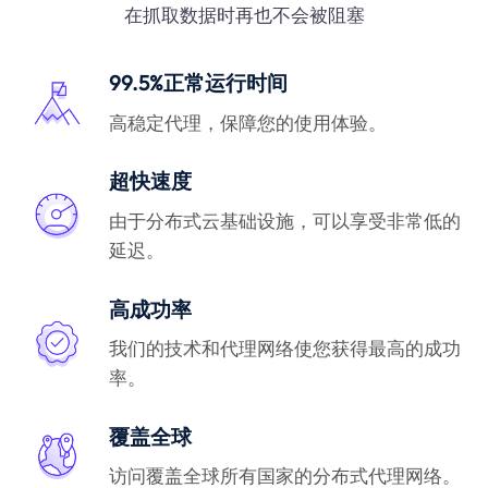
在抓取数据时再也不会被阻塞
99.5%正常运行时间
高稳定代理，保障您的使用体验。
超快速度
由于分布式云基础设施，可以享受非常低的
延迟。
高成功率
我们的技术和代理网络使您获得最高的成功
率。
覆盖全球
访问覆盖全球所有国家的分布式代理网络。