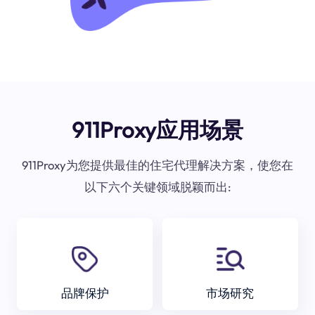
911Proxy应用场景
911Proxy为您提供最佳的住宅代理解决方案，使您在
以下六个关键领域脱颖而出:
品牌保护
市场研究