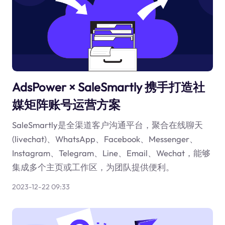
AdsPower × SaleSmartly 携手打造社
媒矩阵账号运营方案
SaleSmartly是全渠道客户沟通平台，聚合在线聊天
(livechat)、WhatsApp、Facebook、Messenger、
Instagram、Telegram、Line、Email、Wechat，能够
集成多个主页或工作区，为团队提供便利。
2023-12-22 09:33