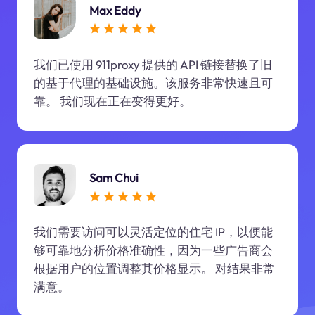
Max Eddy
我们已使用 911proxy 提供的 API 链接替换了旧
的基于代理的基础设施。该服务非常快速且可
靠。 我们现在正在变得更好。
Sam Chui
我们需要访问可以灵活定位的住宅 IP，以便能
够可靠地分析价格准确性，因为一些广告商会
根据用户的位置调整其价格显示。 对结果非常
满意。