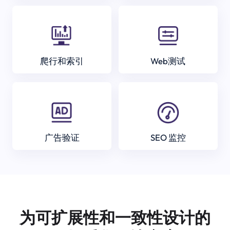
爬行和索引
Web测试
广告验证
SEO 监控
为可扩展性和一致性设计的