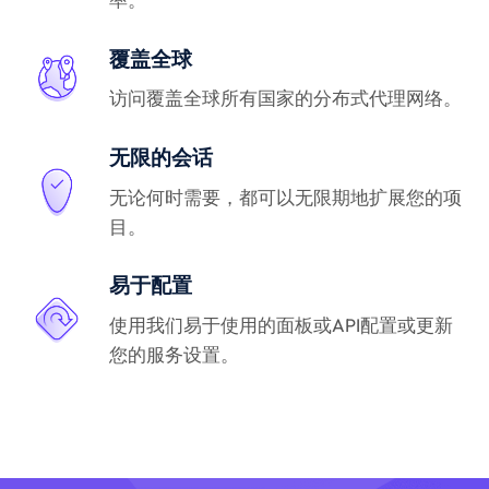
覆盖全球
访问覆盖全球所有国家的分布式代理网络。
无限的会话
无论何时需要，都可以无限期地扩展您的项
目。
易于配置
使用我们易于使用的面板或API配置或更新
您的服务设置。