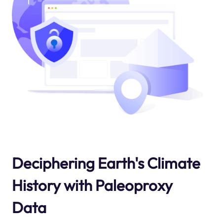
Deciphering Earth's Climate
History with Paleoproxy
Data