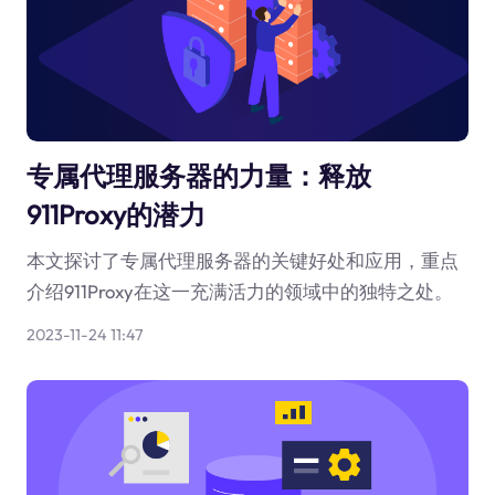
专属代理服务器的力量：释放
911Proxy的潜力
本文探讨了专属代理服务器的关键好处和应用，重点
介绍911Proxy在这一充满活力的领域中的独特之处。
2023-11-24 11:47