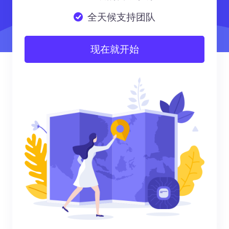
全天候支持团队
现在就开始