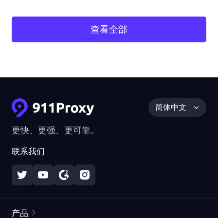
查看全部
简体中文
更快、更强、更可靠。
联系我们
产品