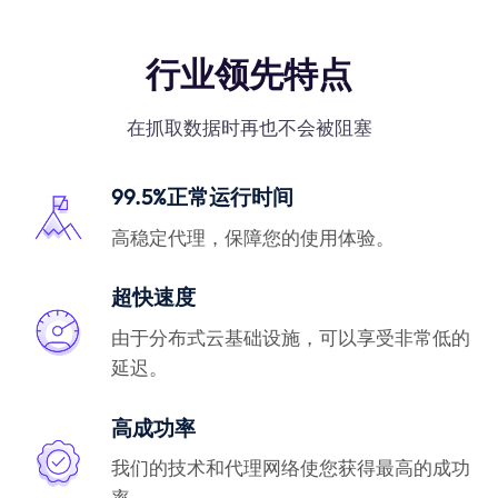
行业领先特点
在抓取数据时再也不会被阻塞
99.5%正常运行时间
高稳定代理，保障您的使用体验。
超快速度
由于分布式云基础设施，可以享受非常低的
延迟。
高成功率
我们的技术和代理网络使您获得最高的成功
率。