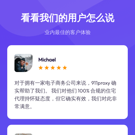
看看我们的用户怎么说
业内最佳的客户体验
Michael
对于拥有一家电子商务公司来说，911proxy 确
实帮助了我们。 我们对他们 100% 合规的住宅
代理持怀疑态度，但它确实有效，我们对此非
常满意。