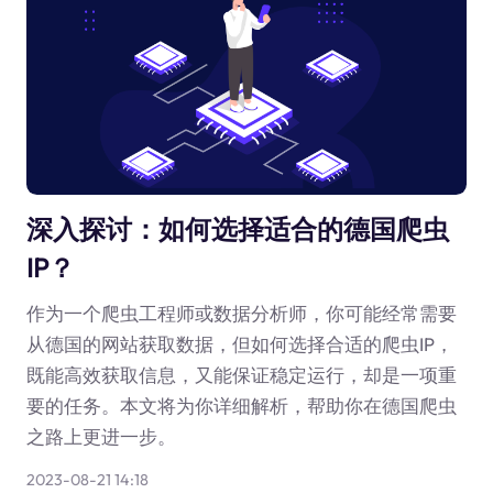
深入探讨：如何选择适合的德国爬虫
IP？
作为一个爬虫工程师或数据分析师，你可能经常需要
从德国的网站获取数据，但如何选择合适的爬虫IP，
既能高效获取信息，又能保证稳定运行，却是一项重
要的任务。本文将为你详细解析，帮助你在德国爬虫
之路上更进一步。
2023-08-21 14:18