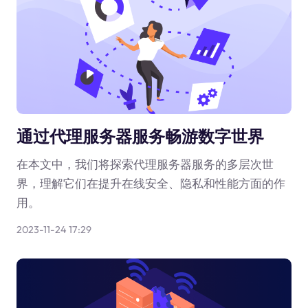
通过代理服务器服务畅游数字世界
在本文中，我们将探索代理服务器服务的多层次世
界，理解它们在提升在线安全、隐私和性能方面的作
用。
2023-11-24 17:29