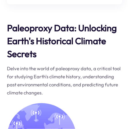
Paleoproxy Data: Unlocking
Earth's Historical Climate
Secrets
Delve into the world of paleoproxy data, a critical tool
for studying Earth's climate history, understanding
past environmental conditions, and predicting future
climate changes.