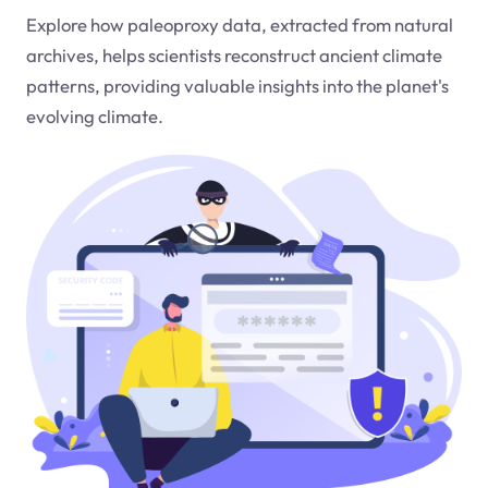
Explore how paleoproxy data, extracted from natural
archives, helps scientists reconstruct ancient climate
patterns, providing valuable insights into the planet's
evolving climate.