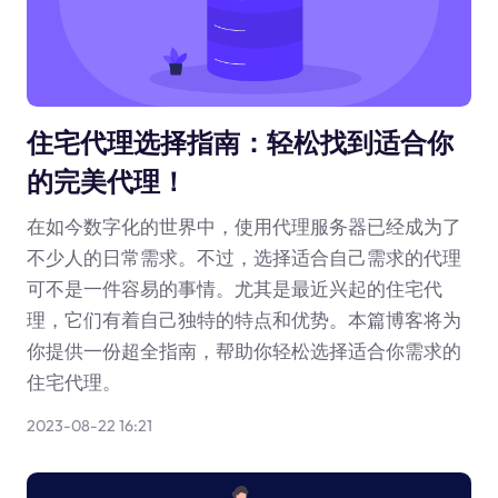
住宅代理选择指南：轻松找到适合你
的完美代理！
在如今数字化的世界中，使用代理服务器已经成为了
不少人的日常需求。不过，选择适合自己需求的代理
可不是一件容易的事情。尤其是最近兴起的住宅代
理，它们有着自己独特的特点和优势。本篇博客将为
你提供一份超全指南，帮助你轻松选择适合你需求的
住宅代理。
2023-08-22 16:21