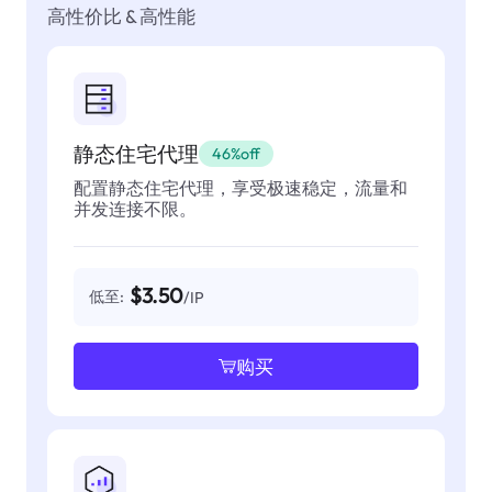
高性价比 & 高性能
静态住宅代理
46%off
配置静态住宅代理，享受极速稳定，流量和
并发连接不限。
$3.50
低至:
/IP
购买