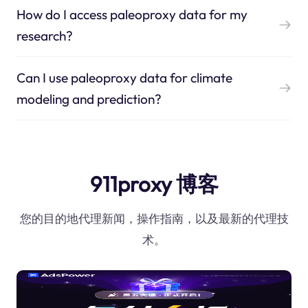
How do I access paleoproxy data for my
research?
Can I use paleoproxy data for climate
modeling and prediction?
911proxy 博客
您的目的地代理新闻，操作指南，以及最新的代理技
术。