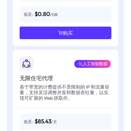
$0.80
低至:
/GB
购买
人工智能数据
无限住宅代理
基于带宽的计费提供不受限制的 IP 和流量容
量，支持灵活调整并发和数据吞吐量，以实
现可扩展的 Web 抓取作。
$85.43
低至:
/天