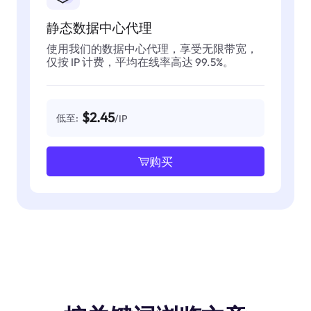
静态数据中心代理
使用我们的数据中心代理，享受无限带宽，
仅按 IP 计费，平均在线率高达 99.5%。
$2.45
低至:
/IP
购买