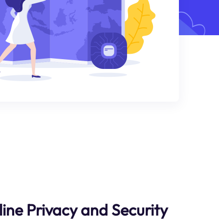
line Privacy and Security