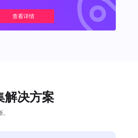
查看详情
集解决方案
断。