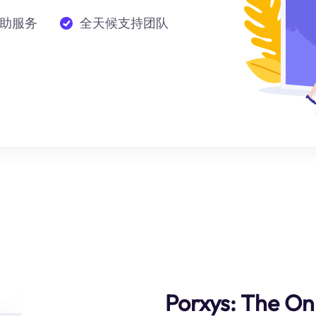
助服务
全天候支持团队
Porxys: The On