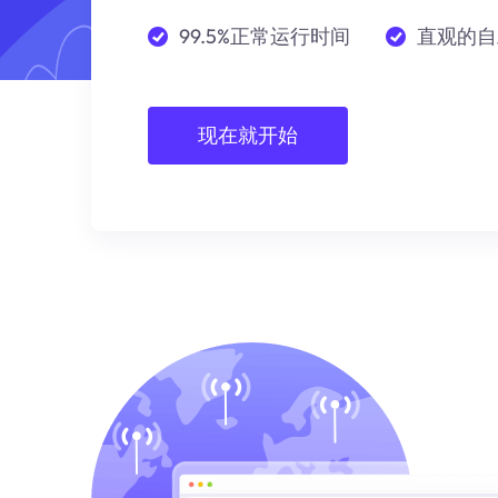
99.5%正常运行时间
直观的自
现在就开始