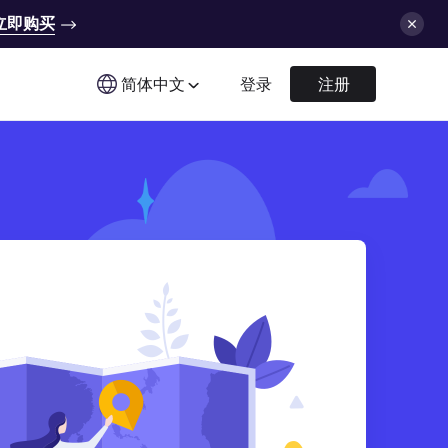
立即购买
简体中文
登录
注册