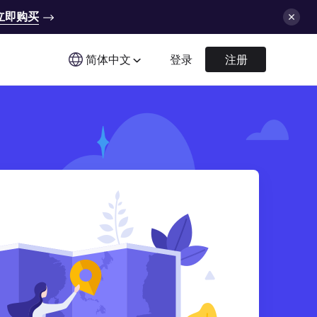
立即购买
简体中文
登录
注册