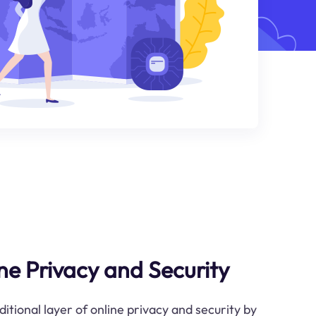
e Privacy and Security
ditional layer of online privacy and security by