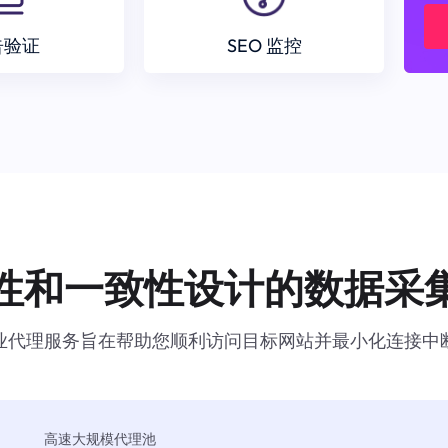
告验证
SEO 监控
性和一致性设计的数据采
业代理服务旨在帮助您顺利访问目标网站并最小化连接中
高速大规模代理池