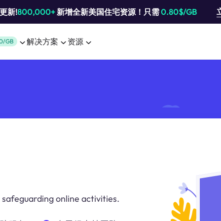
池更新!
800,000+
新增全新美国住宅资源！只需
0.80$/GB
解决方案
资源
0/GB
safeguarding online activities.