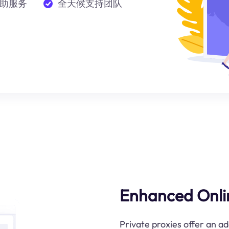
助服务
全天候支持团队
Enhanced Onlin
Private proxies offer an ad