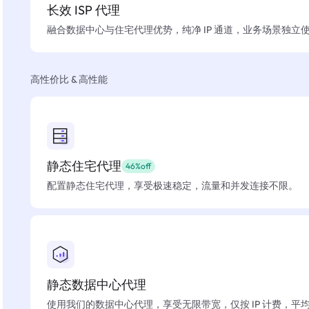
长效 ISP 代理
融合数据中心与住宅代理优势，纯净 IP 通道，业务场景独立
高性价比 & 高性能
静态住宅代理
46%off
配置静态住宅代理，享受极速稳定，流量和并发连接不限。
静态数据中心代理
使用我们的数据中心代理，享受无限带宽，仅按 IP 计费，平均在