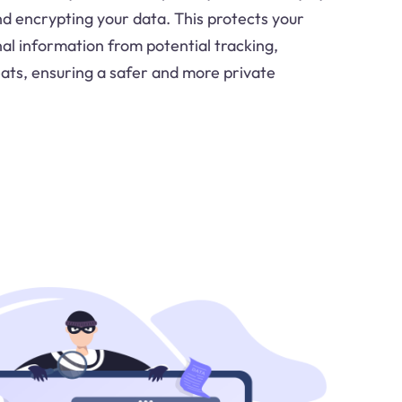
d encrypting your data. This protects your
nal information from potential tracking,
ats, ensuring a safer and more private