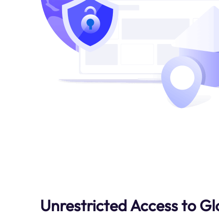
Unrestricted Access to G